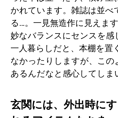
かれています。雑誌は並べ
る…。一見無造作に見えま
妙なバランスにセンスを感
一人暮らしだと、本棚を置
なかったりしますが、この
あるんだなと感心してしま
玄関には、外出時にす