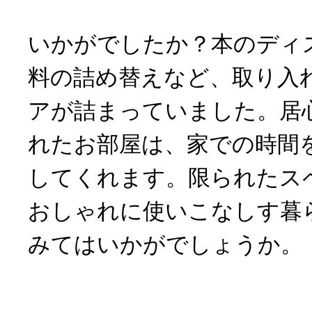
いかがでしたか？本のディ
料の詰め替えなど、取り入
アが詰まっていました。居
れたお部屋は、家での時間
してくれます。限られたス
おしゃれに使いこなしす暮
みてはいかがでしょうか。