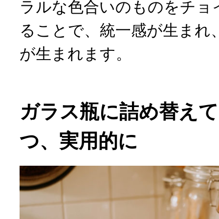
ラルな色合いのものをチョ
ることで、統一感が生まれ
が生まれます。
ガラス瓶に詰め替えて
つ、実用的に