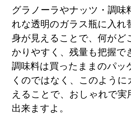
グラノーラやナッツ・調味
れな透明のガラス瓶に入れ
身が見えることで、何がど
かりやすく、残量も把握で
調味料は買ったままのパッ
くのではなく、このように
えることで、おしゃれで実
出来ますよ。