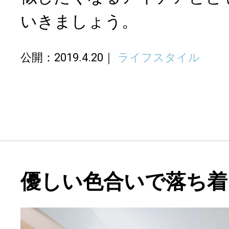
いきましょう。
公開：2019.4.20
ライフスタイル
優しい色合いで落ち着