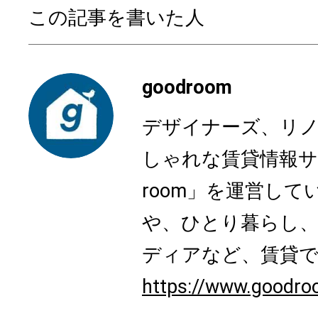
この記事を書いた人
goodroom
デザイナーズ、リ
しゃれな賃貸情報サ
room」を運営し
や、ひとり暮らし
ディアなど、賃貸でも
https://www.goodro