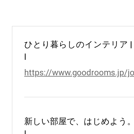
ひとり暮らしのインテリア | goo
l
https://www.goodrooms.jp/j
新しい部屋で、はじめよう。good
l