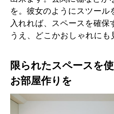
を。彼女のようにスツール
入れれば、スペースを確保
うえ、どこかおしゃれにも
限られたスペースを使
お部屋作りを