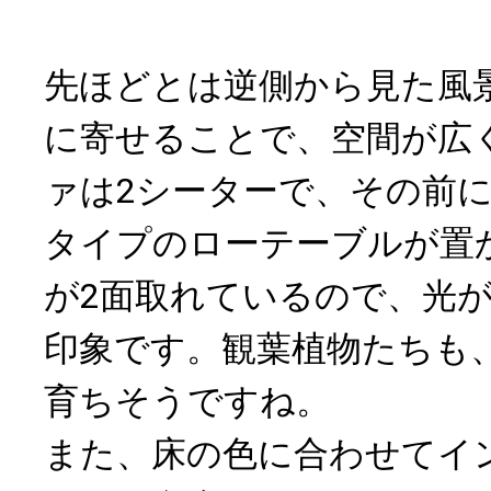
先ほどとは逆側から見た風
に寄せることで、空間が広
ァは2シーターで、その前
タイプのローテーブルが置
が2面取れているので、光
印象です。観葉植物たちも
育ちそうですね。
また、床の色に合わせてイ