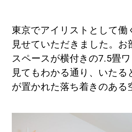
東京でアイリストとして働
見せていただきました。お
スペースが横付きの7.5畳
見てもわかる通り、いたる
が置かれた落ち着きのある