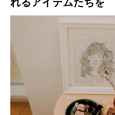
れるアイテムたちを