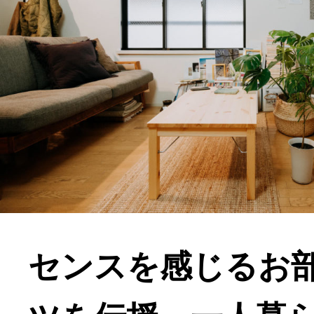
センスを感じるお