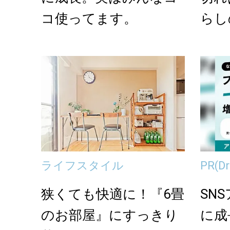
コ使ってます。
らし
ライフスタイル
PR
(
狭くても快適に！『6畳
SN
のお部屋』にすっきり
に成