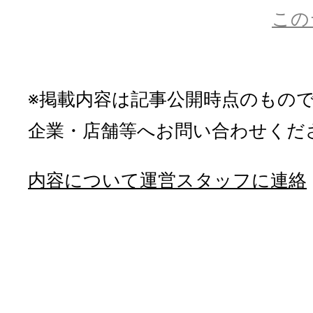
この
※掲載内容は記事公開時点のもの
企業・店舗等へお問い合わせくだ
内容について運営スタッフに連絡