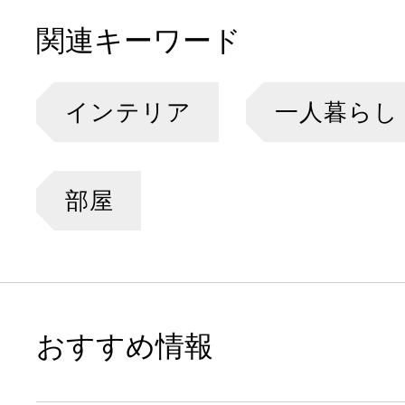
関連キーワード
インテリア
一人暮らし
部屋
おすすめ情報