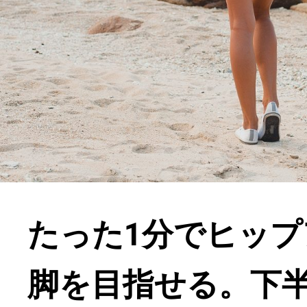
たった1分でヒップ
脚を目指せる。下