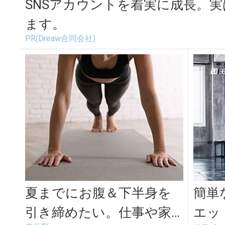
SNSアカウントを着実に成長。
ます。
PR(Dreaw合同会社)
夏までにお腹＆下半身を
簡単
引き締めたい。仕事や家
エッ