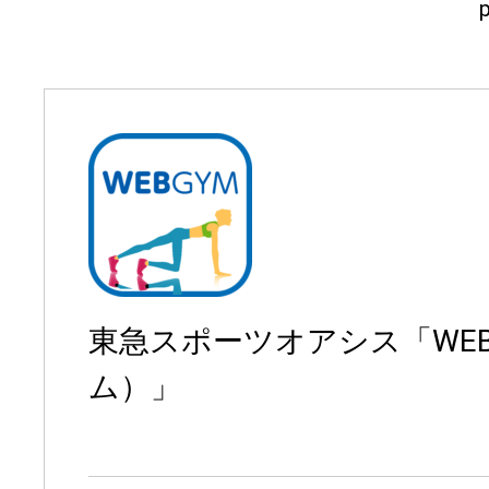
東急スポーツオアシス「WE
ム）」