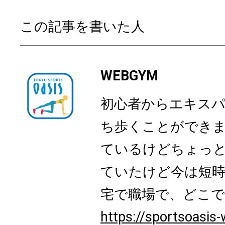
この記事を書いた人
WEBGYM
初心者からエキス
ち歩くことができ
ているけどちょっ
ていたけど今は短時
宅で職場で、どこでも
https://sportsoasis-