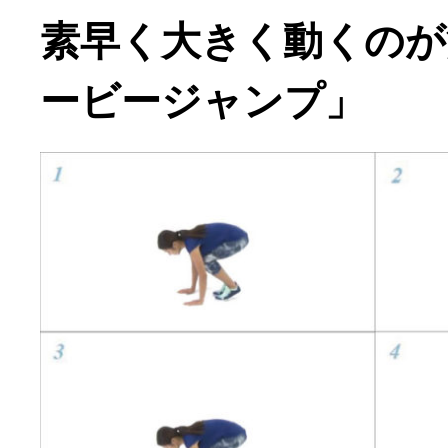
素早く大きく動くのが
ービージャンプ」