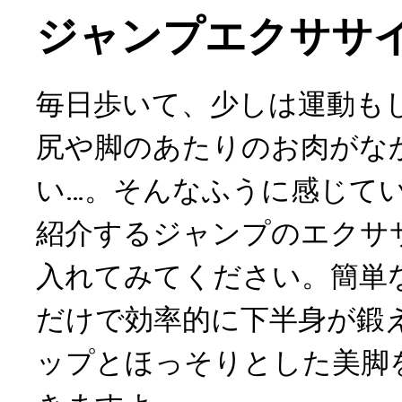
ジャンプエクササイ
毎日歩いて、少しは運動も
尻や脚のあたりのお肉がな
い…。そんなふうに感じて
紹介するジャンプのエクサ
入れてみてください。簡単
だけで効率的に下半身が鍛
ップとほっそりとした美脚