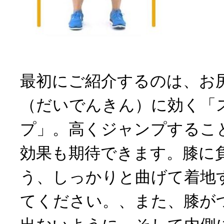
最初にご紹介するのは、お
（だいでんきん）に効く「
プ」。高くジャンプするこ
効果も期待できます。膝に
う、しっかりと曲げて着地
てください。、また、膝が