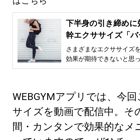
はこちら
下半身の引き締めに
幹エクササイズ「バ
さまざまなエクササイズ
効果が期待できないと思って
WEBGYMアプリでは、今
サイズを動画で配信中。そ
間・カンタンで効果的なメ