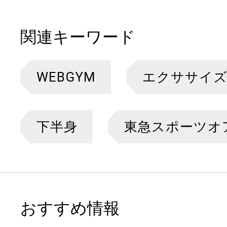
関連キーワード
WEBGYM
エクササイ
下半身
東急スポーツオ
おすすめ情報