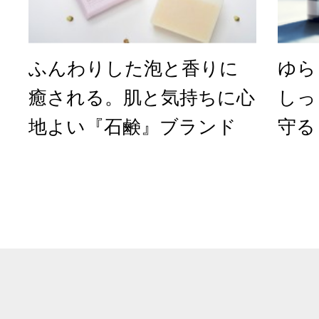
ふんわりした泡と香りに
ゆら
癒される。肌と気持ちに心
しっ
地よい『石鹸』ブランド
守る