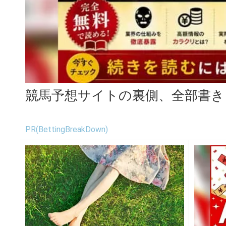
競馬予想サイトの裏側、全部書き
PR(BettingBreakDown)