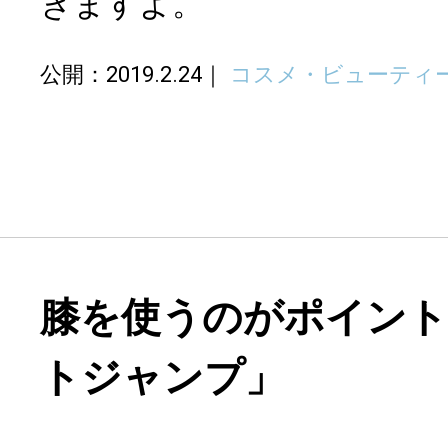
きますよ。
公開：2019.2.24
コスメ・ビューティ
膝を使うのがポイン
トジャンプ」