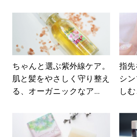
ちゃんと選ぶ紫外線ケア。
指先
肌と髪をやさしく守り整え
シン
る、オーガニックなア...
しむ