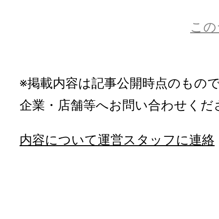
この
※掲載内容は記事公開時点のもの
企業・店舗等へお問い合わせくだ
内容について運営スタッフに連絡