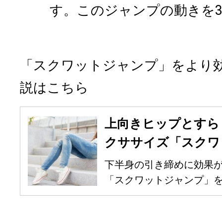
す。このジャンプの動きを3
「スクワットジャンプ」をより
説はこちら
上向きヒップとすら
クササイズ「スクワ
下半身の引き締めに効果
「スクワットジャンプ」をご