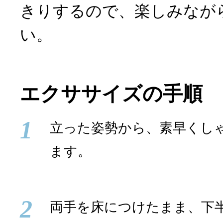
きりするので、楽しみなが
い。
エクササイズの手順
1
立った姿勢から、素早くし
ます。
2
両手を床につけたまま、下