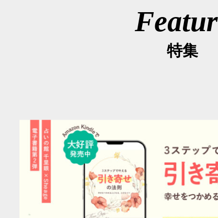
Featur
特集