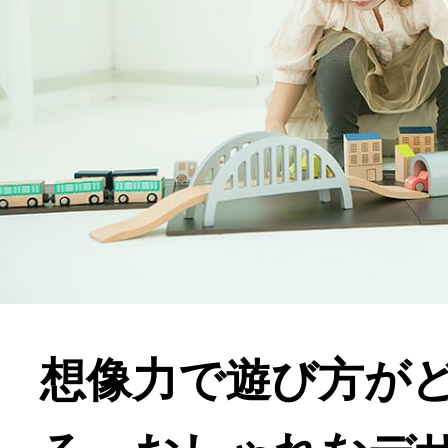
想像力で遊び方が