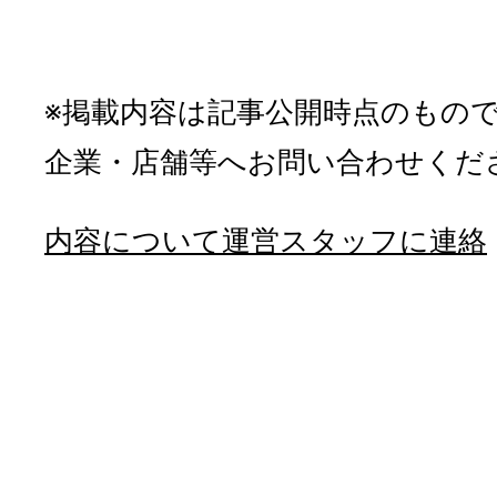
※掲載内容は記事公開時点のもの
企業・店舗等へお問い合わせくだ
内容について運営スタッフに連絡