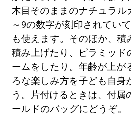
木目そのままのナチュラル
～9の数字が刻印されてい
も使えます。そのほか、積
積み上げたり、ピラミッド
ームをしたり。年齢が上が
ろな楽しみ方を子ども自身
う。片付けるときは、付属
ールドのバッグにどうぞ。