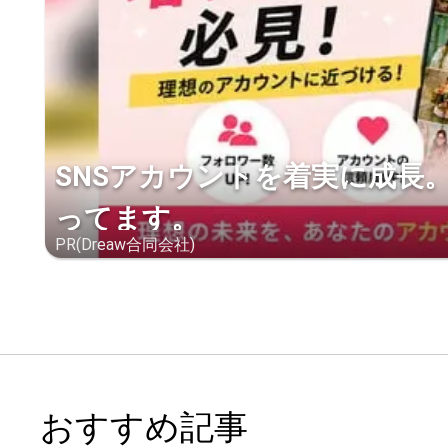
SNSアカウントを着実に成長
ってます。
PR(Dreaw合同会社)
おすすめ記事