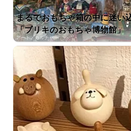
まるでおもちゃ箱の中に迷い
「ブリキのおもちゃ博物館」
アート・カルチャー