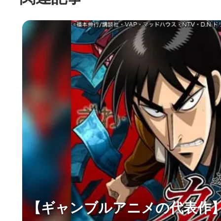
【ギャンブルアニメの代表作