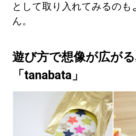
として取り入れてみるのも
ん。
遊び方で想像が広がる
「tanabata」