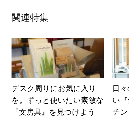
関連特集
デスク周りにお気に入り
日々
を。ずっと使いたい素敵な
い『
『文房具』を見つけよう
チン