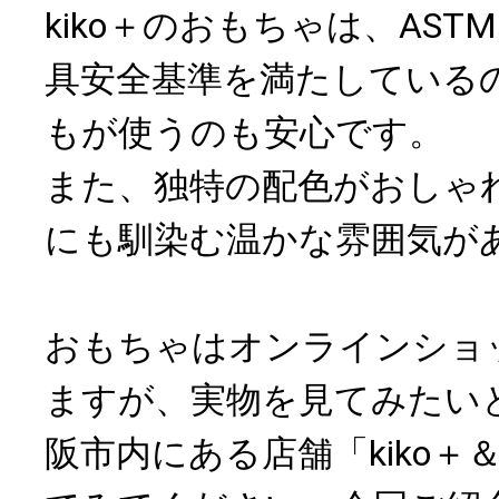
kiko＋のおもちゃは、AS
具安全基準を満たしている
もが使うのも安心です。
また、独特の配色がおしゃ
にも馴染む温かな雰囲気が
おもちゃはオンラインショ
ますが、実物を見てみたい
阪市内にある店舗「kiko＋