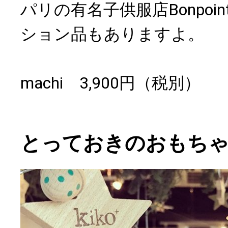
パリの有名子供服店Bonpoi
ション品もありますよ。
machi 3,900円（税別）
とっておきのおもち