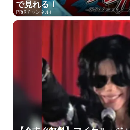
で見れる！
PR(Rチャンネル)