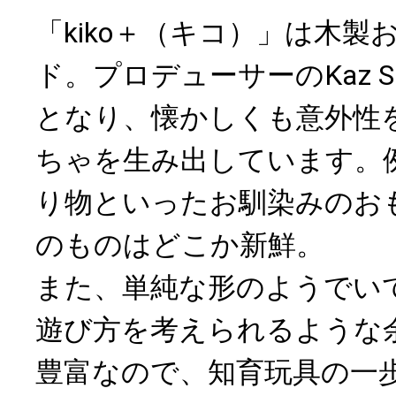
「kiko＋（キコ）」は木
ド。プロデューサーのKaz S
となり、懐かしくも意外性
ちゃを生み出しています。
り物といったお馴染みのおも
のものはどこか新鮮。
また、単純な形のようでい
遊び方を考えられるような
豊富なので、知育玩具の一