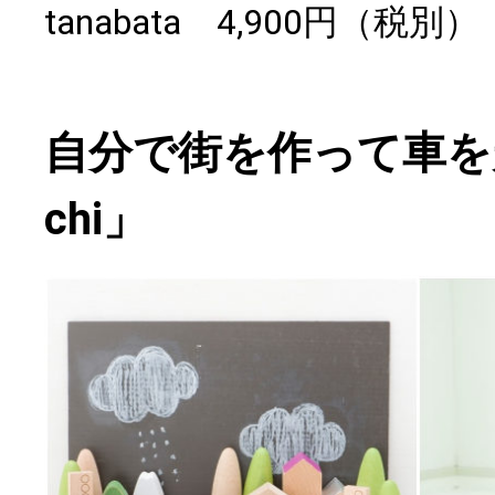
tanabata 4,900円（税別）
自分で街を作って車を
chi」