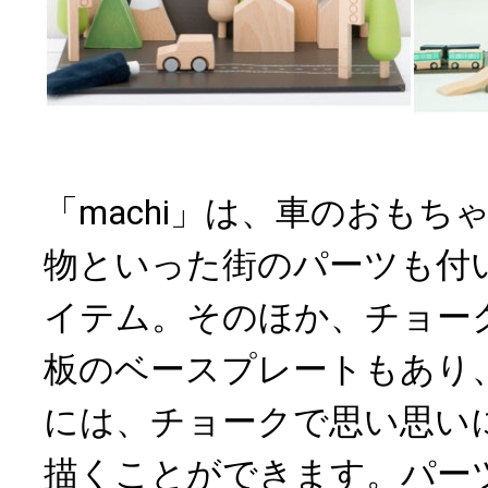
「machi」は、車のおもち
物といった街のパーツも付
イテム。そのほか、チョー
板のベースプレートもあり
には、チョークで思い思い
描くことができます。パー