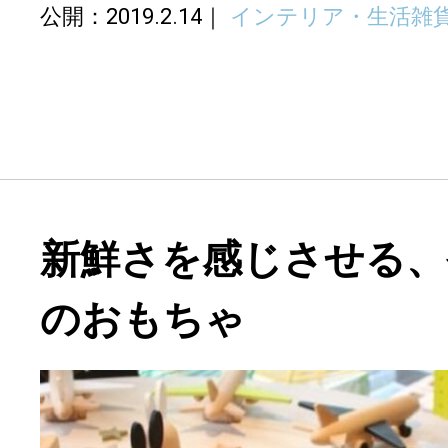
公開：2019.2.14
インテリア・生活雑
新鮮さを感じさせる、
のおもちゃ