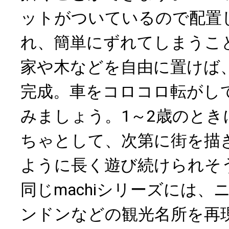
ットがついているので配置
れ、簡単にずれてしまうこ
家や木などを自由に置けば
完成。車をコロコロ転がし
みましょう。1～2歳のとき
ちゃとして、次第に街を描
ように長く遊び続けられそ
同じmachiシリーズには、
ンドンなどの観光名所を再