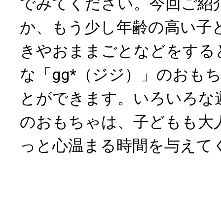
でみてください。今回ご紹介
か、もう少し年齢の高い子
きやおままごとなどをする
な「gg*（ジジ）」のおも
とができます。いろいろな
のおもちゃは、子どもも大
っと心温まる時間を与えて