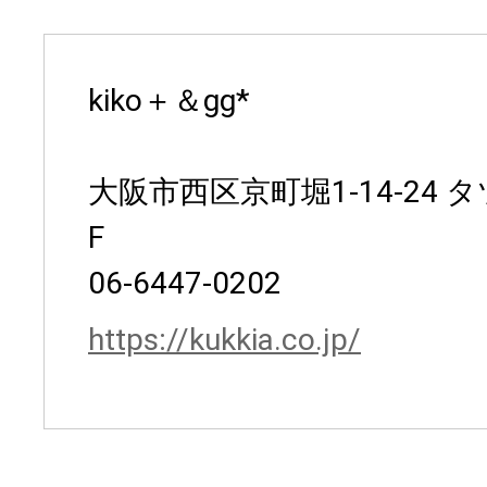
kiko＋＆gg*
大阪市西区京町堀1-14-24
F
06-6447-0202
https://kukkia.co.jp/