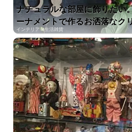
ナチュラルな部屋に飾りたい。「
ーナメントで作るお洒落なクリス
インテリア・生活雑貨