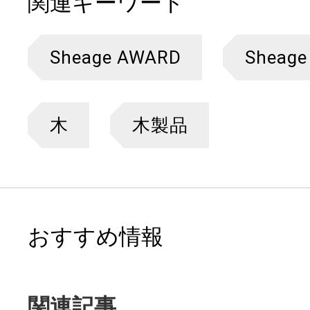
関連キーワード
Sheage AWARD
Sheage
木
木製品
おすすめ情報
関連記事