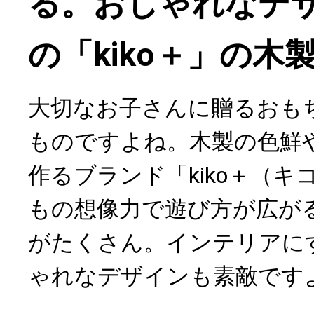
る。おしゃれなデ
の「kiko＋」の木
大切なお子さんに贈るおも
ものですよね。木製の色鮮
作るブランド「kiko＋（
もの想像力で遊び方が広が
がたくさん。インテリアに
ゃれなデザインも素敵です