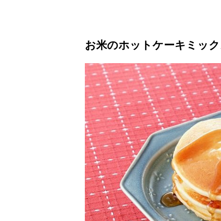
お米のホットケーキミック