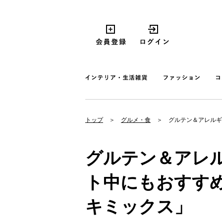
トップ
グルメ・食
グルテン＆アレルギ
グルテン＆アレ
ト中にもおすす
キミックス」