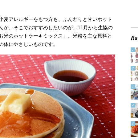
小麦アレルギーをもつ方も、ふんわりと甘いホット
んか。そこでおすすめしたいのが、11月から生協の
お米のホットケーキミックス」。米粉を主な原料と
の体にやさしいものです。