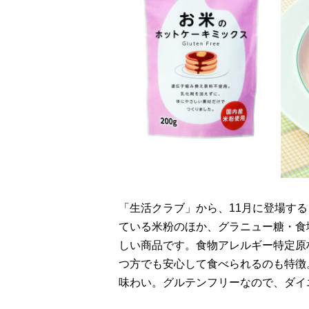
「生活クラブ」から、11月に登場す
ている米粉のほか、グラニュー糖・食
しい商品です。食物アレルギー特定原
つ方でも安心して食べられるのも特徴
味わい。グルテンフリーなので、ダイ