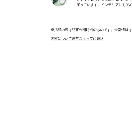
探っています。インテリアにも関心
※掲載内容は記事公開時点のものです。最新情報
内容について運営スタッフに連絡