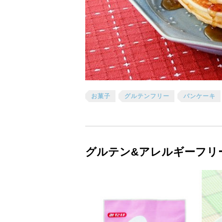
お菓子
グルテンフリー
パンケーキ
グルテン&アレルギーフリ