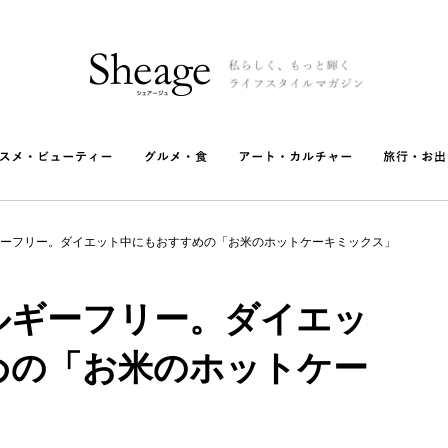
ーフリー。ダイエット中にもおすすめの「お米のホットケーキミックス」
ルギーフリー。ダイエッ
めの「お米のホットケー