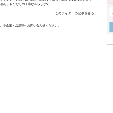
あり。自分なりの丁寧な暮らしがで...
このライターの記事をみる
は、各企業・店舗等へお問い合わせください。