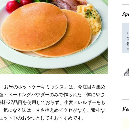
る「お米のホットケーキミックス」は、今注目を集め
塩・ベーキングパウダーのみで作られた、体にやさ
材料27品目を使用しておらず、小麦アレルギーをも
。気になる味は、甘さ控えめでクセがなく、素朴な
エット中のおやつとしてもおすすめです。