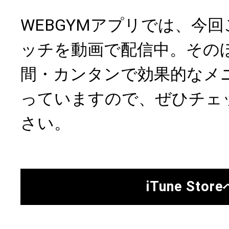
WEBGYMアプリでは、今
ッチを動画で配信中。その
間・カンタンで効果的なメ
っていますので、ぜひチェ
さい。
iTune Stor