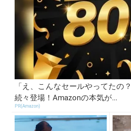
「え、こんなセールやってたの？」
続々登場！Amazonの本気が...
PR(Amazon)