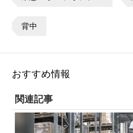
背中
おすすめ情報
関連記事