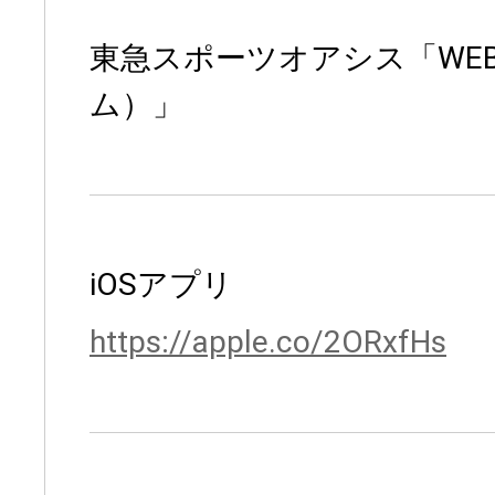
東急スポーツオアシス「WE
ム）」
iOSアプリ
https://apple.co/2ORxfHs