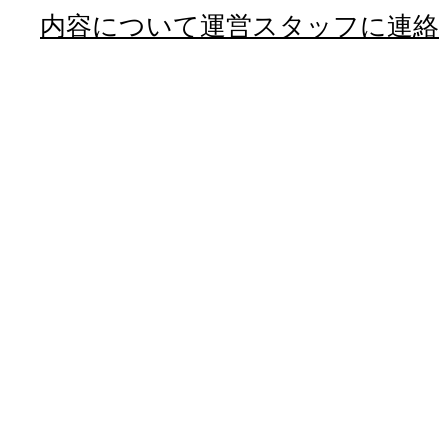
内容について運営スタッフに連絡