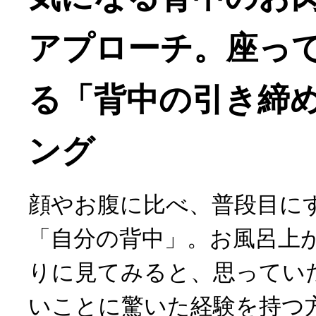
アプローチ。座って
る「背中の引き締
ング
顔やお腹に比べ、普段目に
「自分の背中」。お風呂上
りに見てみると、思ってい
いことに驚いた経験を持つ