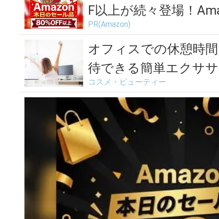
F以上が続々登場！Amaz
PR(Amazon)
オフィスでの休憩時間
待できる簡単エクササ
コスメ・ビューティー