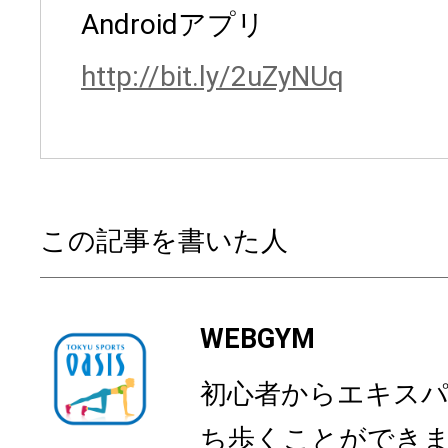
Androidアプリ
http://bit.ly/2uZyNUq
この記事を書いた人
WEBGYM
初心者からエキス
ち歩くことができ