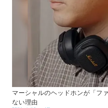
マーシャルのヘッドホンが「フ
ない理由