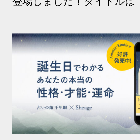
登場しました！タイトルは