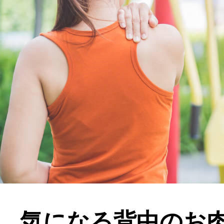
気になる背中のお