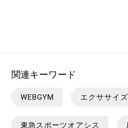
関連キーワード
WEBGYM
エクササイ
東急スポーツオアシス