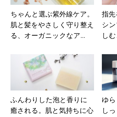
ちゃんと選ぶ紫外線ケア。
指先
肌と髪をやさしく守り整え
シン
る、オーガニックなア...
しむ
ふんわりした泡と香りに
ゆら
癒される。肌と気持ちに心
しっ