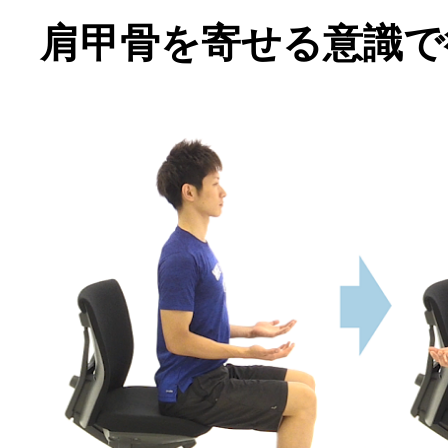
肩甲骨を寄せる意識で