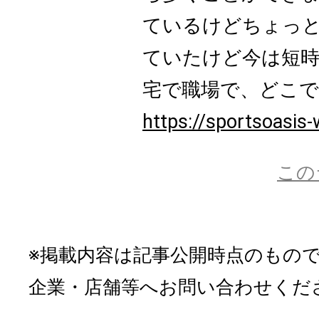
ているけどちょっ
ていたけど今は短時
宅で職場で、どこでも
https://sportsoasis-
この
※掲載内容は記事公開時点のもの
企業・店舗等へお問い合わせくだ