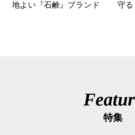
地よい『石鹸』ブランド
守る
Featur
特集