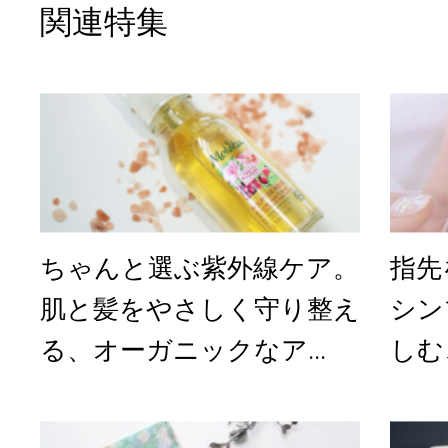
関連特集
ちゃんと選ぶ紫外線ケア。
指先
肌と髪をやさしく守り整え
シン
る、オーガニックなア...
しむ