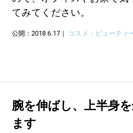
てみてください。
公開：2018.6.17
コスメ・ビューティ
腕を伸ばし、上半身を
ます