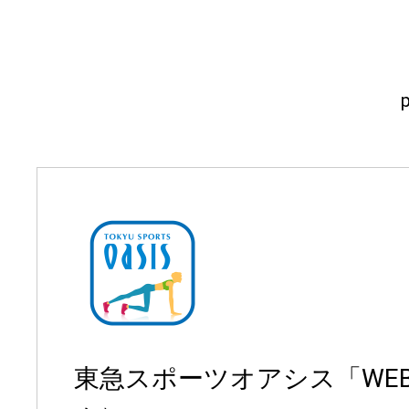
東急スポーツオアシス「WE