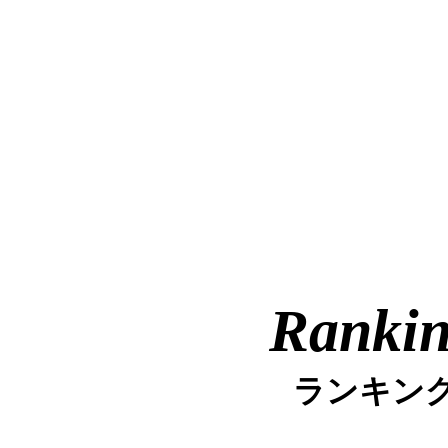
Ranki
ランキン