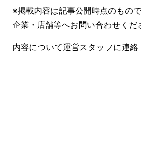
※掲載内容は記事公開時点のもの
企業・店舗等へお問い合わせくだ
内容について運営スタッフに連絡