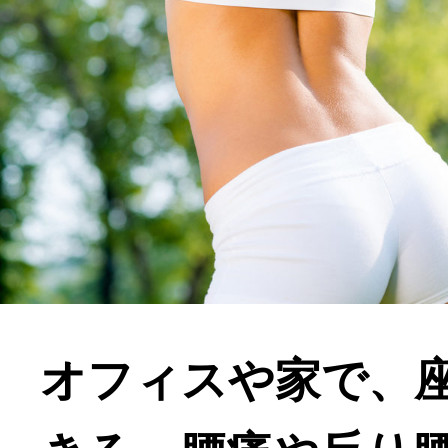
オフィスや家で、