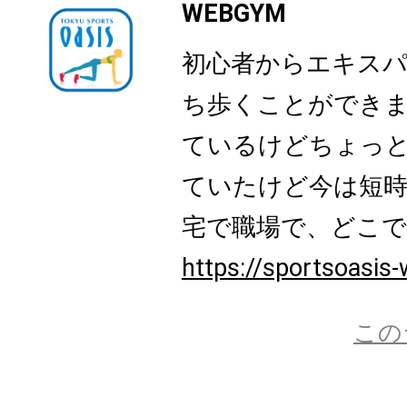
WEBGYM
初心者からエキス
ち歩くことができ
ているけどちょっ
ていたけど今は短時
宅で職場で、どこでも
https://sportsoasis-
この