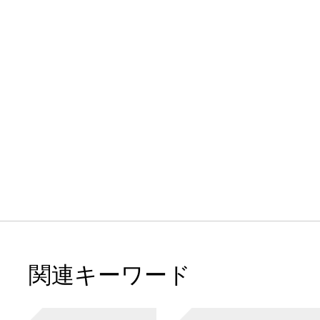
関連キーワード