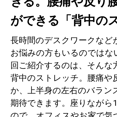
きる。腰痛や反り
ができる「背中の
長時間のデスクワークなど
お悩みの方もいるのではな
回ご紹介するのは、そんな
背中のストレッチ。腰痛や
か、上半身の左右のバラン
期待できます。座りながら
ので、オフィスやお家で気