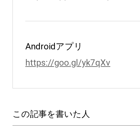
Androidアプリ
https://goo.gl/yk7qXv
この記事を書いた人