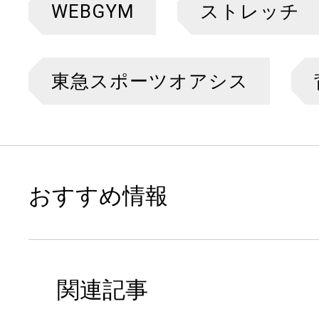
WEBGYM
ストレッチ
東急スポーツオアシス
おすすめ情報
関連記事