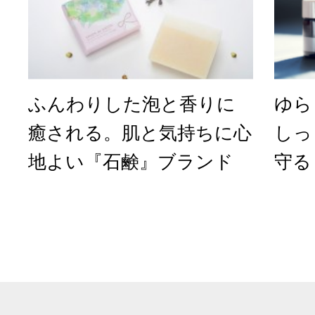
ふんわりした泡と香りに
ゆら
癒される。肌と気持ちに心
しっ
地よい『石鹸』ブランド
守る