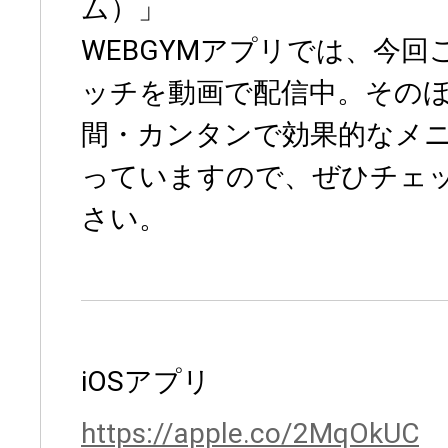
ム）」
WEBGYMアプリでは、今
ッチを動画で配信中。その
間・カンタンで効果的なメ
っていますので、ぜひチェ
さい。
iOSアプリ
https://apple.co/2MqOkUC