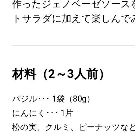
作ったジェノベーゼソース
トサラダに加えて楽しんで
材料（2～3人前）
バジル
1袋（80g）
にんにく
1片
松の実、クルミ、ピーナッツな