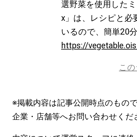
選野菜を使用したミール
x」は、レシピと必
いるので、簡単20分
https://vegetable.oi
この
※掲載内容は記事公開時点のもの
企業・店舗等へお問い合わせくだ