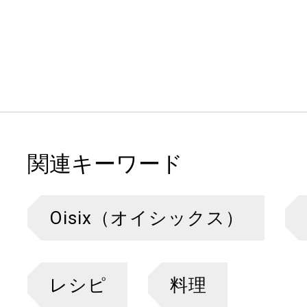
関連キーワード
Oisix（オイシックス）
レシピ
料理