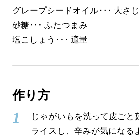
グレープシードオイル
大さじ
砂糖
ふたつまみ
塩こしょう
適量
作り方
1
じゃがいもを洗って皮ごと
ライスし、辛みが気になる