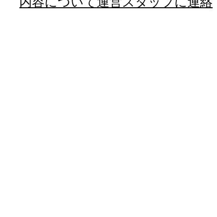
内容について運営スタッフに連絡