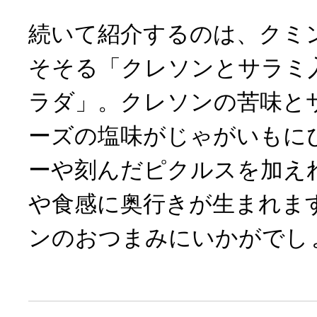
続いて紹介するのは、クミ
そそる「クレソンとサラミ
ラダ」。クレソンの苦味と
ーズの塩味がじゃがいもに
ーや刻んだピクルスを加え
や食感に奥行きが生まれま
ンのおつまみにいかがでし