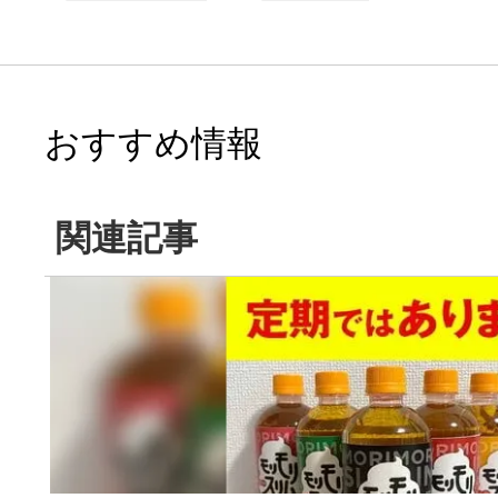
おすすめ情報
関連記事