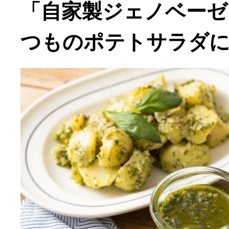
「自家製ジェノベーゼ
つものポテトサラダ