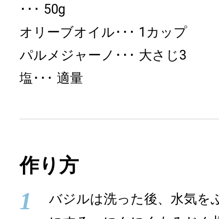
50g
オリーブオイル
1カップ
パルメジャーノ
大さじ3
塩
適量
作り方
1
バジルは洗った後、水気を