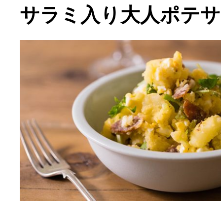
サラミ入り大人ポテサ