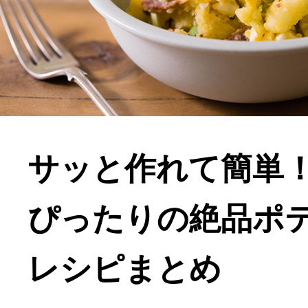
サッと作れて簡単
ぴったりの絶品ポ
レシピまとめ