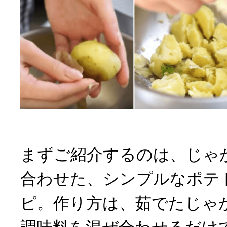
まずご紹介するのは、じゃ
合わせた、シンプルなポテ
ピ。作り方は、茹でたじゃ