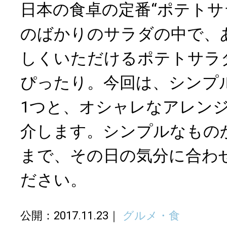
日本の食卓の定番“ポテトサ
のばかりのサラダの中で、
しくいただけるポテトサラ
ぴったり。今回は、シンプ
1つと、オシャレなアレン
介します。シンプルなもの
まで、その日の気分に合わ
ださい。
公開：2017.11.23
グルメ・食