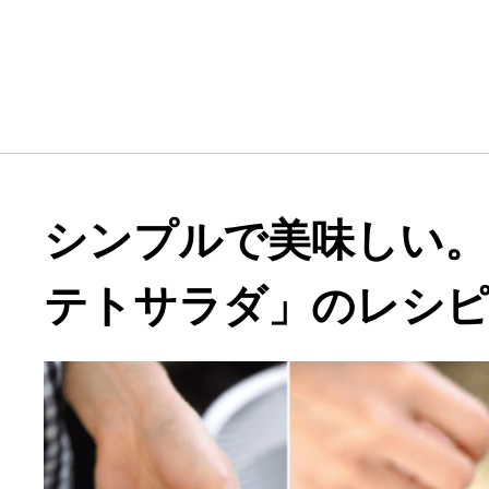
シンプルで美味しい。
テトサラダ」のレシ