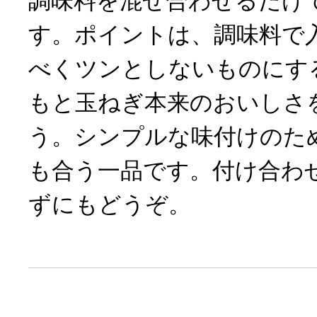
調味料を混ぜ合わせるだけ
す。ポイントは、調味料で
べくツンとしないものにす
もと玉ねぎ本来のおいしさ
う。シンプルな味付けのた
も合う一品です。付け合わ
ずにもどうぞ。