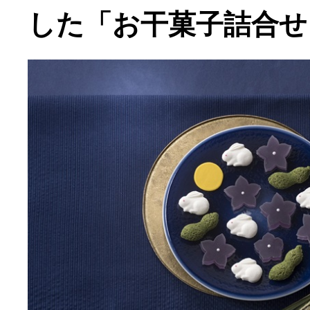
した「お干菓子詰合せ