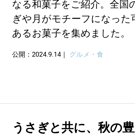
なる和菓子をご紹介。全国
ぎや月がモチーフになった
あるお菓子を集めました。
公開：2024.9.14
グルメ・食
うさぎと共に、秋の豊