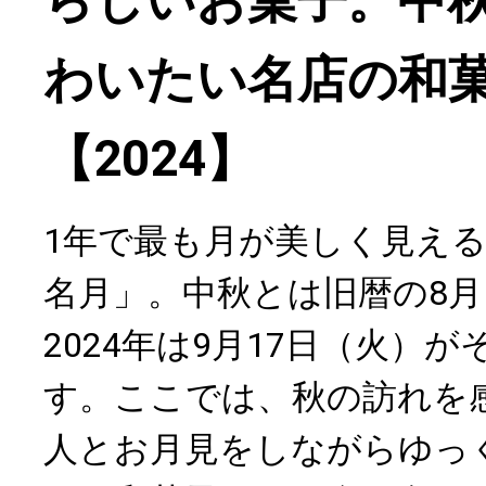
らしいお菓子。中
わいたい名店の和菓
【2024】
1年で最も月が美しく見え
名月」。中秋とは旧暦の8月
2024年は9月17日（火）
す。ここでは、秋の訪れを
人とお月見をしながらゆっ