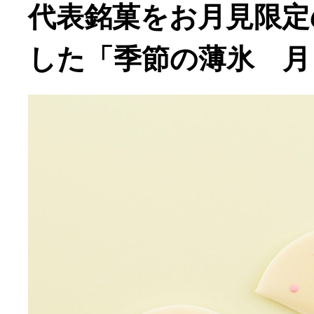
代表銘菓をお月見限定
した「季節の薄氷 月