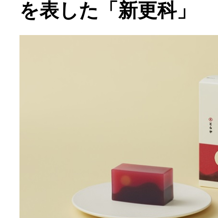
を表した「新更科」