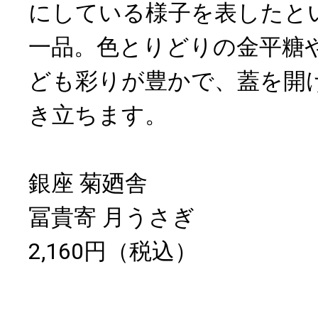
にしている様子を表したと
一品。色とりどりの金平糖
ども彩りが豊かで、蓋を開
き立ちます。
銀座 菊廼舎
冨貴寄 月うさぎ
2,160円（税込）