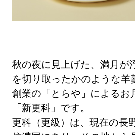
秋の夜に見上げた、満月が
を切り取ったかのような羊
創業の「とらや」によるお
「新更科」です。
更科（更級）は、現在の長