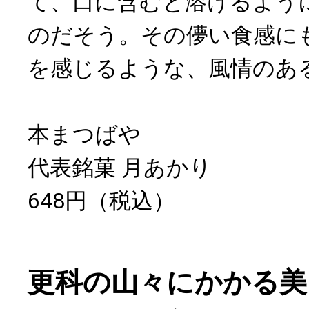
て、口に含むと溶けるよう
のだそう。その儚い食感に
を感じるような、風情のあ
本まつばや
代表銘菓 月あかり
648円（税込）
更科の山々にかかる美