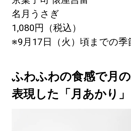
名月うさぎ
1,080円（税込）
※9月17日（火）頃までの
ふわふわの食感で月の
表現した「月あかり」