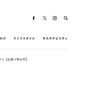
ギフト【お取り寄せ可】