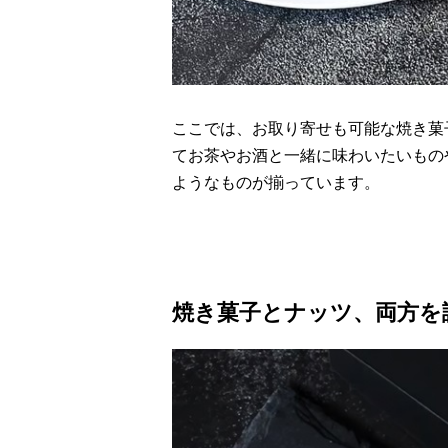
ここでは、お取り寄せも可能な焼き菓
てお茶やお酒と一緒に味わいたいもの
ようなものが揃っています。
焼き菓子とナッツ、両方を