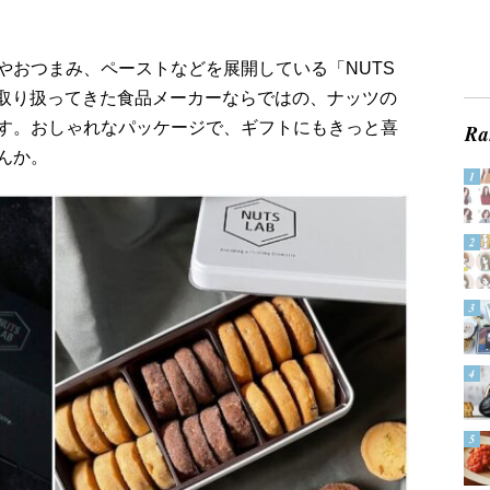
やおつまみ、ペーストなどを展開している「NUTS
を取り扱ってきた食品メーカーならではの、ナッツの
す。おしゃれなパッケージで、ギフトにもきっと喜
んか。