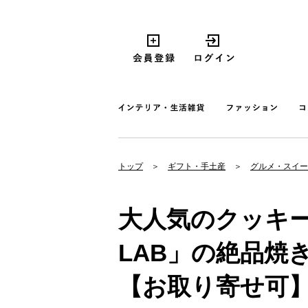
トップ
ギフト・手土産
グルメ・スイー
大人気のクッキー
LAB」の絶品焼
【お取り寄せ可