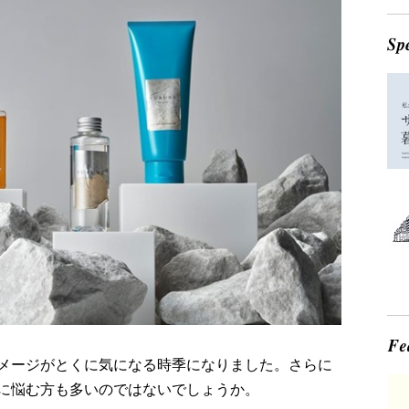
メージがとくに気になる時季になりました。さらに
に悩む方も多いのではないでしょうか。