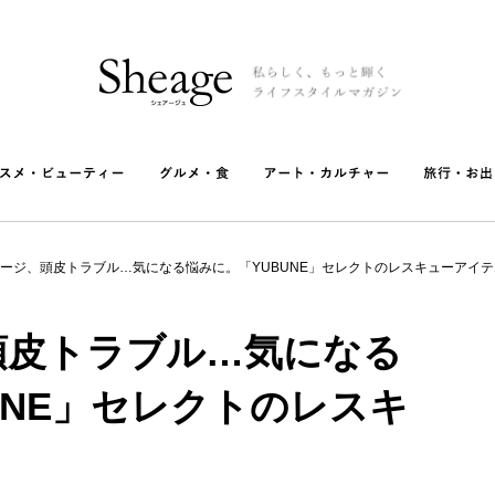
ージ、頭皮トラブル…気になる悩みに。「YUBUNE」セレクトのレスキューアイテ
頭皮トラブル…気になる
UNE」セレクトのレスキ