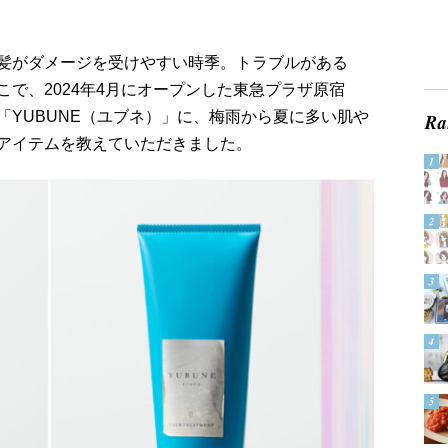
髪がダメージを受けやすい時季。トラブルがある
で、2024年4月にオープンした東急プラザ原宿
「YUBUNE（ユブネ）」に、梅雨から夏に多い肌や
アイテムを教えていただきました。