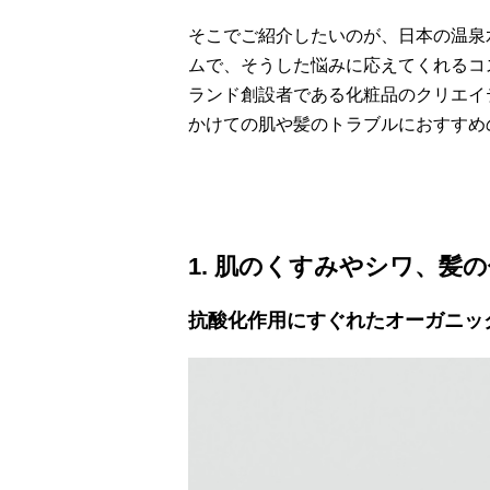
そこでご紹介したいのが、日本の温泉
ムで、そうした悩みに応えてくれるコ
ランド創設者である化粧品のクリエイテ
かけての肌や髪のトラブルにおすすめ
1. 肌のくすみやシワ、髪
抗酸化作用にすぐれたオーガニッ