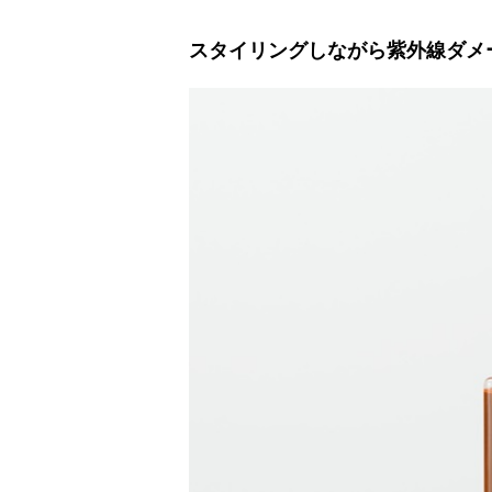
スタイリングしながら紫外線ダメ