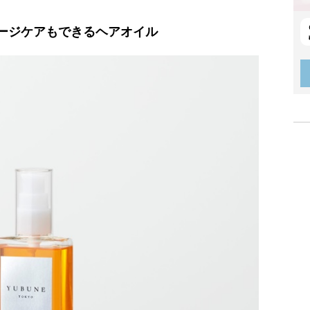
ージケアもできるヘアオイル