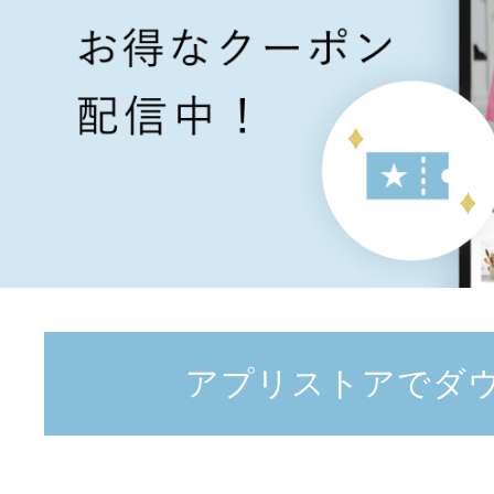
アプリストアでダ