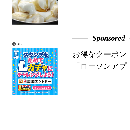
Sponsored
AD
お得なクーポン
「ローソンアプ