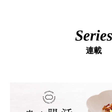
Serie
連載