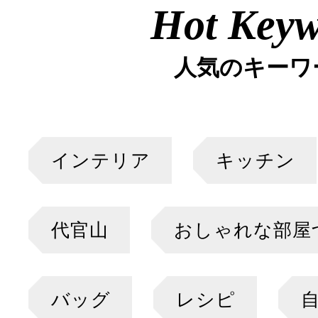
Hot Key
人気のキーワ
インテリア
キッチン
代官山
おしゃれな部屋
バッグ
レシピ