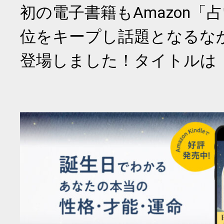
初の電子書籍もAmazon「
位をキープし話題となるな
登場しました！タイトルは