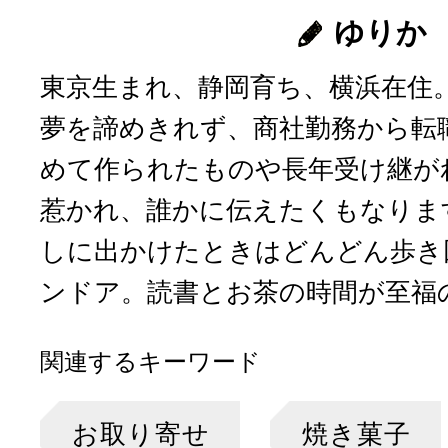
ゆりか
東京生まれ、静岡育ち、横浜在住
夢を諦めきれず、商社勤務から転
めて作られたものや長年受け継が
惹かれ、誰かに伝えたくもなりま
しに出かけたときはどんどん歩き
ンドア。読書とお茶の時間が至福
関連するキーワード
お取り寄せ
焼き菓子