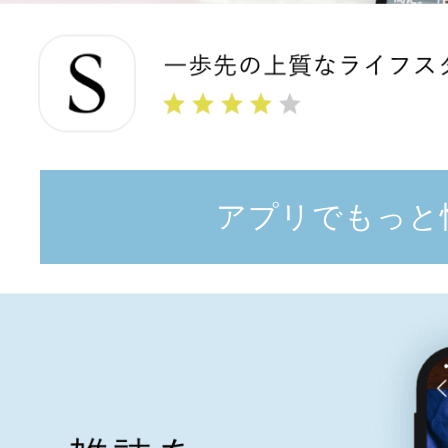
アプリでもっと