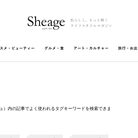
ージュ）内の記事でよく使われるタグキーワードを検索できま