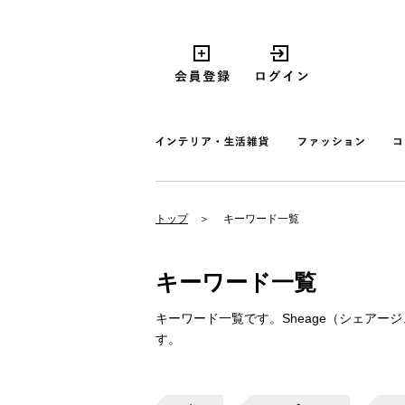
トップ
キーワード一覧
キーワード一覧
キーワード一覧です。Sheage（シェア
す。