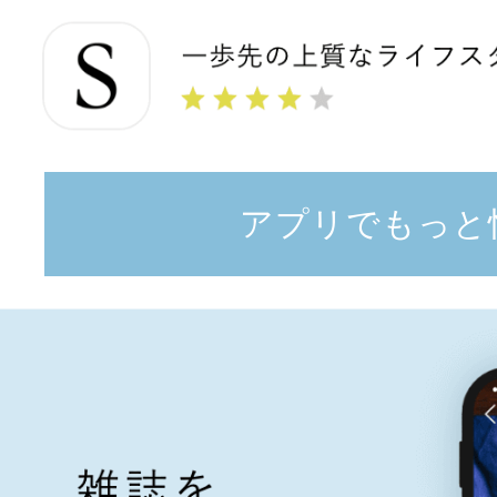
アプリでもっと