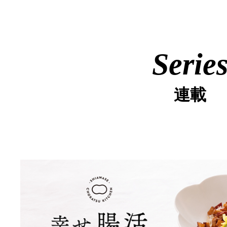
Serie
連載