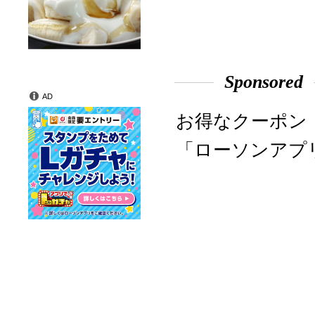
Sponsored
AD
お得なクーポン
「ローソンアプ