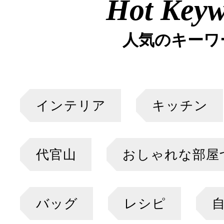
Hot Key
人気のキーワ
インテリア
キッチン
代官山
おしゃれな部屋
バッグ
レシピ