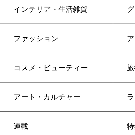
インテリア・生活雑貨
グ
ファッション
ア
コスメ・ビューティー
旅
アート・カルチャー
ラ
連載
特