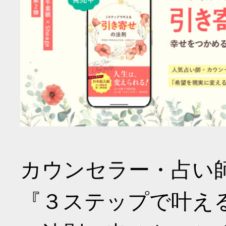
カウンセラー・占い
『３ステップで叶え