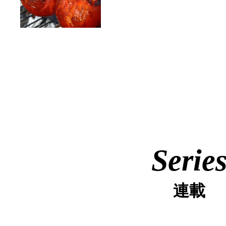
Serie
連載