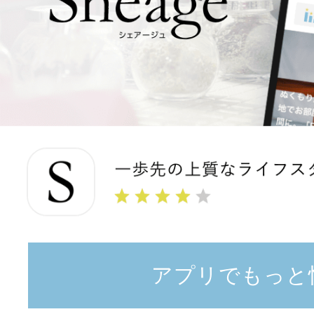
アプリでもっと