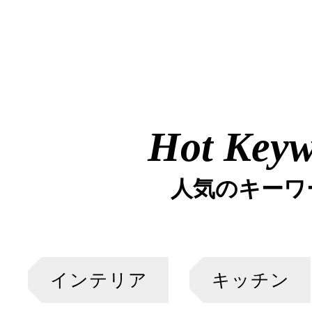
Hot Key
人気のキーワ
インテリア
キッチン