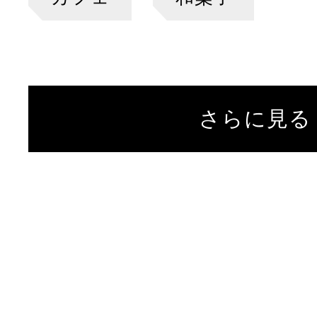
さらに見る