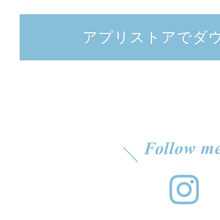
アプリストアでダ