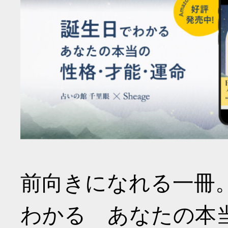
前向きになれる一冊
わかる あなたの本