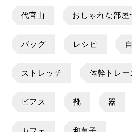
代官山
おしゃれな部屋
バッグ
レシピ
ストレッチ
体幹トレー
ピアス
靴
器
カフェ
和菓子