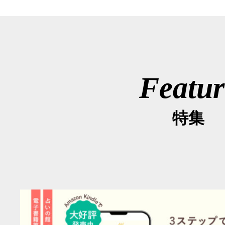
Featur
特集