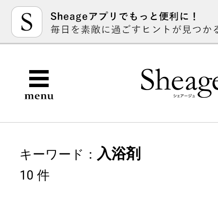
入浴剤
キーワード：
10 件