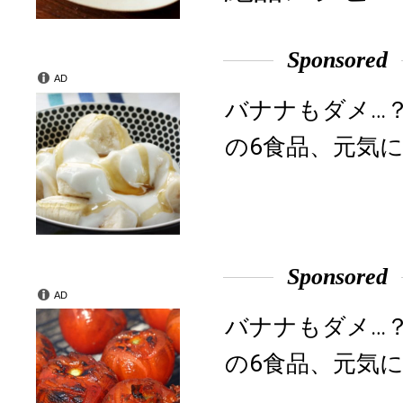
Sponsored
AD
バナナもダメ…
の6食品、元気に
Sponsored
AD
バナナもダメ…
の6食品、元気に