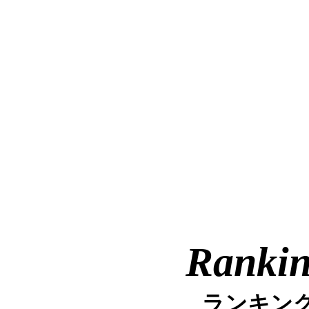
Ranki
ランキン