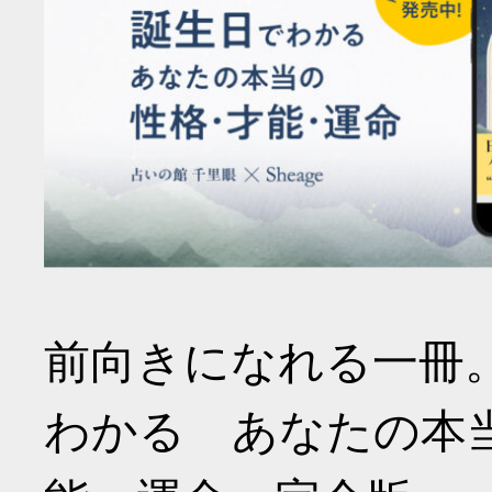
前向きになれる一冊
わかる あなたの本