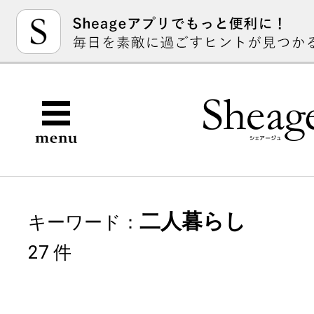
二人暮らし
キーワード：
27 件