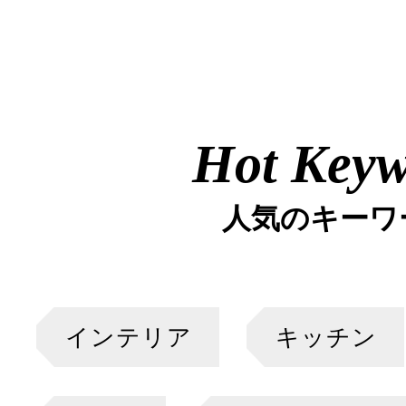
Hot Key
人気のキーワ
インテリア
キッチン