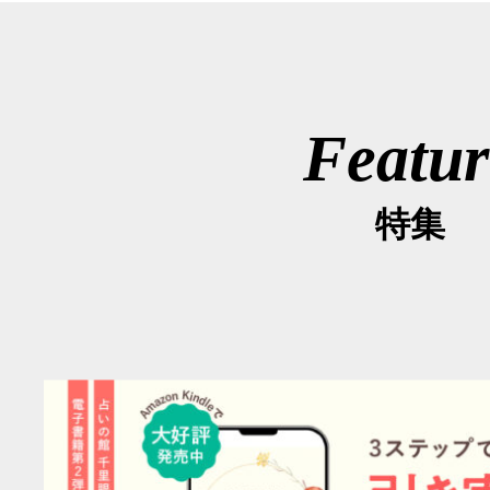
Featur
特集