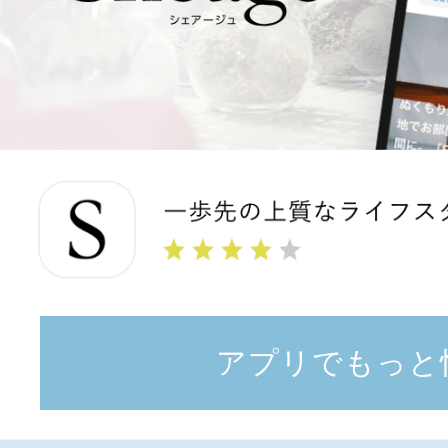
アプリでもっと