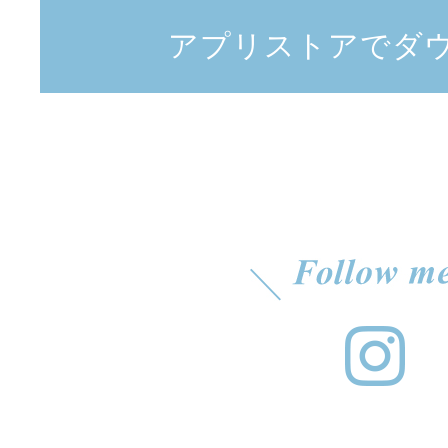
アプリストアでダ