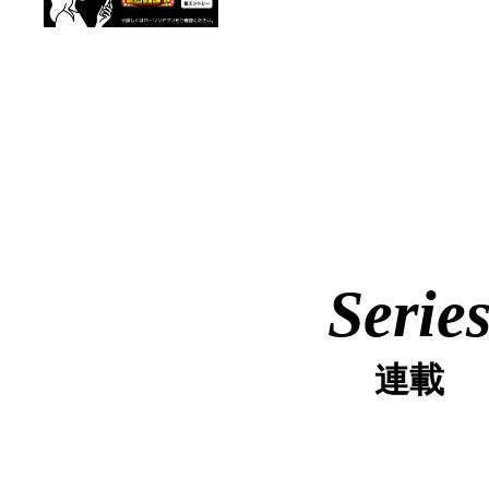
Serie
連載