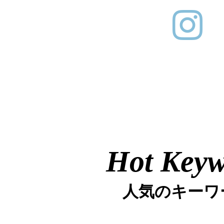
Hot Key
人気のキーワ