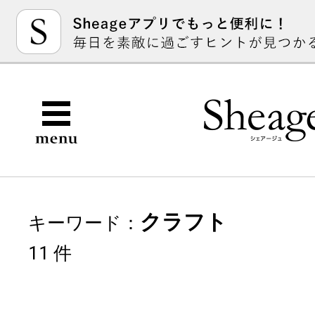
クラフト
キーワード：
11 件