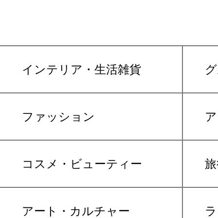
インテリア・生活雑貨
グ
ファッション
ア
コスメ・ビューティー
旅
アート・カルチャー
ラ