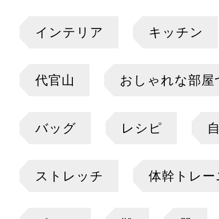
インテリア
キッチン
代官山
おしゃれな部屋
バッグ
レシピ
ストレッチ
体幹トレー