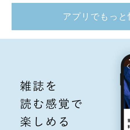
アプリでもっと