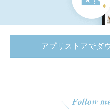
アプリストアでダ