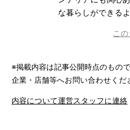
な暮らしができるよう
この
※掲載内容は記事公開時点のもの
企業・店舗等へお問い合わせくだ
内容について運営スタッフに連絡