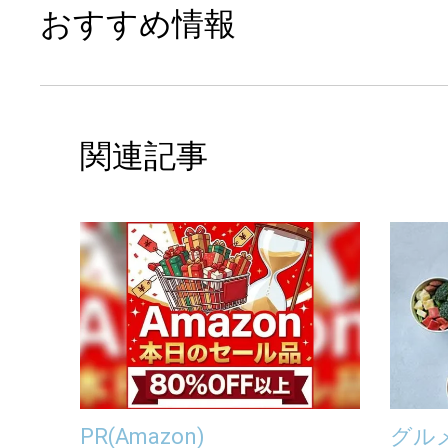
おすすめ情報
関連記事
PR
(Amazon)
グル