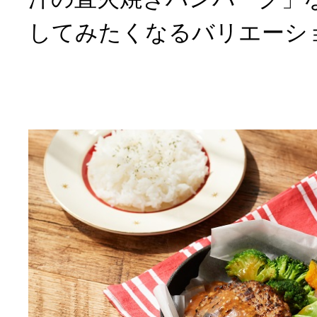
してみたくなるバリエーシ