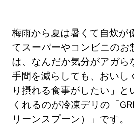
梅雨から夏は暑くて自炊が
てスーパーやコンビニのお
は、なんだか気分がアガら
手間を減らしても、おいし
り摂れる食事がしたい」と
くれるのが冷凍デリの「GREE
リーンスプーン）」です。