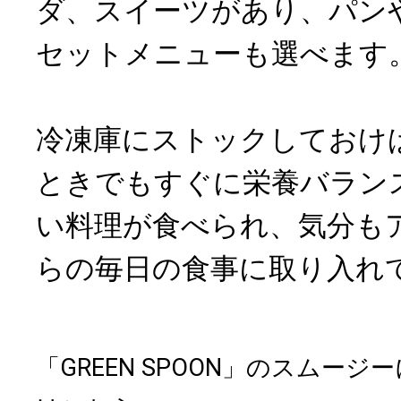
ダ、スイーツがあり、パン
セットメニューも選べます
冷凍庫にストックしておけ
ときでもすぐに栄養バラン
い料理が食べられ、気分も
らの毎日の食事に取り入れ
「GREEN SPOON」のスムー