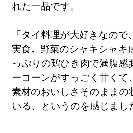
れた一品です。
「タイ料理が大好きなので
実食。野菜のシャキシャキ
っぷりの鶏ひき肉で満腹感
ーコーンがすっごく甘くて
素材のおいしさそのままの
いる、というのを感じました」