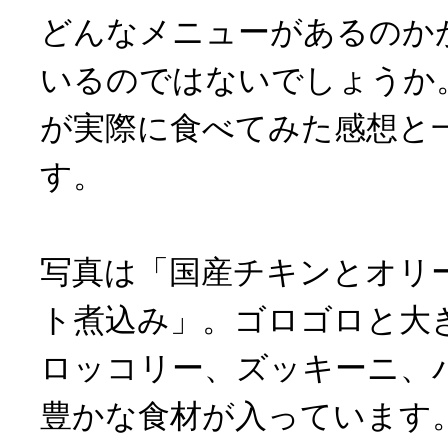
どんなメニューがあるのか
いるのではないでしょうか
が実際に食べてみた感想と
す。
写真は「国産チキンとオリ
ト煮込み」。ゴロゴロと大
ロッコリー、ズッキーニ、
豊かな食材が入っています