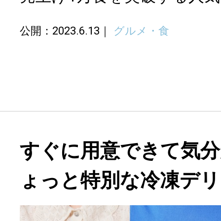
公開：2023.6.13
グルメ・食
すぐに用意できて気分
ょっと特別な冷凍デリ