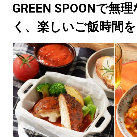
GREEN SPOONで無
く、楽しいご飯時間を