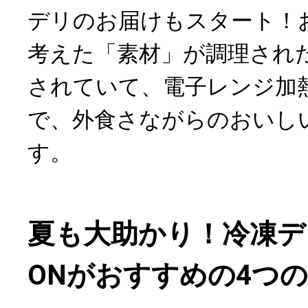
デリのお届けもスタート！
考えた「素材」が調理され
されていて、電子レンジ加
で、外食さながらのおいし
す。
夏も大助かり！冷凍デリG
ONがおすすめの4つ