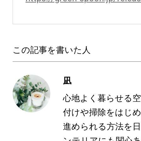
この記事を書いた人
凪
心地よく暮らせる空
付けや掃除をはじ
進められる方法を
ンテリアにも関心