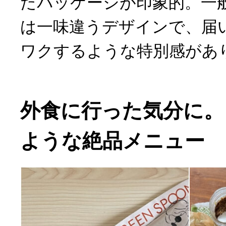
たパッケージが印象的。一
は一味違うデザインで、届
ワクするような特別感があ
外食に行った気分に。
ような絶品メニュー