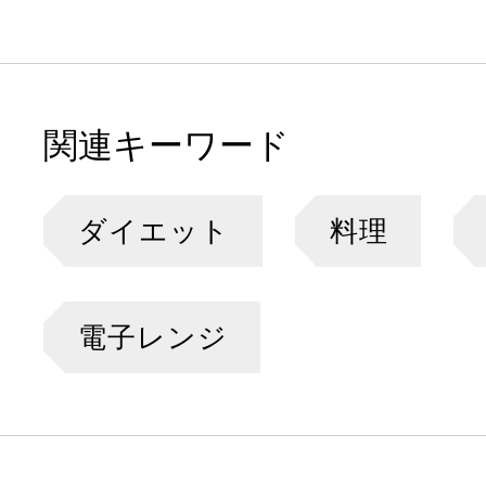
関連キーワード
ダイエット
料理
電子レンジ