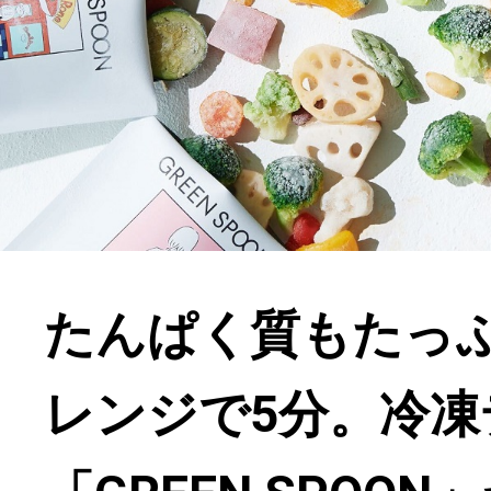
たんぱく質もたっ
レンジで5分。冷凍