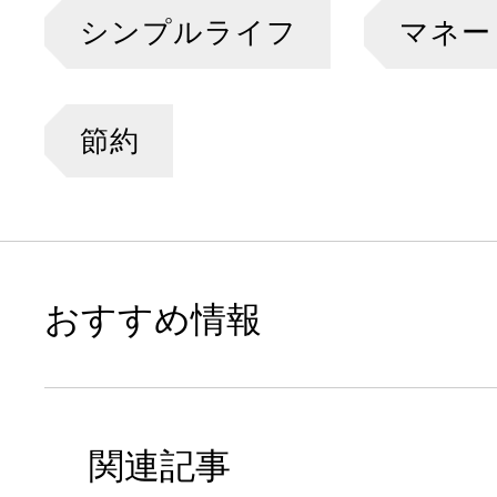
シンプルライフ
マネー
節約
おすすめ情報
関連記事