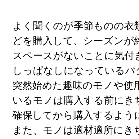
よく聞くのが季節ものの衣
どを購入して、シーズンが
スペースがないことに気付
しっぱなしになっているパ
突然始めた趣味のモノや使
いるモノは購入する前にき
確保してから購入するよう
また、モノは適材適所にき