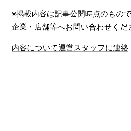
※掲載内容は記事公開時点のもの
企業・店舗等へお問い合わせくだ
内容について運営スタッフに連絡