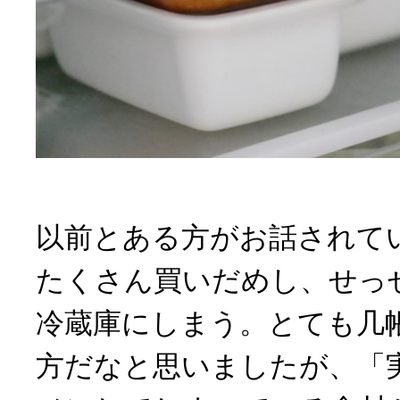
以前とある方がお話されて
たくさん買いだめし、せっ
冷蔵庫にしまう。とても几
方だなと思いましたが、「