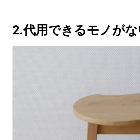
2.代用できるモノが