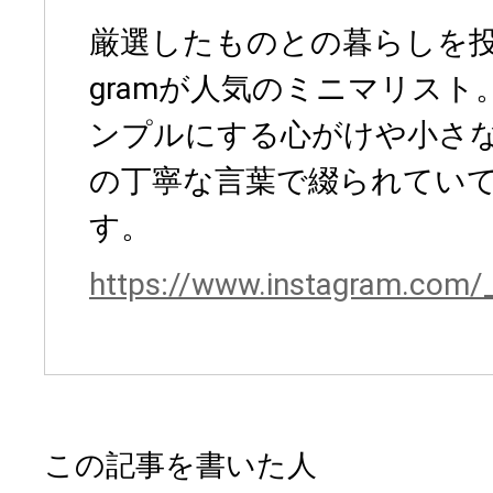
厳選したものとの暮らしを投稿
gramが人気のミニマリス
ンプルにする心がけや小さ
の丁寧な言葉で綴られてい
す。
https://www.instagram.com/_
この記事を書いた人