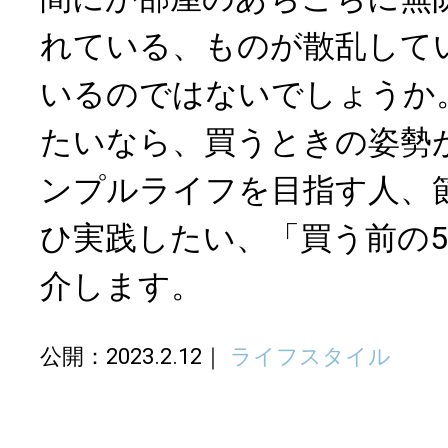
れている、ものが散乱して
いるのではないでしょうか
たいなら、買うときの姿勢
ンプルライフを目指す人、
ひ実践したい、「買う前の
介します。
公開：2023.2.12
ライフスタイル