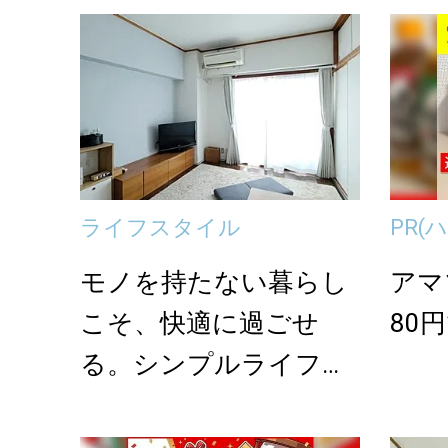
ライフスタイル
PR
(
モノを持たない暮らし
アマ
こそ、快適に過ごせ
80
る。シンプルライフを
送る人の5つの習慣