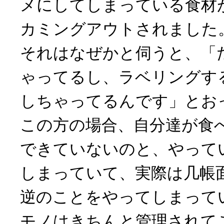
メにしてしまっている食材
カミングアウトされました
それはなぜかと伺うと、「
ゃってるし、ラベリングす
しちゃってるんです」とお
この方の場合、自分達が食
できていないのと、やって
しまっていて、実際は几帳
逆のことをやってしまって
モノはきちんと管理されて