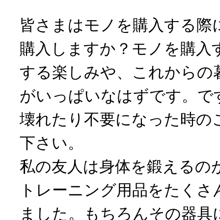
皆さまはモノを購入する際
購入しますか？モノを購入
する楽しみや、これからの
がいっぱいなはずです。で
壊れたり不要になった時の
下さい。
私の友人は身体を鍛えるの
トレーニング用品をたくさ
ました。もちろんその器具