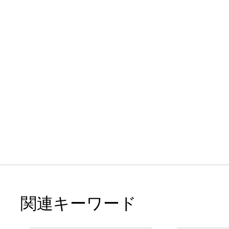
関連キーワード