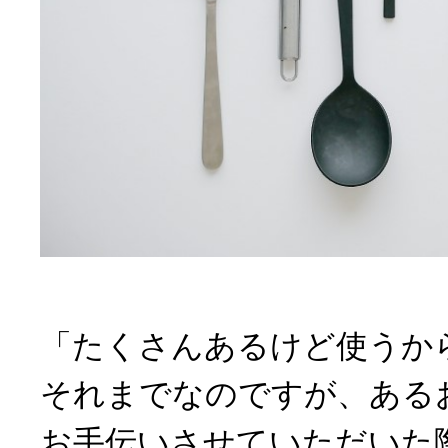
「たくさんあるけど使うか
それまでなのですが、ある
お手伝いさせていただいた