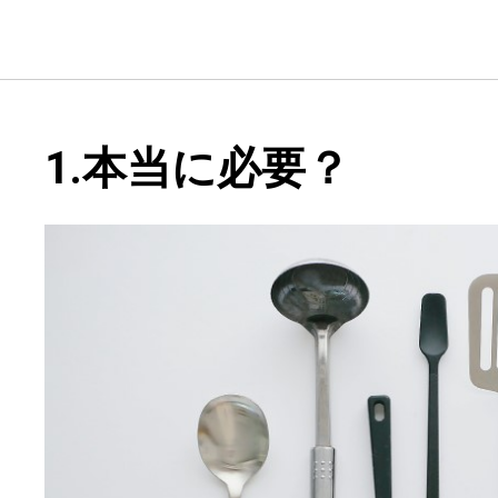
1.本当に必要？