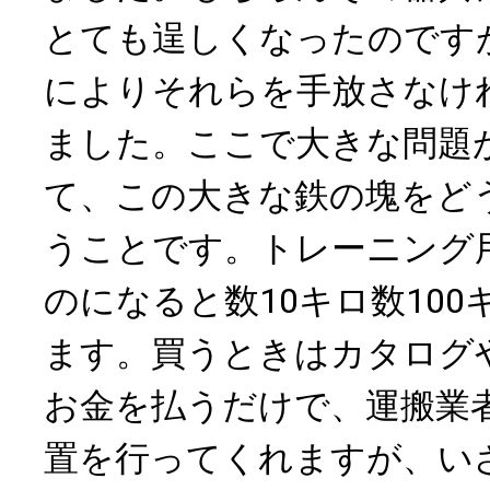
とても逞しくなったのです
によりそれらを手放さなけ
ました。ここで大きな問題
て、この大きな鉄の塊をど
うことです。トレーニング
のになると数10キロ数10
ます。買うときはカタログ
お金を払うだけで、運搬業
置を行ってくれますが、い