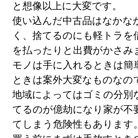
と想像以上に大変です。
使い込んだ中古品はなかな
く、捨てるのにも軽トラを
を払ったりと出費がかさみ
モノは手に入れるときは簡
ときは案外大変なものなの
地域によってはゴミの分別
てるのが億劫になり家が不
てしまう危険性もあります