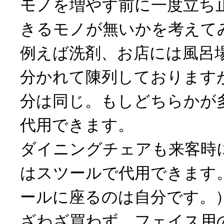
モノを増やす前に一度立ち
きるモノが無いかを考えて
例えば洗剤、お店には風呂
分かれて陳列しております
分は同じ。もしどちらかが
代用できます。
ダイニングチェアも来客時
はスツールで代用できます
ールに座るのは自分です。
ざわざ買わず、フェイス用