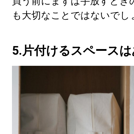
買う前にまずは手放すとき
も大切なことではないでし
5.片付けるスペース