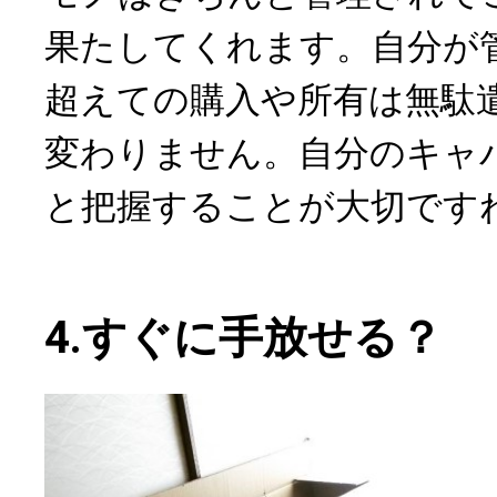
果たしてくれます。自分が
超えての購入や所有は無駄
変わりません。自分のキャ
と把握することが大切です
4.すぐに手放せる？