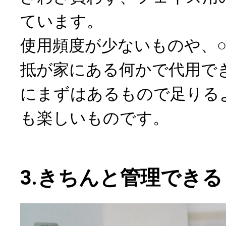
ています。
使用頻度が少ないものや、○
抵が家にある何かで代用で
にまずはあるもので足りる
も楽しいものです。
3.きちんと管理できる