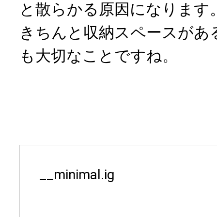
と散らかる原因になります
きちんと収納スペースがあ
も大切なことですね。
__minimal.ig