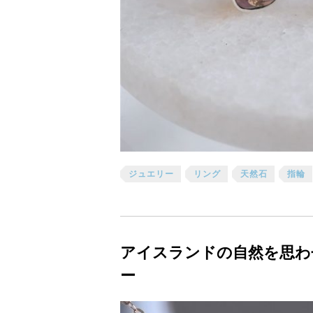
ジュエリー
リング
天然石
指輪
アイスランドの自然を思わ
ー