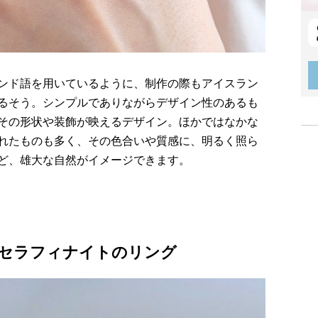
ンド語を用いているように、制作の際もアイスラン
るそう。シンプルでありながらデザイン性のあるも
その形状や装飾が映えるデザイン。ほかではなかな
れたものも多く、その色合いや質感に、明るく照ら
ど、雄大な自然がイメージできます。
セラフィナイトのリング