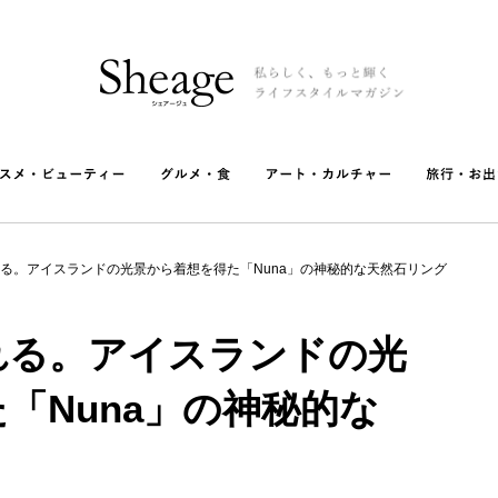
る。アイスランドの光景から着想を得た「Nuna」の神秘的な天然石リング
れる。アイスランドの光
「Nuna」の神秘的な