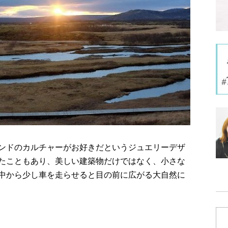
ンドのカルチャーがお好きだというジュエリーデザ
たこともあり、美しい建築物だけではなく、小さな
中から少し車を走らせると目の前に広がる大自然に