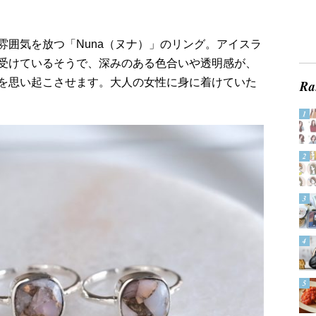
雰囲気を放つ「Nuna（ヌナ）」のリング。アイスラ
受けているそうで、深みのある色合いや透明感が、
を思い起こさせます。大人の女性に身に着けていた