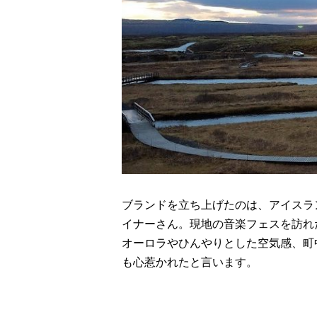
ブランドを立ち上げたのは、アイスラ
イナーさん。現地の音楽フェスを訪れ
オーロラやひんやりとした空気感、町
も心惹かれたと言います。