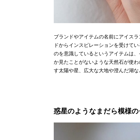
ブランドやアイテムの名前にアイスラ
ドからインスピレーションを受けてい
のを意識しているというアイテムは、
か見たことがないような天然石が使わ
す太陽や星、広大な大地や澄んだ湖な
惑星のようなまだら模様の