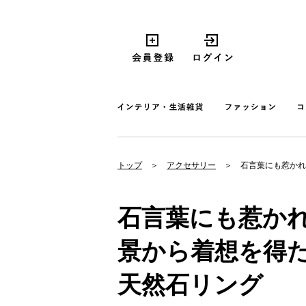
トップ
アクセサリー
石言葉にも惹かれ
石言葉にも惹か
景から着想を得た
天然石リング