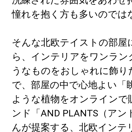
憧れを抱く方も多いのでは
そんな北欧テイストの部屋
ら、インテリアをワンラン
うなものをおしゃれに飾り
で、部屋の中で心地よい「
ような植物をオンラインで
ンド「AND PLANTS（
んが提案する、北欧インテ