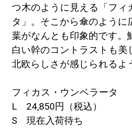
つ木のように見える「フィ
タ」。そこから傘のように
葉がなんとも印象的です。
白い幹のコントラストも美
北欧らしさが感じられるよ
フィカス・ウンベラータ
L 24,850円（税込）
S 現在入荷待ち