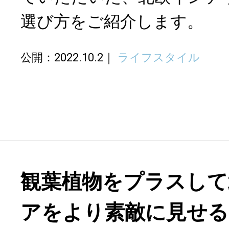
選び方をご紹介します。
公開：2022.10.2
ライフスタイル
観葉植物をプラスして
アをより素敵に見せる