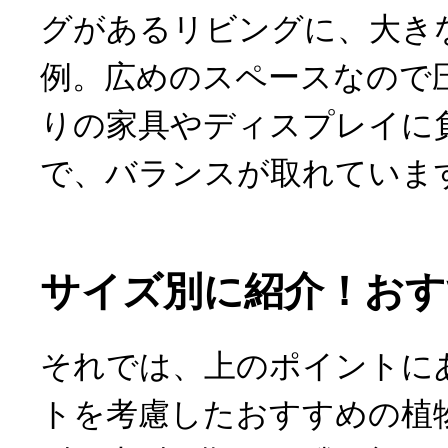
グがあるリビングに、大き
例。広めのスペースなので
りの家具やディスプレイに
で、バランスが取れていま
サイズ別に紹介！おす
それでは、上のポイントに
トを考慮したおすすめの植