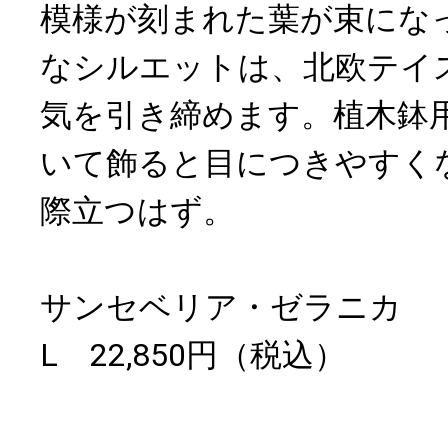
模様が刻まれた葉が束にな
なシルエットは、北欧テイ
気を引き締めます。植木鉢
いて飾ると目につきやすく
際立つはず。
サンセベリア・ゼラニカ
L 22,850円（税込）