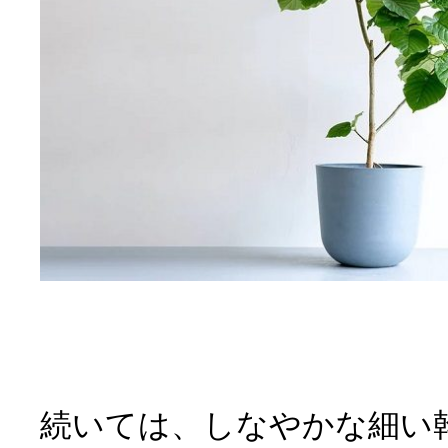
続いては、しなやかな細い