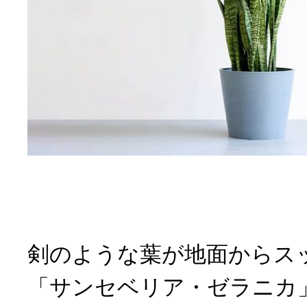
剣のような葉が地面からス
「サンセベリア・ゼラニカ