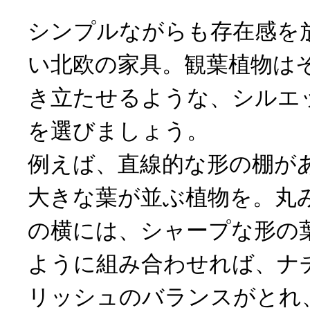
シンプルながらも存在感を
い北欧の家具。観葉植物は
き立たせるような、シルエ
を選びましょう。
例えば、直線的な形の棚が
大きな葉が並ぶ植物を。丸
の横には、シャープな形の
ように組み合わせれば、ナ
リッシュのバランスがとれ