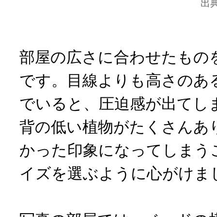
出
部屋の広さに合わせたもの
です。目線よりも高さのあ
でいると、圧迫感が出てし
背の低い植物がたくさんあ
かった印象になってしまう
イズを選ぶように心がけま