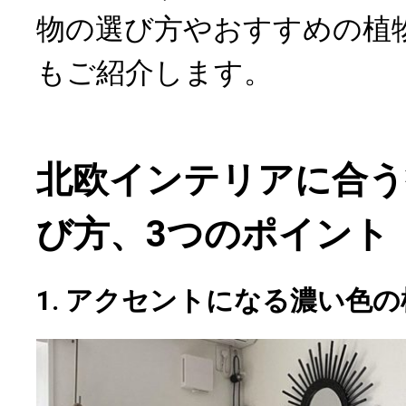
物の選び方やおすすめの植
もご紹介します。
北欧インテリアに合う
び方、3つのポイント
1. アクセントになる濃い色