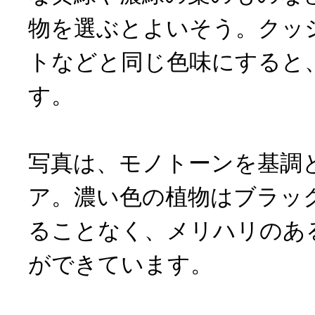
物を選ぶとよいそう。クッ
トなどと同じ色味にすると
す。
写真は、モノトーンを基調
ア。濃い色の植物はブラッ
ることなく、メリハリのあ
ができています。