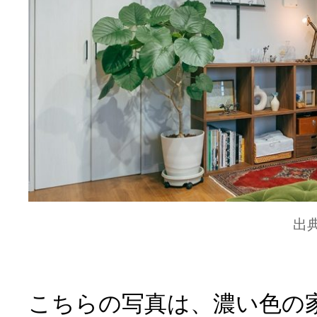
出
こちらの写真は、濃い色の