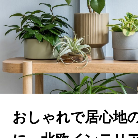
おしゃれで居心地