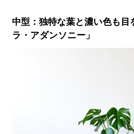
中型：独特な葉と濃い色も目
ラ・アダンソニー」