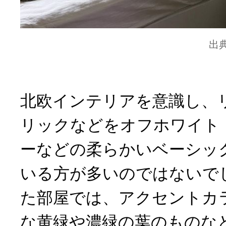
出
北欧インテリアを意識し、
リックなどをオフホワイト
ーなどの柔らかいベーシッ
いる方が多いのではないで
た部屋では、アクセントカ
な黄緑や濃緑の葉のものな