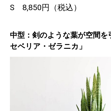
S 8,850円（税込）
中型：剣のような葉が空間を
セベリア・ゼラニカ」