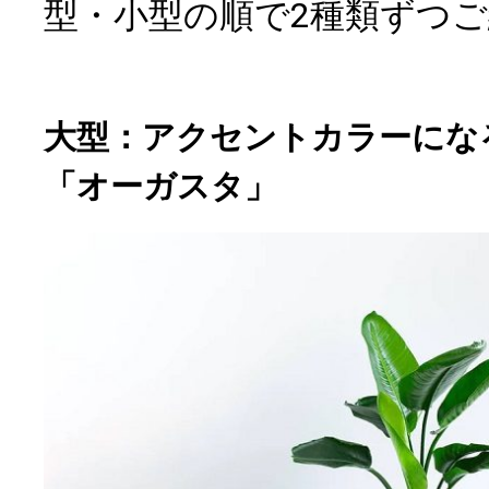
型・小型の順で2種類ずつ
大型：アクセントカラーにな
「オーガスタ」