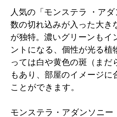
人気の「モンステラ ・ア
数の切れ込みが入った大き
が独特。濃いグリーンもイ
ントになる、個性が光る植
っては白や黄色の斑（まだ
もあり、部屋のイメージに
ことができます。
モンステラ・アダンソニー