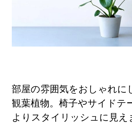
部屋の雰囲気をおしゃれに
観葉植物。椅子やサイドテ
よりスタイリッシュに見え