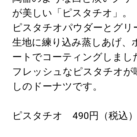
が美しい「ピスタチオ」。
ピスタチオパウダーとグリ
生地に練り込み蒸しあげ、
ートでコーティングしまし
フレッシュなピスタチオが
しのドーナツです。
ピスタチオ 490円（税込