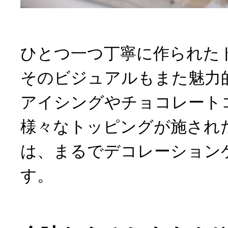
ひとつ一つ丁寧に作られた
そのビジュアルもまた魅力
アイシングやチョコレート
様々なトッピングが施され
は、まるでデコレーション
す。