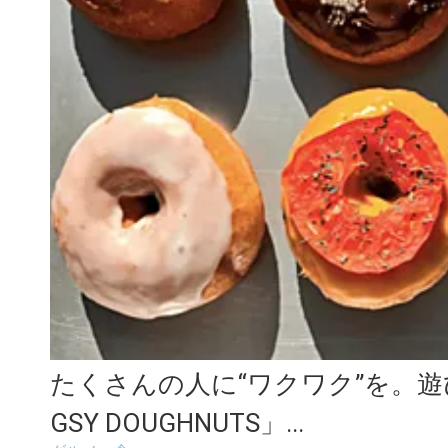
たくさんの人に“ワクワク”を。遊
GSY DOUGHNUTS」...