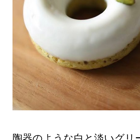
陶器のような白と淡いグリ