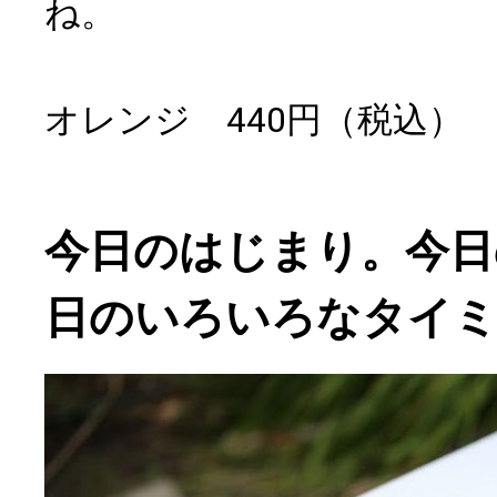
ね。
オレンジ 440円（税込）
今日のはじまり。今日
日のいろいろなタイ