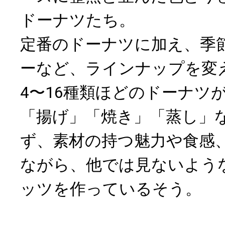
ドーナツたち。
定番のドーナツに加え、季
ーなど、ラインナップを変
4〜16種類ほどのドーナツ
「揚げ」「焼き」「蒸し」
ず、素材の持つ魅力や食感
ながら、他では見ないよう
ッツを作っているそう。