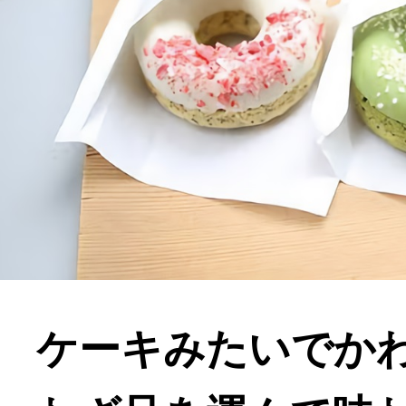
ケーキみたいでか