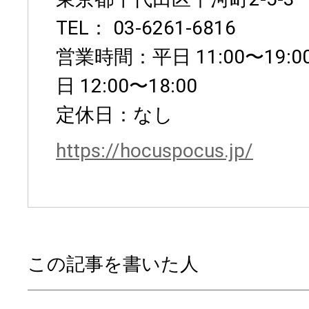
TEL： 03-6261-6816
営業時間：平日 11:00〜19
日 12:00〜18:00
定休日：なし
https://hocuspocus.jp/
この記事を書いた人