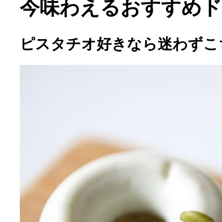
今味わえるおすすめ
ピスタチオ好きなら迷わずこ