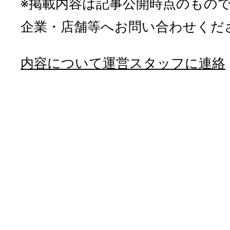
※掲載内容は記事公開時点のもの
企業・店舗等へお問い合わせくだ
内容について運営スタッフに連絡