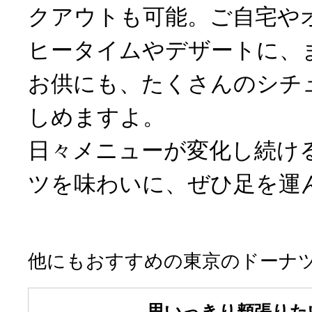
クアウトも可能。ご自宅や
ヒータイムやデザートに、
お供にも、たくさんのシチ
しめますよ。
日々メニューが変化し続け
ツを味わいに、ぜひ足を運
他にもおすすめの東京のドーナ
思いっきり頬張りた