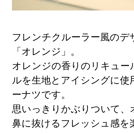
フレンチクルーラー風のデ
「オレンジ」。
オレンジの香りのリキュー
ルを生地とアイシングに使
ーナツです。
思いっきりかぶりついて、
鼻に抜けるフレッシュ感を