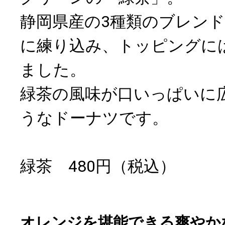
静岡県産の3種類のブレン
に練り込み、トッピングに
ました。
緑茶の風味が口いっぱいに
うなドーナツです。
緑茶 480円（税込）
オレンジを堪能できる爽やか