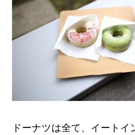
ドーナツは全て、イートイ