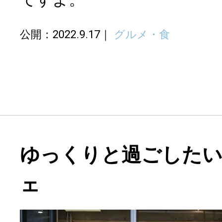
公開：2022.9.17
グルメ・食
ゆっくりと過ごしたい
ェ