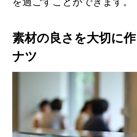
を過ごすことができます。
素材の良さを大切に作
ナツ