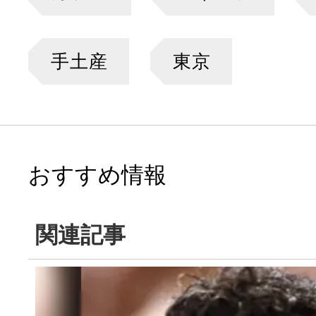
手土産
東京
おすすめ情報
関連記事