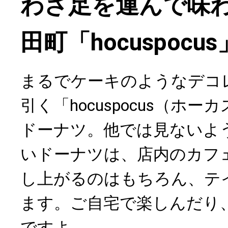
わざ足を運んで味
田町「hocuspoc
まるでケーキのようなデコ
引く「hocuspocus（ホ
ドーナツ。他では見ないよ
いドーナツは、店内のカフ
し上がるのはもちろん、テ
ます。ご自宅で楽しんだり
ですよ。