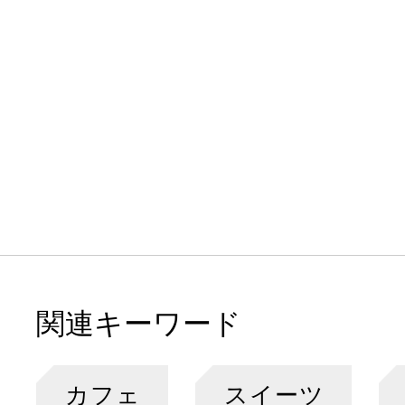
関連キーワード
カフェ
スイーツ