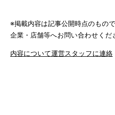
※掲載内容は記事公開時点のもの
企業・店舗等へお問い合わせくだ
内容について運営スタッフに連絡