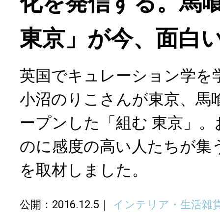
化を発信する。馬
東京」が今、面白
英国でキュレーション学を
小沼のりこさんが東京、馬喰
ープンした「組む 東京」。
のに感度の高い人たちが集
を取材しました。
公開：2016.12.5
インテリア・生活雑