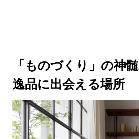
「ものづくり」の神髄
逸品に出会える場所