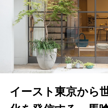
イースト東京から