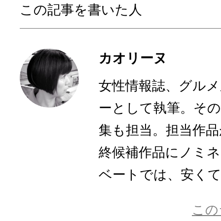
この記事を書いた人
カオリーヌ
女性情報誌、グルメ
ーとして執筆。その
集も担当。担当作品
終候補作品にノミ
ベートでは、安くて美
この