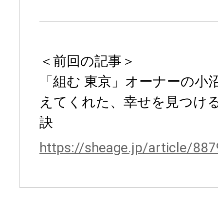
＜前回の記事＞
「組む 東京」オーナーの小
えてくれた、幸せを見つけ
訣
https://sheage.jp/article/887