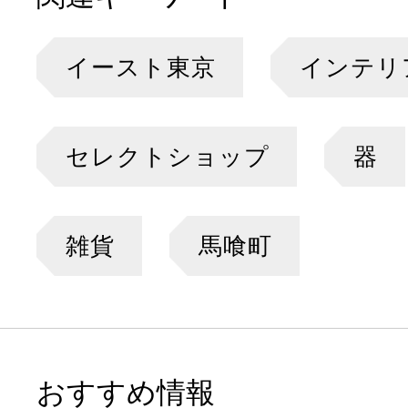
イースト東京
インテリ
セレクトショップ
器
雑貨
馬喰町
おすすめ情報