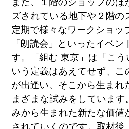
また、１階のショップのほ
ズされている地下や２階の
定期で様々なワークショッ
「朗読会」といったイベン
す。「組む 東京」は「こう
いう定義はあえてせず、こ
が出逢い、そこから生まれ
まざまな試みをしています
みから生まれた新たな価値
されていくのです。取材後