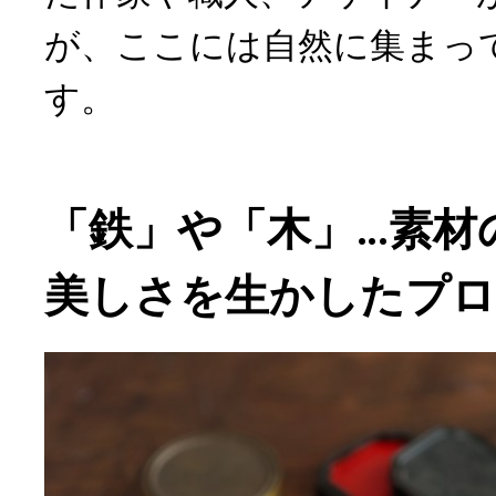
が、ここには自然に集まっ
す。
「鉄」や「木」…素材
美しさを生かしたプ