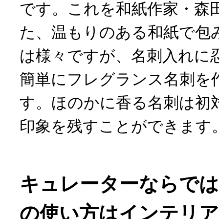
です。これを和紙作家・森
た、温もりのある和紙で包
は様々ですが、名刺入れに
簡単にフレグランス名刺を
す。ほのかに香る名刺は初
印象を残すことができます
キュレーターならでは
の使い方はインテリア