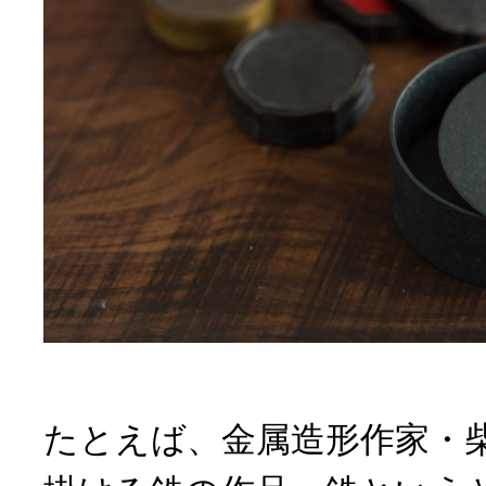
たとえば、金属造形作家・