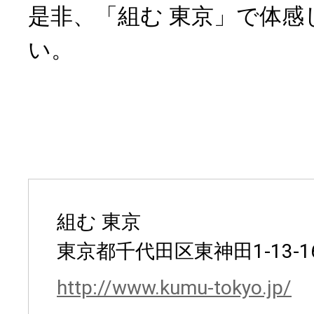
是非、「組む 東京」で体感
い。
組む 東京
東京都千代田区東神田1-13-1
http://www.kumu-tokyo.jp/