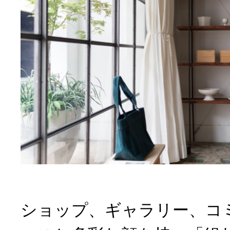
ショップ、ギャラリー、コ