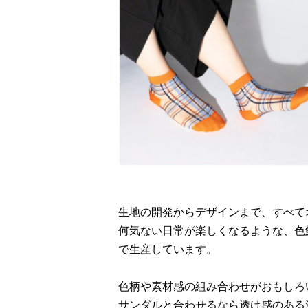
生地の開発からデザインまで、すべてオ
何気ない日常が楽しくなるような、色
で生産しています。
色柄や素材感の組み合わせがおもしろ
サンダルと合わせるなら透け感のある