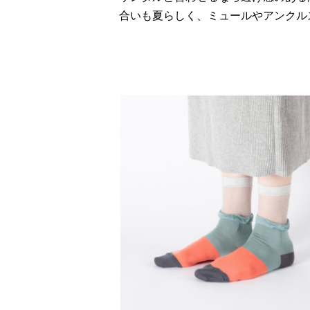
合いも夏らしく、ミュールやアンクル