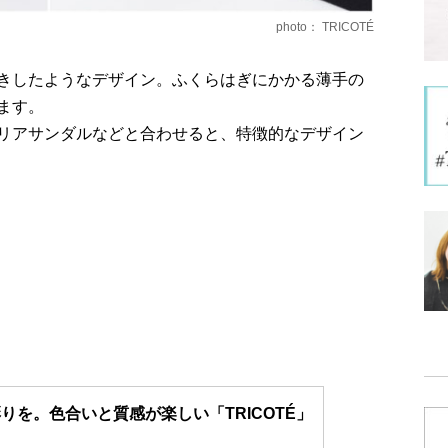
photo： TRICOTÉ
きしたようなデザイン。ふくらはぎにかかる薄手の
ます。
リアサンダルなどと合わせると、特徴的なデザイン
りを。色合いと質感が楽しい「TRICOTÉ」