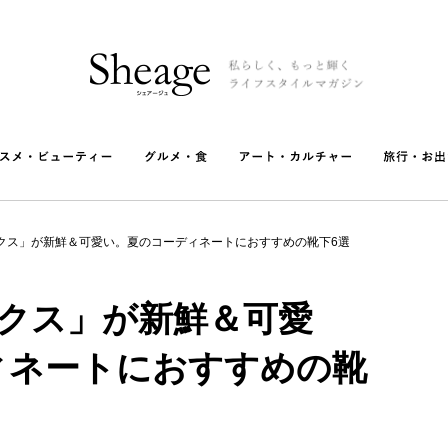
クス」が新鮮＆可愛い。夏のコーディネートにおすすめの靴下6選
ックス」が新鮮＆可愛
ィネートにおすすめの靴