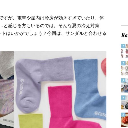
ですが、電車や屋内は冷房が効きすぎていたり、体
…と感じる方もいるのでは。そんな夏の冷え対策
ートはいかがでしょう？今回は、サンダルと合わせる