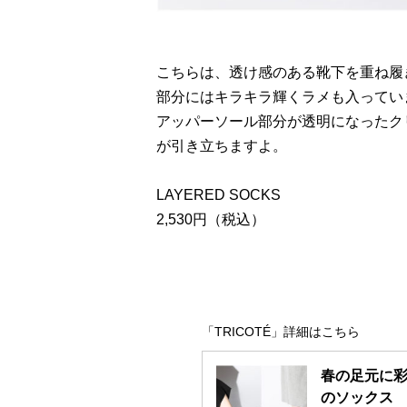
こちらは、透け感のある靴下を重ね履
部分にはキラキラ輝くラメも入ってい
アッパーソール部分が透明になったク
が引き立ちますよ。
LAYERED SOCKS
2,530円（税込）
「TRICOTÉ」詳細はこちら
春の足元に彩
のソックス