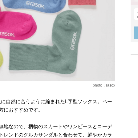
photo：rasox
形状に自然に合うように編まれたL字型ソックス。ベー
方におすすめです。
無地なので、柄物のスカートやワンピースとコーデ
トレンドのグルカサンダルと合わせて、鮮やかカラ