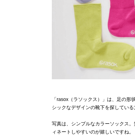
「rasox（ラソックス）」は、足の
シックなデザインの靴下を探している
写真は、シンプルなカラーソックス。
ィネートしやすいのが嬉しいですね。