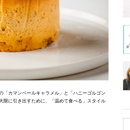
の「カマンベールキャラメル」と「ハニーゴルゴン
大限に引き出すために、「温めて食べる」スタイル