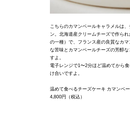
こちらのカマンベールキャラメルは、
ン。北海道産クリームチーズで作られ
の一種）で、フランス産の良質なカマ
な苦味とカマンベールチーズの芳醇な
すよ。
電子レンジで1〜2分ほど温めてから
け合いですよ。
温めて食べるチーズケーキ カマンベ
4,800円（税込）