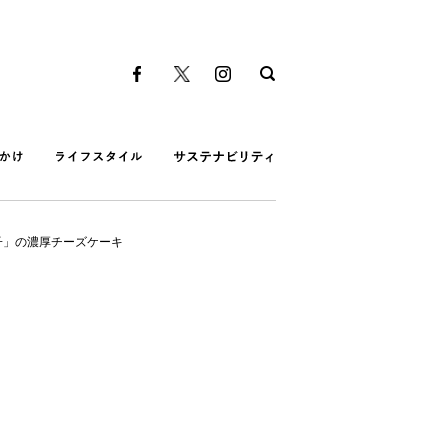
子」の濃厚チーズケーキ