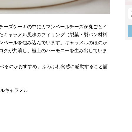
チーズケーキの中にカマンベールチーズが丸ごとイ
たキャラメル風味のフィリング（製菓・製パン材料
ンベールを包み込んでいます。キャラメルのほのか
コクが共演し、極上のハーモニーを生み出していま
食べるのがおすすめ。ふわふわ食感に感動すること請
ールキャラメル