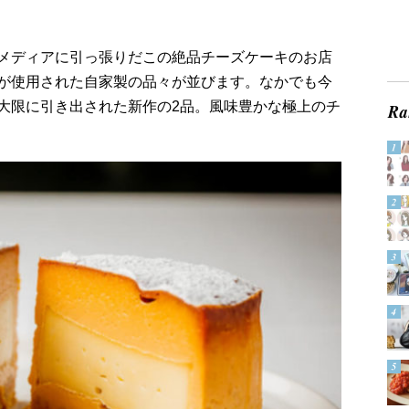
メディアに引っ張りだこの絶品チーズケーキのお店
が使用された自家製の品々が並びます。なかでも今
大限に引き出された新作の2品。風味豊かな極上のチ