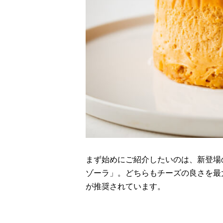
まず始めにご紹介したいのは、新登場
ゾーラ」。どちらもチーズの良さを最
が推奨されています。