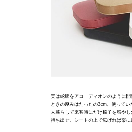
実は蛇腹をアコーディオンのように開
ときの厚みはたったの3cm。使って
人暮らしで来客時にだけ椅子を増やし
持ち出せ、シートの上で広げれば楽に