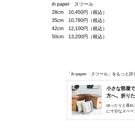
ih paper スツール
28cm 10,450円（税込）
35cm 10,780円（税込）
42cm 12,100円（税込）
50cm 13,200円（税込）
「ih paper スツール」をもっ
小さな部屋
方へ。折り
ゆったりと座れ
に十分なスペー