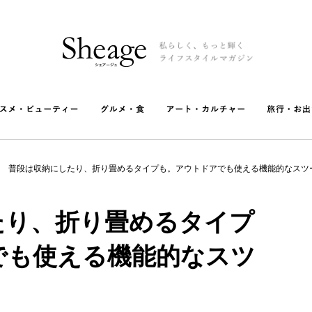
普段は収納にしたり、折り畳めるタイプも。アウトドアでも使える機能的なスツ
たり、折り畳めるタイプ
でも使える機能的なスツ