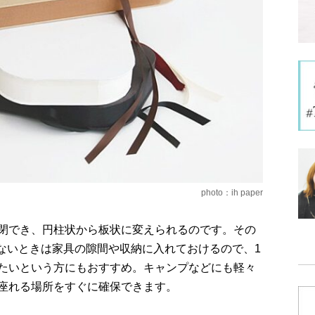
photo：ih paper
閉でき、円柱状から板状に変えられるのです。その
いないときは家具の隙間や収納に入れておけるので、1
たいという方にもおすすめ。キャンプなどにも軽々
座れる場所をすぐに確保できます。