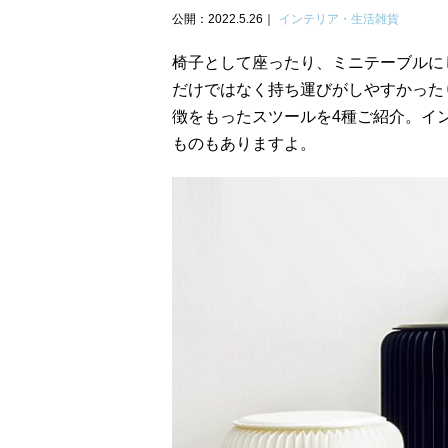
公開：2022.5.26
インテリア・生活雑貨
椅子として座ったり、ミニテーブルに
だけではなく持ち運びがしやすかった
徴をもったスツールを4種ご紹介。イ
ものもありますよ。