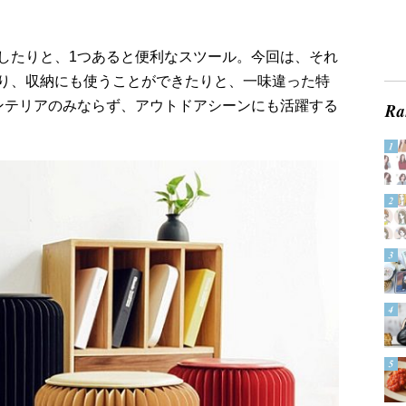
したりと、1つあると便利なスツール。今回は、それ
り、収納にも使うことができたりと、一味違った特
ンテリアのみならず、アウトドアシーンにも活躍する