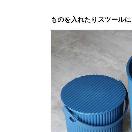
ものを入れたりスツールにした