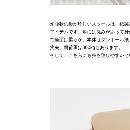
蛇腹状の形が珍しいスツールは、紙製家具
アイテムです。角には丸みがあって身
で座面は柔らか。本体はダンボール紙
丈夫。耐荷重は300kgもあります。
そして、こちらにも持ち運びやすいと