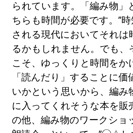
られています。「編み物」
ちらも時間が必要です。”時短
される現代においてそれは
るかもしれません。でも、
こそ、ゆっくりと時間をか
「読んだり」することに価
いかという思いから、編み
に入ってくれそうな本を販
の他、編み物のワークショ