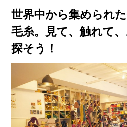
世界中から集められた
毛糸。見て、触れて、
探そう！