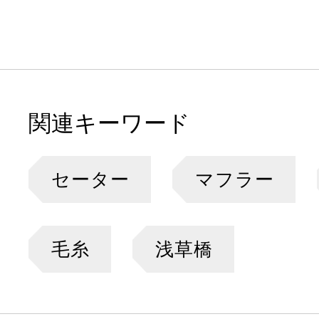
関連キーワード
セーター
マフラー
毛糸
浅草橋