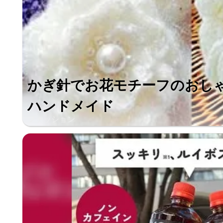
かぎ針でお花モチーフのおし
ハンドメイド
ファッション