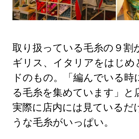
取り扱っている毛糸の９割
ギリス、イタリアをはじめ
ドのもの。「編んでいる時に
る毛糸を集めています」と
実際に店内には見ているだ
うな毛糸がいっぱい。