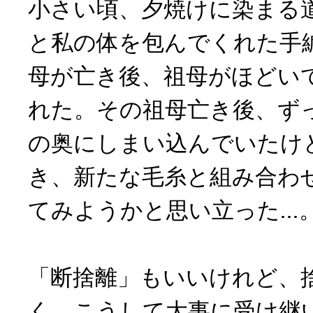
小さい頃、夕焼けに染まる
と私の体を包んでくれた手
母が亡き後、祖母がほどい
れた。その祖母亡き後、ず
の奥にしまい込んでいたけ
き、新たな毛糸と組み合わ
てみようかと思い立った...
「断捨離」もいいけれど、
く、こうして大事に受け継