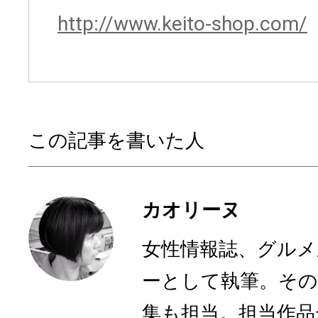
http://www.keito-shop.com/
この記事を書いた人
カオリーヌ
女性情報誌、グルメ
ーとして執筆。その
集も担当。担当作品