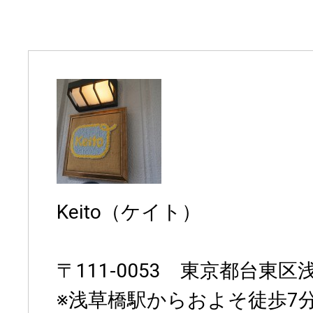
Keito（ケイト）
〒111-0053 東京都台東区浅草
※浅草橋駅からおよそ徒歩7