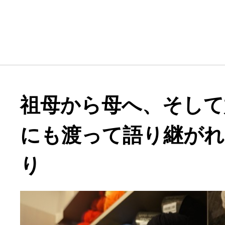
祖母から母へ、そして
にも渡って語り継がれ
り