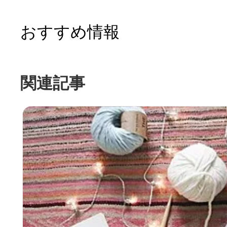
おすすめ情報
関連記事