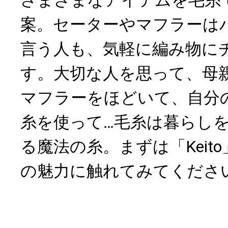
案。セーターやマフラーは
言う人も、気軽に編み物に
す。大切な人を思って、母
マフラーをほどいて、自分
糸を使って…毛糸は暮らし
る魔法の糸。まずは「Keit
の魅力に触れてみてくださ