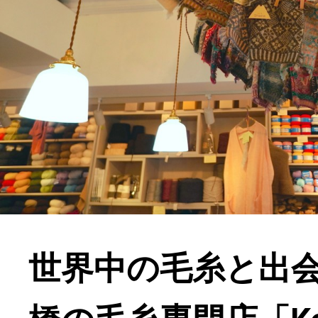
世界中の毛糸と出