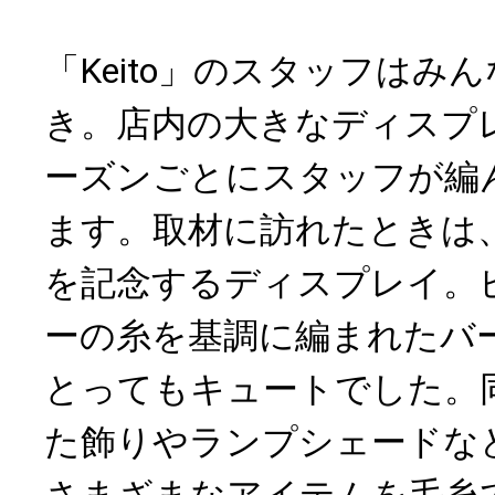
「Keito」のスタッフはみ
き。店内の大きなディスプ
ーズンごとにスタッフが編
ます。取材に訪れたときは
を記念するディスプレイ。
ーの糸を基調に編まれたバ
とってもキュートでした。
た飾りやランプシェードな
さまざまなアイテムを毛糸