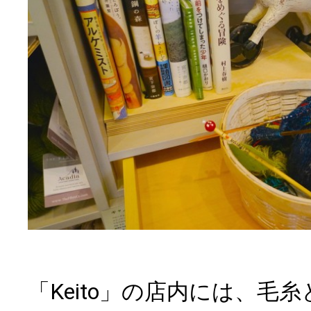
「Keito」の店内には、毛