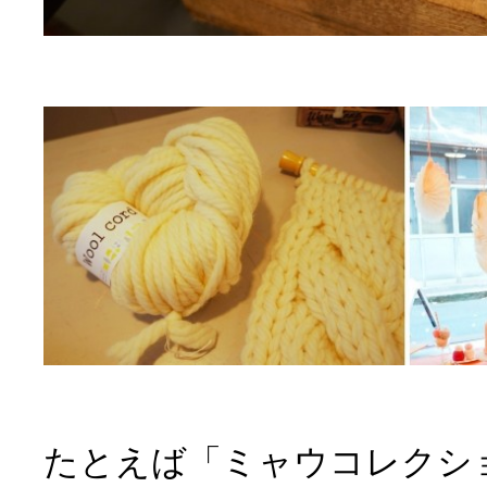
たとえば「ミャウコレクシ