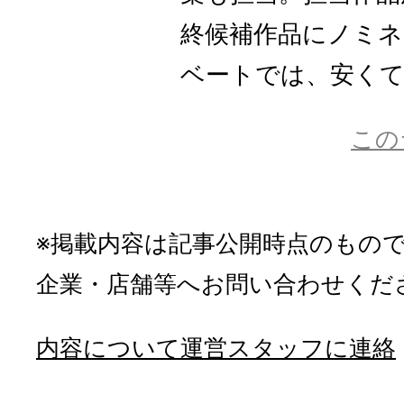
終候補作品にノミ
ベートでは、安くて美
この
※掲載内容は記事公開時点のもの
企業・店舗等へお問い合わせくだ
内容について運営スタッフに連絡