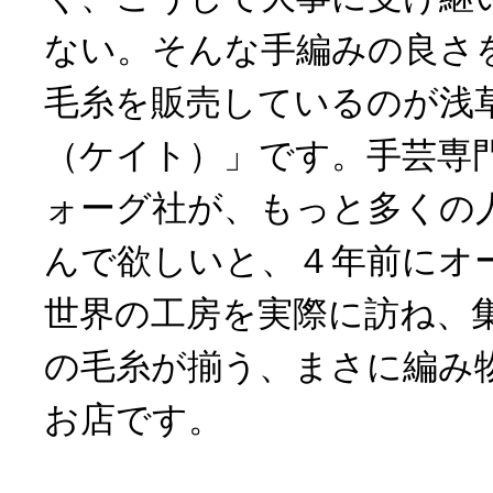
ない。そんな手編みの良さ
毛糸を販売しているのが浅草橋
（ケイト）」です。手芸専
ォーグ社が、もっと多くの
んで欲しいと、４年前にオ
世界の工房を実際に訪ね、集
の毛糸が揃う、まさに編み
お店です。