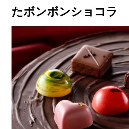
たボンボンショコラ