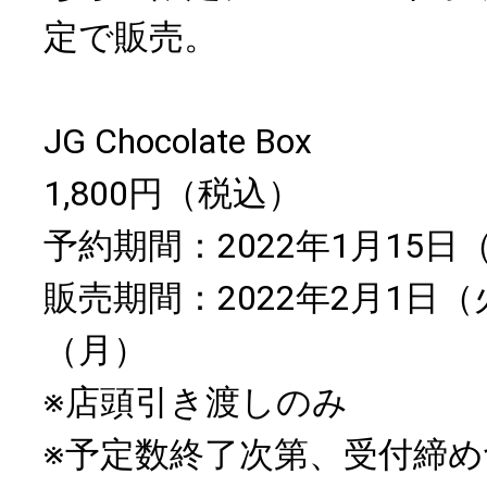
定で販売。
JG Chocolate Box
1,800円（税込）
予約期間：2022年1月15
販売期間：2022年2月1日（
（月）
※店頭引き渡しのみ
※予定数終了次第、受付締