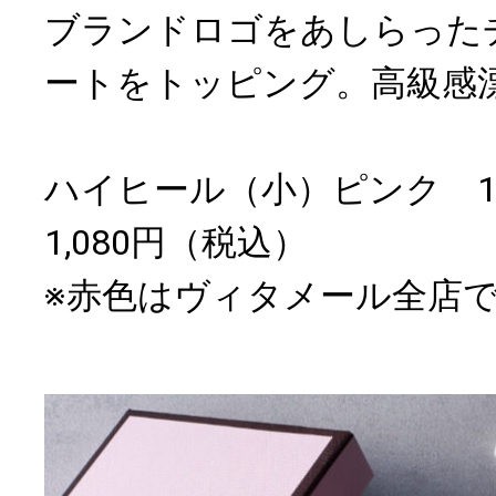
ブランドロゴをあしらった
ートをトッピング。高級感
ハイヒール（小）ピンク 
1,080円（税込）
※赤色はヴィタメール全店