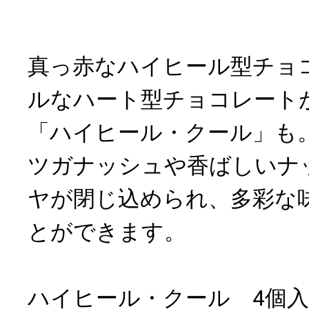
真っ赤なハイヒール型チョ
ルなハート型チョコレート
「ハイヒール・クール」も
ツガナッシュや香ばしいナ
ヤが閉じ込められ、多彩な
とができます。
ハイヒール・クール 4個入