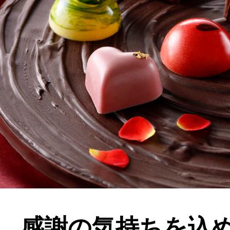
感謝の気持ちを込