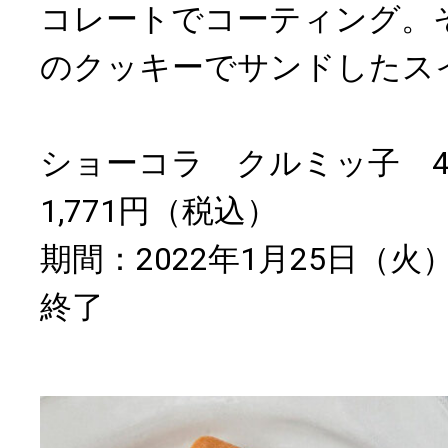
コレートでコーティング。
のクッキーでサンドしたス
ショーコラ クルミッ子 
1,771円（税込）
期間：2022年1月25日（
終了