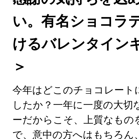
い。有名ショコラ
けるバレンタイン
＞
今年はどこのチョコレート
したか？一年に一度の大切
ーだからこそ、上質なもの
で、意中の方へはもちろん