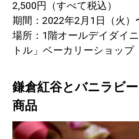
2,500円（すべて税込）
期間：2022年2月1日（火）
場所：1階オールデイダイ
トル」ベーカリーショップ
鎌倉紅谷とバニラビー
商品