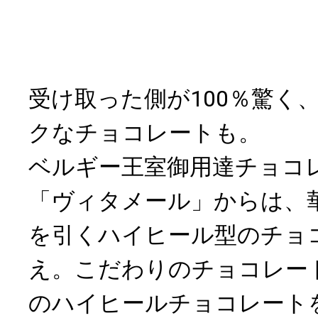
受け取った側が100％驚く
クなチョコレートも。
ベルギー王室御用達チョコ
「ヴィタメール」からは、
を引くハイヒール型のチョ
え。こだわりのチョコレー
のハイヒールチョコレート