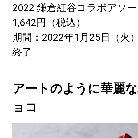
2022 鎌倉紅谷コラボアソー
1,642円（税込）
期間：2022年1月25日（
終了
アートのように華麗な
ョコ