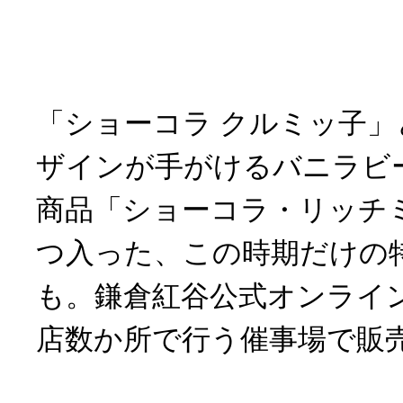
「ショーコラ クルミッ子
ザインが手がけるバニラビ
商品「ショーコラ・リッチ
つ入った、この時期だけの
も。鎌倉紅谷公式オンライ
店数か所で行う催事場で販