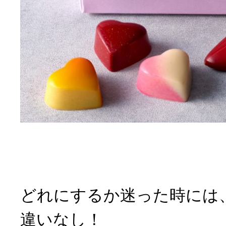
どれにするか迷った時には
違いなし！