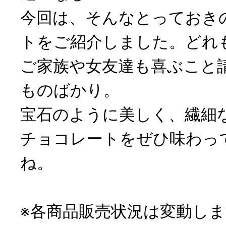
今回は、そんなとっておき
トをご紹介しました。どれ
ご家族や女友達も喜ぶこと
ものばかり。
宝石のように美しく、繊細
チョコレートをぜひ味わっ
ね。
※各商品販売状況は変動し