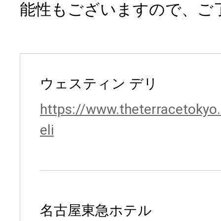
能性もございますので、ご
ウェスティン デリ
https://www.theterracetokyo
eli
名古屋東急ホテル