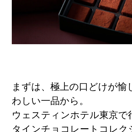
まずは、極上の口どけが愉
わしい一品から。
ウェスティンホテル東京で
タインチョコレートコレク