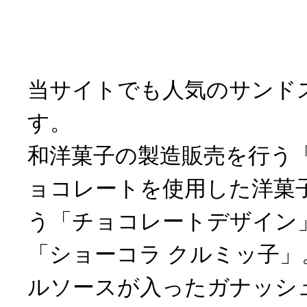
当サイトでも人気のサンド
す。
和洋菓子の製造販売を行う
ョコレートを使用した洋菓
う「チョコレートデザイン
「ショーコラ クルミッ子
ルソースが入ったガナッシ