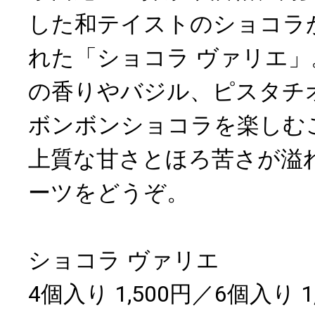
した和テイストのショコラ
れた「ショコラ ヴァリエ
の香りやバジル、ピスタチオ
ボンボンショコラを楽しむ
上質な甘さとほろ苦さが溢
ーツをどうぞ。
ショコラ ヴァリエ
4個入り 1,500円／6個入り 