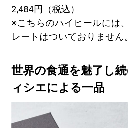
2,484円（税込）
※こちらのハイヒールには
レートはついておりません
世界の食通を魅了し続
ィシエによる一品