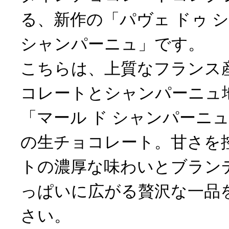
る、新作の「パヴェ ドゥ シ
シャンパーニュ」です。
こちらは、上質なフランス
コレートとシャンパーニュ
「マール ド シャンパーニ
の生チョコレート。甘さを
トの濃厚な味わいとブラン
っぱいに広がる贅沢な一品
さい。