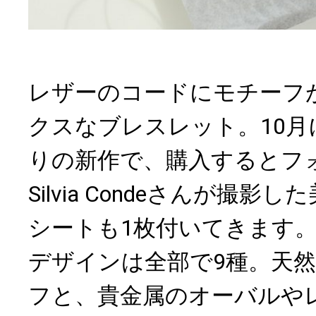
レザーのコードにモチーフ
クスなブレスレット。10月
りの新作で、購入するとフ
Silvia Condeさんが撮
シートも1枚付いてきます
デザインは全部で9種。天
フと、貴金属のオーバルや