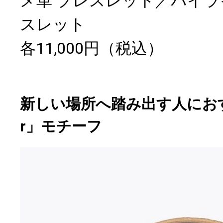
メ革 ブレスレット／パイラ
スレット
各11,000円（税込）
新しい場所へ踏み出す人におすす
r」モチーフ