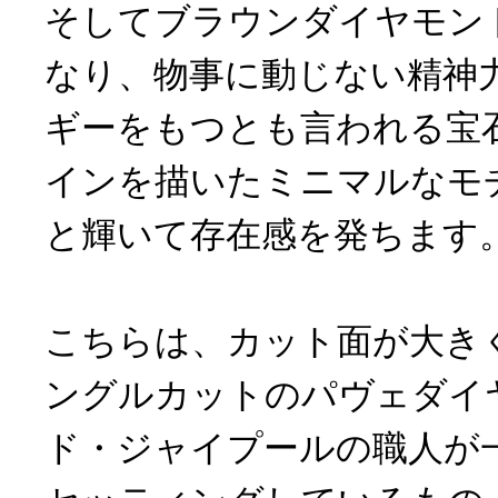
そしてブラウンダイヤモン
なり、物事に動じない精神
ギーをもつとも言われる宝
インを描いたミニマルなモ
と輝いて存在感を発ちます
こちらは、カット面が大き
ングルカットのパヴェダイ
ド・ジャイプールの職人が