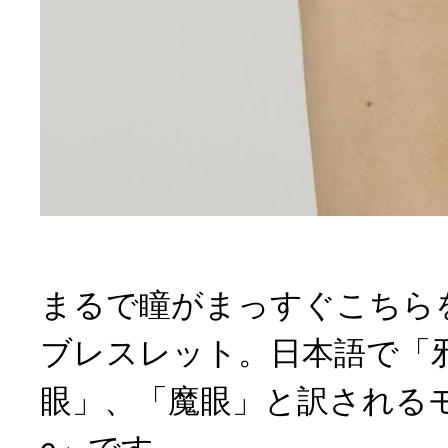
まるで瞳がまっすぐこちら
ブレスレット。日本語で「
眼」、「魔眼」と訳されるモチー