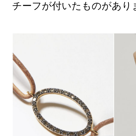
チーフが付いたものがあり