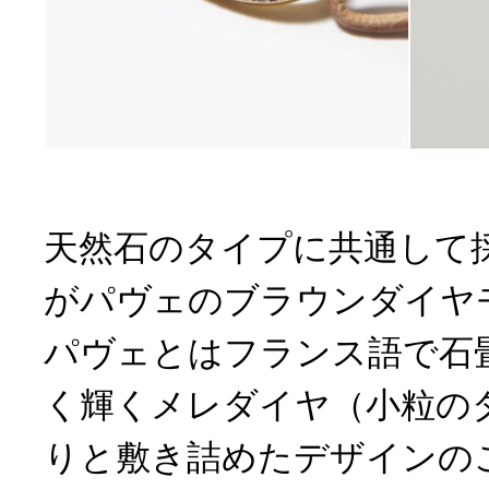
天然石のタイプに共通して
がパヴェのブラウンダイヤ
パヴェとはフランス語で石
く輝くメレダイヤ（小粒の
りと敷き詰めたデザインの