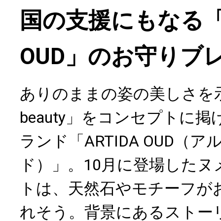
国の支援にもなる「A
OUD」のお守りブ
ありのままの姿の美しさを示
beauty」をコンセプトに
ランド「ARTIDA OUD（
ド）」。10月に登場したヌ
トは、天然石やモチーフが
れそう。背景にあるストー