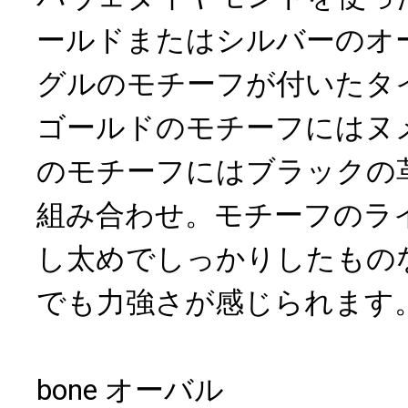
ールドまたはシルバーのオ
グルのモチーフが付いたタ
ゴールドのモチーフにはヌ
のモチーフにはブラックの
組み合わせ。モチーフのラ
し太めでしっかりしたもの
でも力強さが感じられます
bone オーバル