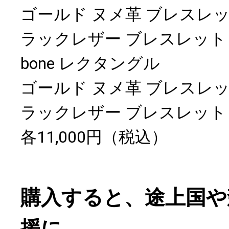
ゴールド ヌメ革 ブレスレ
ラックレザー ブレスレット
bone レクタングル
ゴールド ヌメ革 ブレスレ
ラックレザー ブレスレット
各11,000円（税込）
購入すると、途上国や
援に