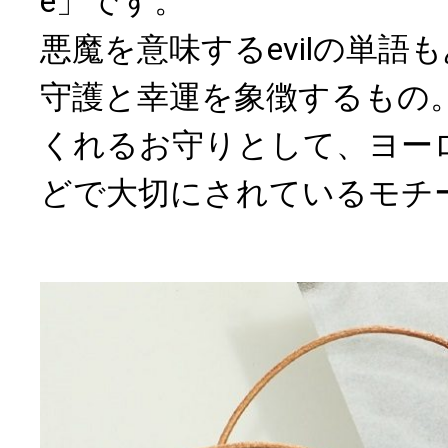
e」です。
悪魔を意味するevilの単語
守護と幸運を象徴するもの
くれるお守りとして、ヨー
どで大切にされているモチ