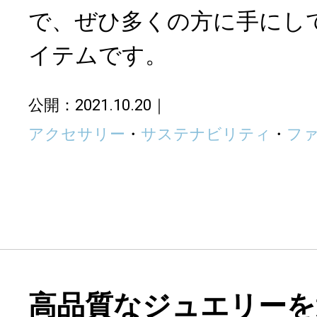
で、ぜひ多くの方に手にし
イテムです。
公開：2021.10.20
アクセサリー
・
サステナビリティ
・
フ
高品質なジュエリーを