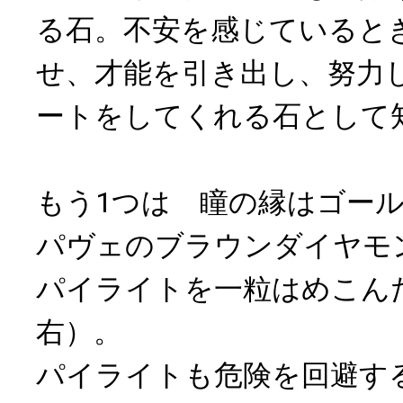
る石。不安を感じていると
せ、才能を引き出し、努力
ートをしてくれる石として
もう1つは 瞳の縁はゴー
パヴェのブラウンダイヤモ
パイライトを一粒はめこん
右）。
パイライトも危険を回避す