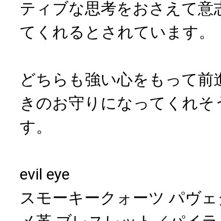
ティブな思考をおさえて意
てくれるとされています。
どちらも強い心をもって前
きのお守りになってくれそ
す。
evil eye
スモーキークォーツ パヴェ