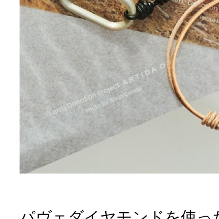
パヴェダイヤモンドを使っ