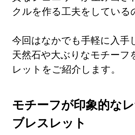
クルを作る工夫をしている
今回はなかでも手軽に入手
天然石や大ぶりなモチーフ
レットをご紹介します。
モチーフが印象的なレ
ブレスレット