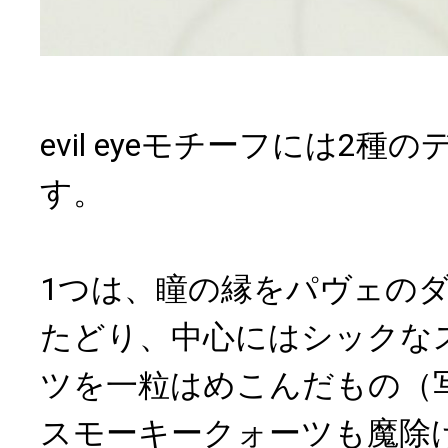
evil eyeモチーフには2
す。
1つは、瞳の縁をパヴェの
たどり、中心にはシックな
ツを一粒はめこんだもの（
スモーキークォーツも魔除