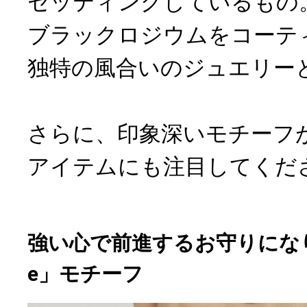
セッティングしているもの
ブラックロジウムをコーテ
独特の風合いのジュエリー
さらに、印象深いモチーフ
アイテムにも注目してくだ
強い心で前進するお守りになりそ
e」モチーフ