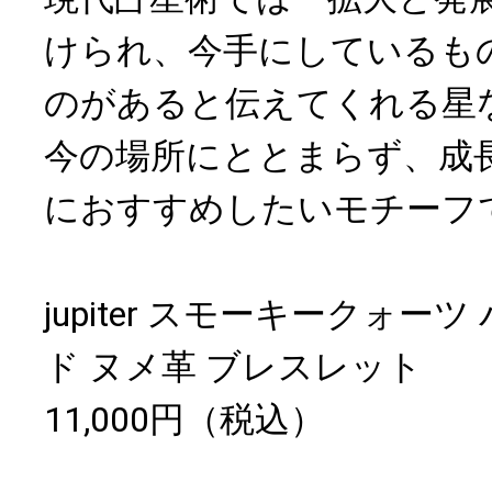
けられ、今手にしているも
のがあると伝えてくれる星
今の場所にととまらず、成
におすすめしたいモチーフ
jupiter スモーキークォー
ド ヌメ革 ブレスレット
11,000円（税込）