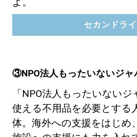
よ。
セカンドライ
③NPO法人もったいないジャ
「NPO法人もったいないジ
使える不用品を必要とする
体。海外への支援をはじめ