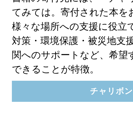
てみては。寄付された本を
様々な場所への支援に役立
対策・環境保護・被災地支
関へのサポートなど、希望
できることが特徴。
チャリボン