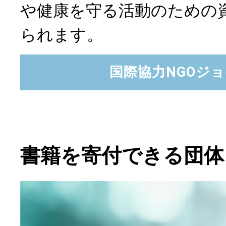
や健康を守る活動のための
られます。
国際協力NGOジ
書籍を寄付できる団体