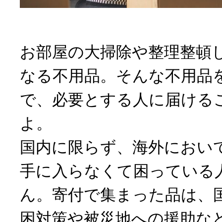
お部屋の大掃除や整理整頓
なる不用品。そんな不用品
で、必要とする人に届ける
よ。
国内に限らず、海外におい
手に入らなくて困っている
ん。寄付で集まった品は、
困対策や被災地への援助な