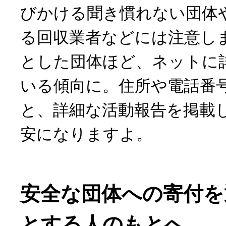
びかける聞き慣れない団体
る回収業者などには注意し
とした団体ほど、ネットに
いる傾向に。住所や電話番
と、詳細な活動報告を掲載
安になりますよ。
安全な団体への寄付を
とする人のもとへ