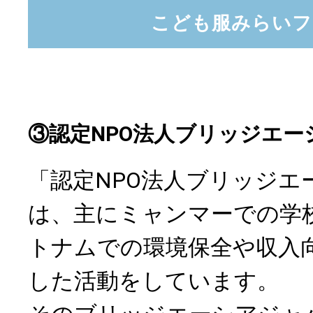
こども服みらいフ
③認定NPO法人ブリッジエー
「認定NPO法人ブリッジエ
は、主にミャンマーでの学
トナムでの環境保全や収入
した活動をしています。