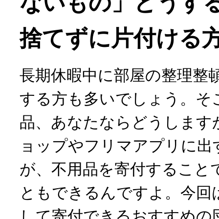
ないもの」どうす
捨てずに片付ける方
長期休暇中に部屋の整理整
する方も多いでしょう。そ
品、あなたならどうします
ョップやフリマアプリに出
が、不用品を寄付すること
ともできるんですよ。今回
して寄付できるおすすめの