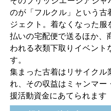
そのブリッジエーシアジャ
のが「フルクル」という古
ジェクト。着なくなった服
払いの宅配便で送るほか、
われる衣類下取りイベント
す。
集まった古着はリサイクル
れ、その収益はミャンマー
援活動資金にあてられます