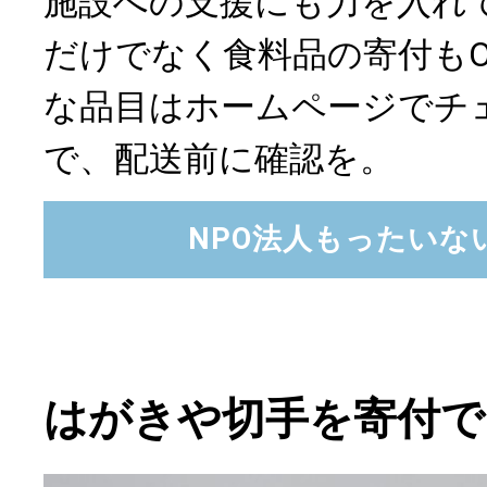
施設への支援にも力を入れ
だけでなく食料品の寄付もO
な品目はホームページでチ
で、配送前に確認を。
NPO法人もったいな
はがきや切手を寄付で