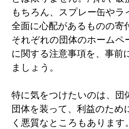
もちろん、スプレー缶やラ
全面に心配があるものの寄
それぞれの団体のホームペ
に関する注意事項を、事前
ましょう。
特に気をつけたいのは、団
団体を装って、利益のため
く悪質なところもあります