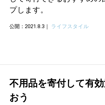
プします。
公開：2021.8.3
ライフスタイル
不用品を寄付して有効
おう