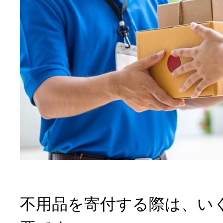
不用品を寄付する際は、い