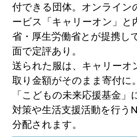
付できる団体。オンライン
ービス「キャリーオン」と
省・厚生労働省とが提携し
面で定評あり。
送られた服は、キャリーオ
取り金額がそのまま寄付に
「こどもの未来応援基金」
対策や生活支援活動を行うN
分配されます。