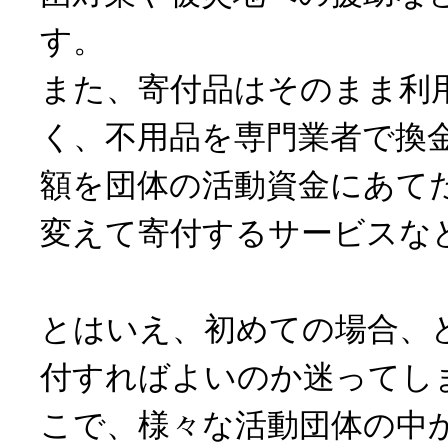
す。
また、寄付品はそのまま利
く、不用品を専門業者で換
額を団体の活動資金にあて
変えて寄付するサービスな
とはいえ、初めての場合、
付すればよいのか迷ってし
こで、様々な活動団体の中