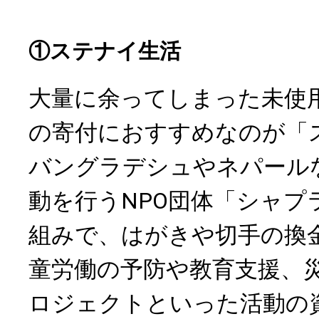
①ステナイ生活
大量に余ってしまった未使
の寄付におすすめなのが「
バングラデシュやネパール
動を行うNPO団体「シャプ
組みで、はがきや切手の換
童労働の予防や教育支援、
ロジェクトといった活動の