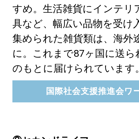
すめ。生活雑貨にインテリ
具など、幅広い品物を受け
集められた雑貨類は、海外
に。これまで87ヶ国に送ら
のもとに届けられています
国際社会支援推進会ワ