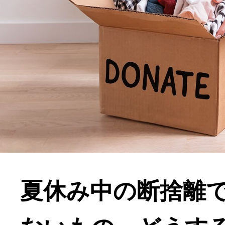
夏休み中の断捨離