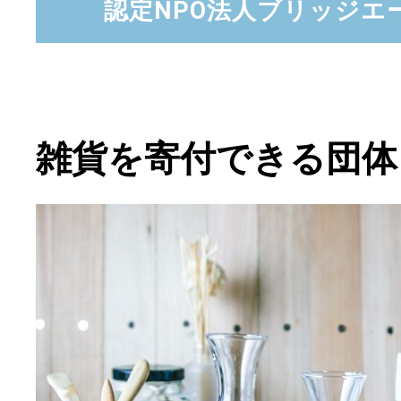
認定NPO法人ブリッジエ
雑貨を寄付できる団体