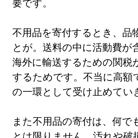
要です。
不用品を寄付するとき、品
とが。送料の中に活動費が
海外に輸送するための関税
するためです。不当に高額
の一環として受け止めてい
また不用品の寄付は、何で
とは限りません。汚れや破