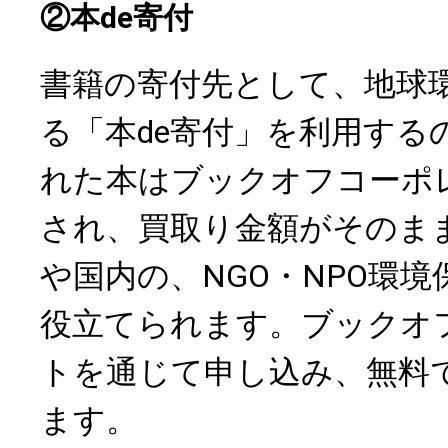
②本de寄付
書籍の寄付先として、地球
る「本de寄付」を利用する
れた本はブックオフコーポ
され、買取り金額がそのま
や国内の、NGO・NPO環
役立てられます。ブックオ
トを通じて申し込み、無料
ます。