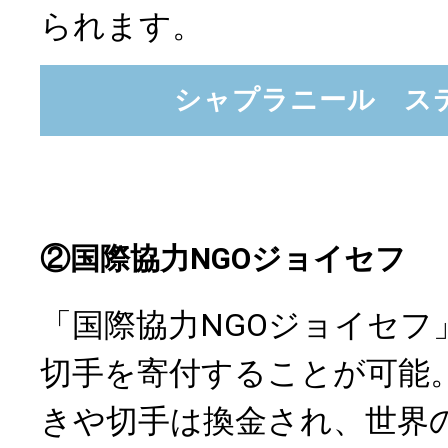
られます。
シャプラニール ス
②国際協力NGOジョイセフ
「国際協力NGOジョイセフ
切手を寄付することが可能
きや切手は換金され、世界