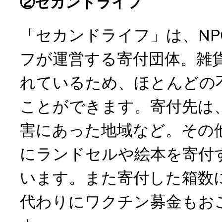
②セカンドライフ
「セカンドライフ」は、NP
フが運営する寄付団体。雑
れているため、ほとんどの
ことができます。寄付先は
害にあった地域など。その
にランドセルや絵本を寄付
います。また寄付した箱数
代わりにワクチン募金もお