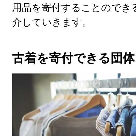
用品を寄付することのでき
介していきます。
古着を寄付できる団体