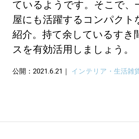
ているようです。そこで、
屋にも活躍するコンパクト
紹介。持て余しているすき
スを有効活用しましょう。
公開：2021.6.21
インテリア・生活雑