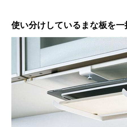
使い分けしているまな板を一