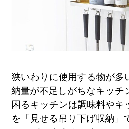
狭いわりに使用する物が多
納量が不足しがちなキッチ
困るキッチンは調味料やキ
を「見せる吊り下げ収納」