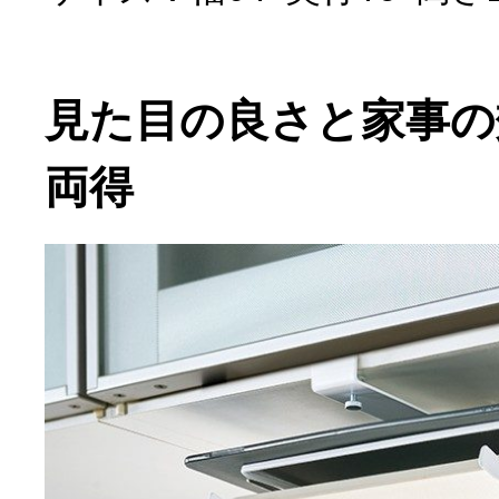
見た目の良さと家事の
両得