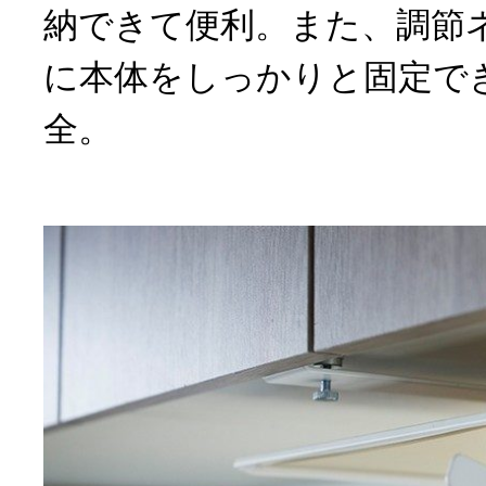
納できて便利。また、調節
に本体をしっかりと固定で
全。