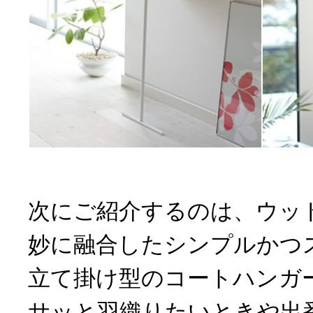
次にご紹介するのは、ウッ
妙に融合したシンプルかつ
立て掛け型のコートハンガ
サッと羽織りたいときや出