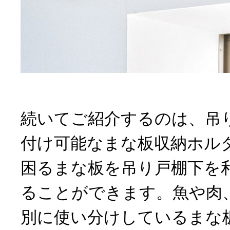
続いてご紹介するのは、吊
付け可能なまな板収納ホル
困るまな板を吊り戸棚下を
ることができます。魚や肉
別に使い分けしているまな