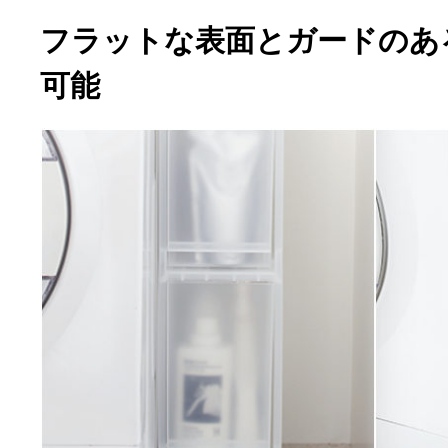
フラットな表面とガードのあ
可能