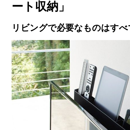
ート収納」
リビングで必要なものはすべ