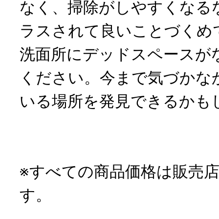
なく、掃除がしやすくなる
ラスされて良いことづくめ
洗面所にデッドスペースが
ください。今まで気づかな
いる場所を発見できるかも
※すべての商品価格は販売
す。