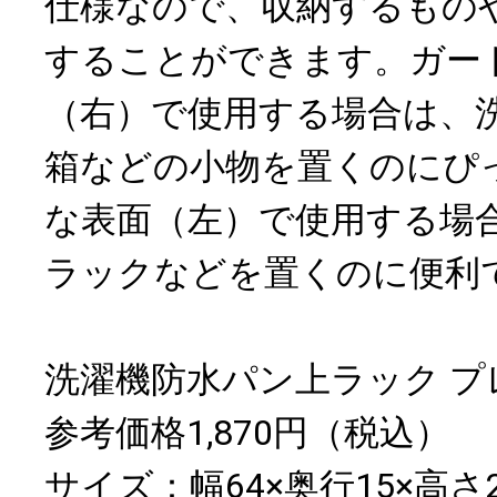
仕様なので、収納するもの
することができます。ガー
（右）で使用する場合は、
箱などの小物を置くのにぴ
な表面（左）で使用する場
ラックなどを置くのに便利
洗濯機防水パン上ラック プ
参考価格1,870円（税込）
サイズ：幅64×奥行15×高さ2