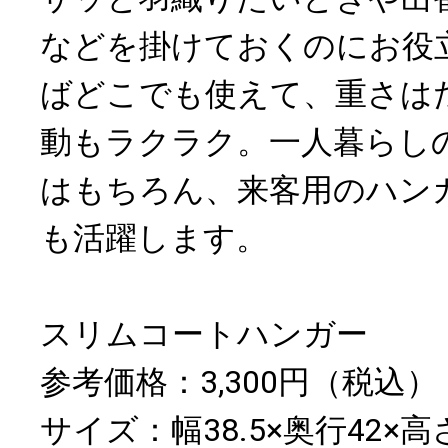
などを掛けておくのにお役
ばどこでも使えて、重さはた
動もラクラク。一人暮らし
はもちろん、来客用のハン
も活躍します。
スリムコートハンガー
参考価格：3,300円（税込）
サイズ：幅38.5×奥行42×高さ