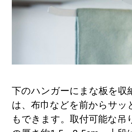
下のハンガーにまな板を収
は、布巾などを前からサッ
もできます。取付可能な吊