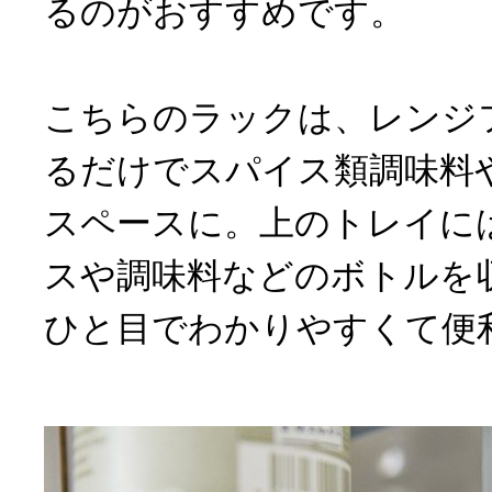
るのがおすすめです。
こちらのラックは、レンジ
るだけでスパイス類調味料
スペースに。上のトレイに
スや調味料などのボトルを
ひと目でわかりやすくて便