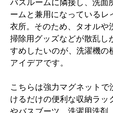
バスルームに隣接し、洗面
ームと兼用になっているレ
衣所。そのため、タオルや
掃除用グッズなどが散乱し
すめしたいのが、洗濯機の
アイデアです。
こちらは強力マグネットで
けるだけの便利な収納ラッ
やバスブーツ、洗濯用洗剤