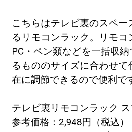
こちらはテレビ裏のスペー
るリモコンラック。リモコ
PC・ペン類などを一括収納
るもののサイズに合わせて
在に調節できるので便利で
テレビ裏リモコンラック ス
参考価格：2,948円（税込）