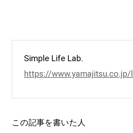
Simple Life Lab.
https://www.yamajitsu.co.jp/
この記事を書いた人