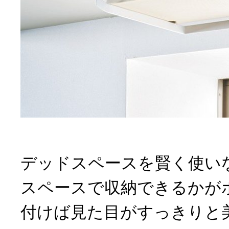
デッドスペースを賢く使い
スペースで収納できるかが
付けば見た目がすっきりと