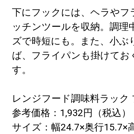
下にフックには、ヘラやフ
ッチンツールを収納。調理
ズで時短にも。また、小ぶ
ば、フライパンも掛けてお
す。
レンジフード調味料ラック 
参考価格：1,932円（税込）
サイズ：幅24.7×奥行15.7×高