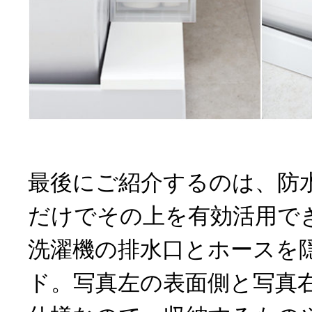
最後にご紹介するのは、防
だけでその上を有効活用で
洗濯機の排水口とホースを
ド。写真左の表面側と写真