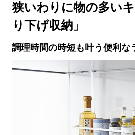
狭いわりに物の多いキ
り下げ収納」
調理時間の時短も叶う便利な