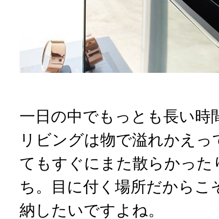
一日の中でもっとも長い時
リビングは物で溢れかえっ
てもすぐにまた散らかった
ち。目に付く場所だからこ
納したいですよね。