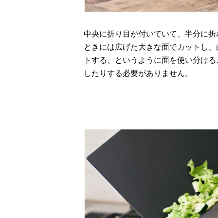
中央に折り目が付いていて、半分に折
ときには広げた大きな面でカットし、
トする、というように面を使い分ける
したりする必要がありません。