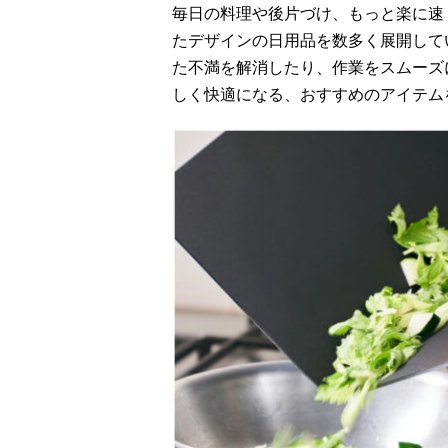
毎日の料理や後片づけ、もっと楽に速
たデザインの日用品を数多く展開して
た不満を解消したり、作業をスムーズ
しく快適になる、おすすめのアイテム