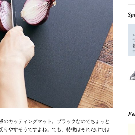
板のカッティングマット。ブラックなのでちょっと
切りやすそうですよね。でも、特徴はそれだけでは