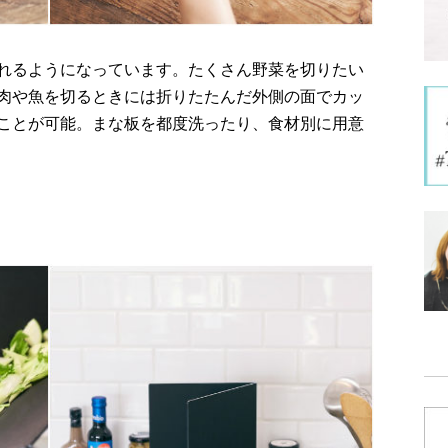
れるようになっています。たくさん野菜を切りたい
肉や魚を切るときには折りたたんだ外側の面でカッ
ことが可能。まな板を都度洗ったり、食材別に用意