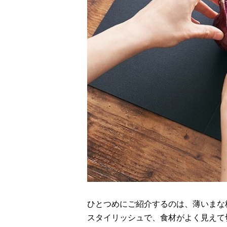
ひとつめにご紹介するのは、薄いまな
スタイリッシュで、食材がよく見えて