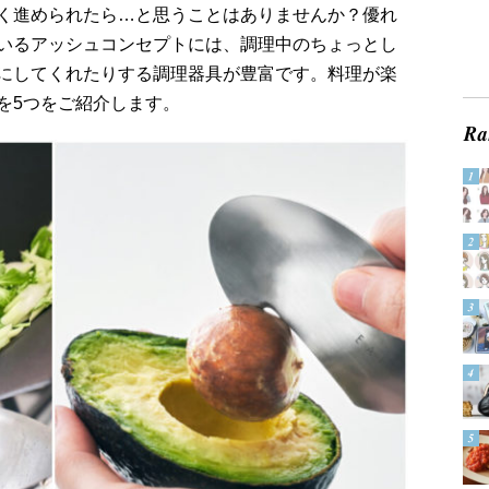
く進められたら…と思うことはありませんか？優れ
いるアッシュコンセプトには、調理中のちょっとし
にしてくれたりする調理器具が豊富です。料理が楽
を5つをご紹介します。