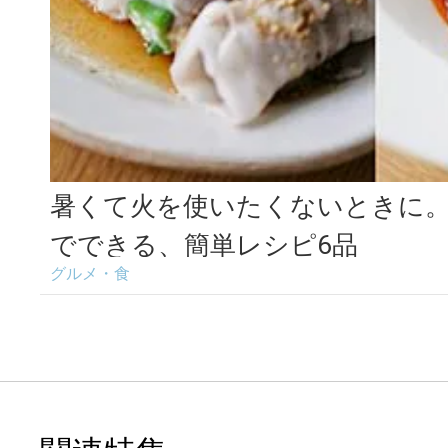
暑くて火を使いたくないときに
でできる、簡単レシピ6品
グルメ・食