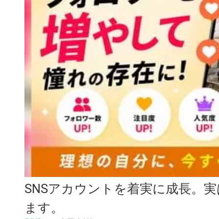
SNSアカウントを着実に成長。
ます。