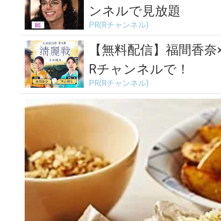
ンネルで見放題
PR(Rチャンネル)
【無料配信】福間香奈
Rチャンネルで！
PR(Rチャンネル)