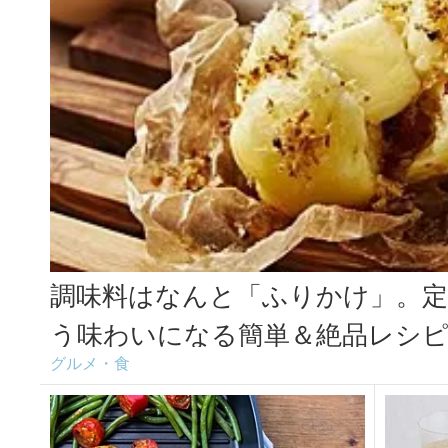
調味料はなんと「ふりかけ」。
う味わいになる簡単＆絶品レシピ＜.
グルメ・食