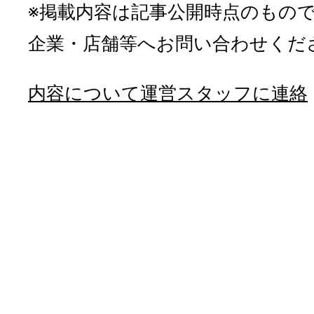
※掲載内容は記事公開時点のもの
企業・店舗等へお問い合わせくだ
内容について運営スタッフに連絡