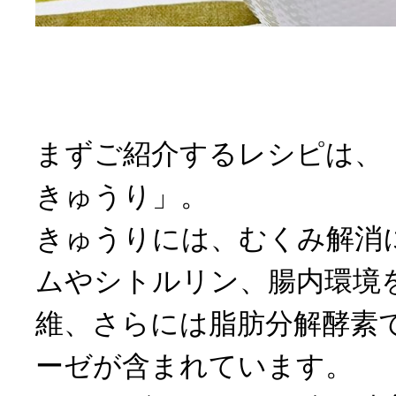
まずご紹介するレシピは、
きゅうり」。
きゅうりには、むくみ解消
ムやシトルリン、腸内環境
維、さらには脂肪分解酵素
ーゼが含まれています。