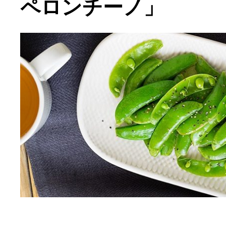
ペロンチーノ」