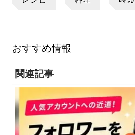
おすすめ情報
関連記事