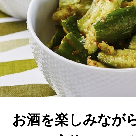
お酒を楽しみなが