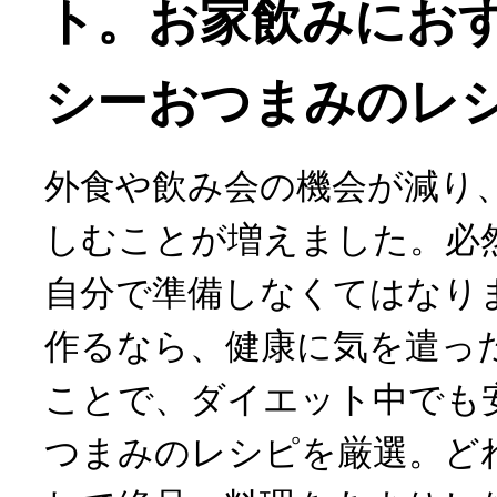
ト。お家飲みにお
シーおつまみのレシ
外食や飲み会の機会が減り
しむことが増えました。必
自分で準備しなくてはなり
作るなら、健康に気を遣っ
ことで、ダイエット中でも
つまみのレシピを厳選。ど