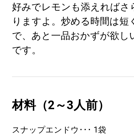
好みでレモンも添えればさ
りますよ。炒める時間は短
で、あと一品おかずが欲し
です。
材料（2～3人前）
スナップエンドウ
1袋