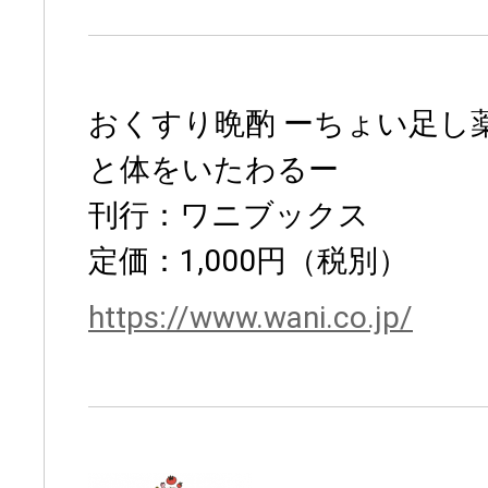
おくすり晩酌 ーちょい足し
と体をいたわるー
刊行：ワニブックス
定価：1,000円（税別）
https://www.wani.co.jp/