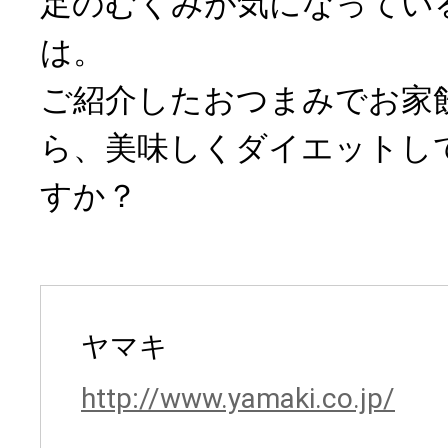
足のむくみが気になってい
は。
ご紹介したおつまみでお家
ら、美味しくダイエットし
すか？
ヤマキ
http://www.yamaki.co.jp/