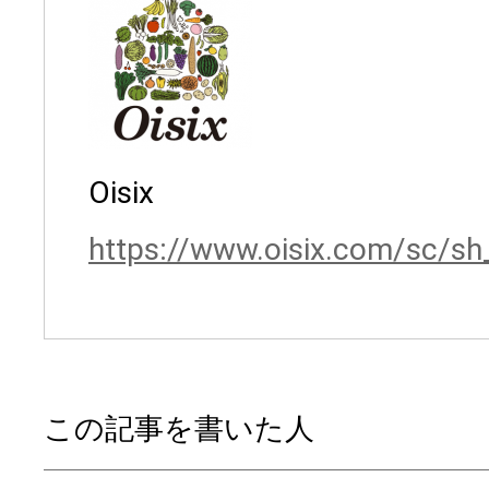
Oisix
https://www.oisix.com/sc/s
この記事を書いた人