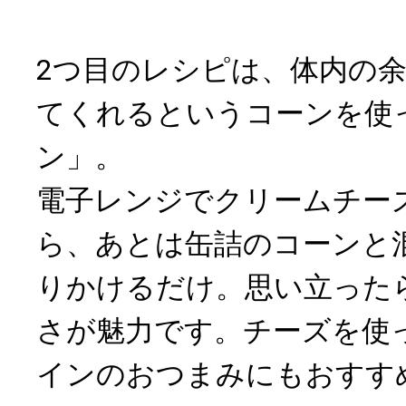
2つ目のレシピは、体内の
てくれるというコーンを使
ン」。
電子レンジでクリームチー
ら、あとは缶詰のコーンと
りかけるだけ。思い立った
さが魅力です。チーズを使
インのおつまみにもおすす