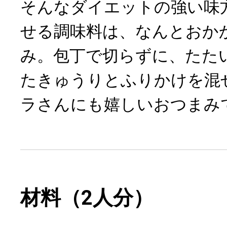
そんなダイエットの強い味
せる調味料は、なんとおか
み。包丁で切らずに、たた
たきゅうりとふりかけを混
ラさんにも嬉しいおつまみ
材料（2人分）