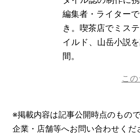
タイル誌の制作に
編集者・ライターで
き。喫茶店でミステ
イルド、山岳小説を
間。
この
※掲載内容は記事公開時点のもの
企業・店舗等へお問い合わせくだ