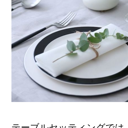
テーブルセッティングでは