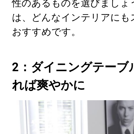
性のあるものを選びましょ
は、どんなインテリアにも
おすすめです。
2：ダイニングテーブ
れば爽やかに