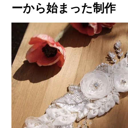
ーから始まった制作