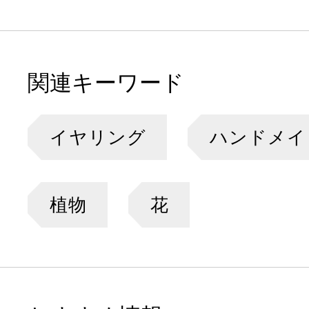
関連キーワード
イヤリング
ハンドメイ
植物
花