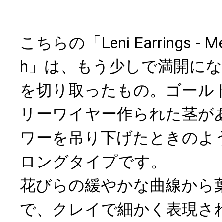
こちらの「Leni Earrings - Meta
h」は、もう少しで満開に
を切り取ったもの。ゴール
リーワイヤー作られた茎が
ワーを吊り下げたときのよ
ロングタイプです。
花びらの緩やかな曲線から
で、クレイで細かく表現さ