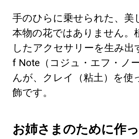
手のひらに乗せられた、美
本物の花ではありません。
したアクセサリーを生み出す
f Note（コジュ・エフ・
んが、クレイ（粘土）を使
飾です。
お姉さまのために作