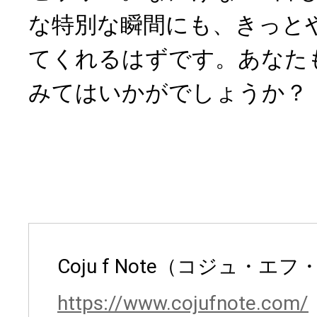
な特別な瞬間にも、きっと
てくれるはずです。あなた
みてはいかがでしょうか？
Coju f Note（コジュ・エ
https://www.cojufnote.com/