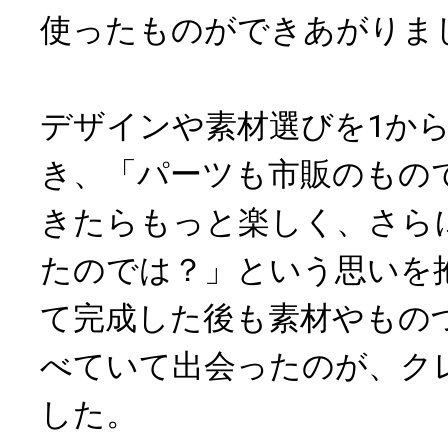
使ったものができあがりま
デザインや素材選びを1か
き、「パーツも市販のもの
きたらもっと楽しく、さら
たのでは？」という思いを
て完成した後も素材やもの
べていて出会ったのが、ク
した。