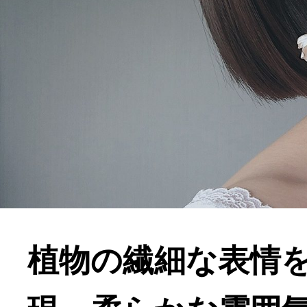
植物の繊細な表情