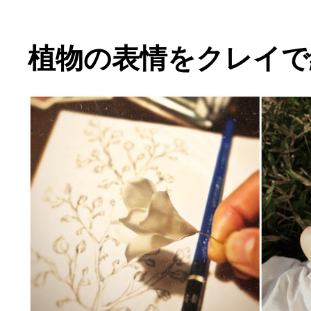
植物の表情をクレイで