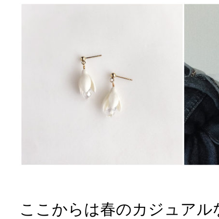
ここからは春のカジュアル