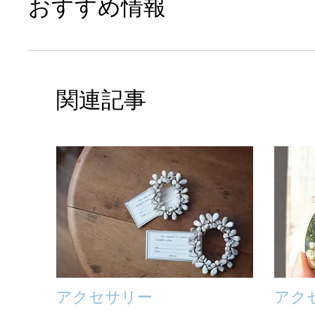
おすすめ情報
関連記事
アクセサリー
アク