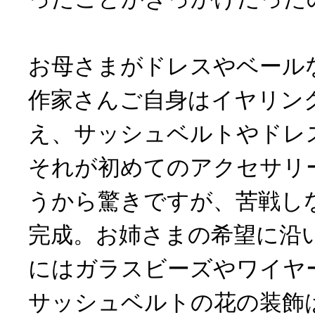
お母さまがドレスやベール
作家さんご自身はイヤリン
え、サッシュベルトやドレ
それが初めてのアクセサリ
うから驚きですが、苦戦し
完成。お姉さまの希望に沿
にはガラスビーズやワイヤ
サッシュベルトの花の装飾