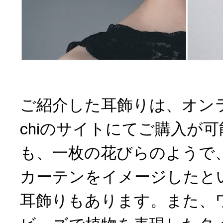
ご紹介した耳飾りは、オンラ
chiのサイトにてご購入が
も、一枚の花びらのようで
カーテンをイメージしたと
耳飾りもあります。また、