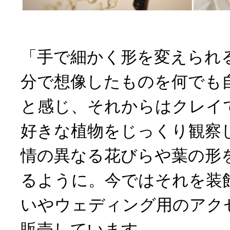
「手で細かく形を変えられ
分で想像したものを何でも
と感じ、それからはクレイ
好きな植物をじっくり観察
情の異なる花びらや葉の形
るように。今ではそれを装
いやウェディング用のアク
販売しています。