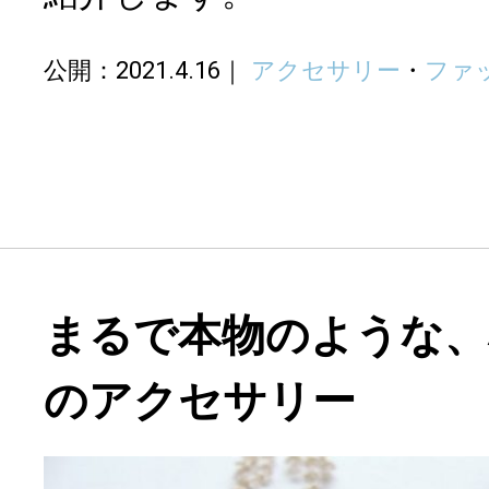
公開：2021.4.16
アクセサリー
・
ファ
まるで本物のような、
のアクセサリー