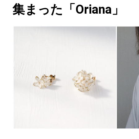
集まった「Oriana」