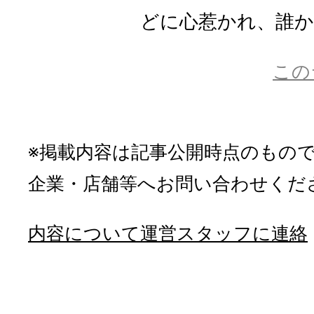
どに心惹かれ、誰かに
この
※掲載内容は記事公開時点のもの
企業・店舗等へお問い合わせくだ
内容について運営スタッフに連絡