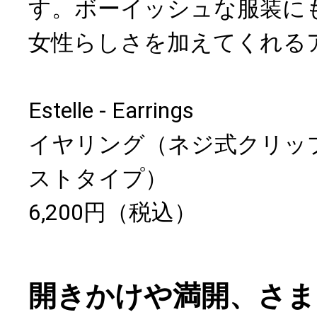
す。ボーイッシュな服装に
女性らしさを加えてくれる
Estelle - Earrings
イヤリング（ネジ式クリッ
ストタイプ）
6,200円（税込）
開きかけや満開、さま