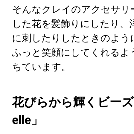
そんなクレイのアクセサリ
した花を髪飾りにしたり、
に刺したりしたときのよう
ふっと笑顔にしてくれるよ
ちています。
花びらから輝くビーズ
elle」