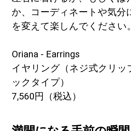
か、コーディネートや気分
を変えて楽しんでください
Oriana - Earrings
イヤリング（ネジ式クリッ
ックタイプ）
7,560円（税込）
満開になる手前の瞬間