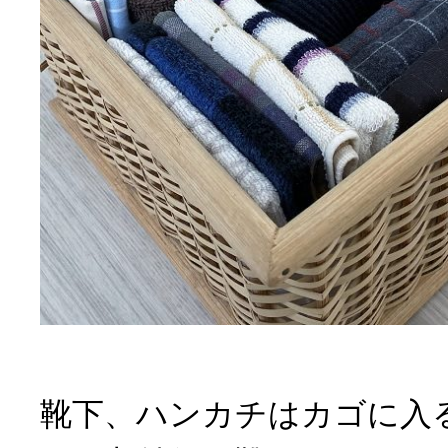
靴下、ハンカチはカゴに入