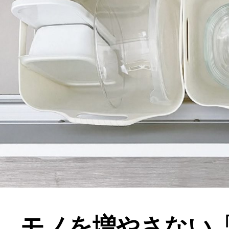
モノを増やさない