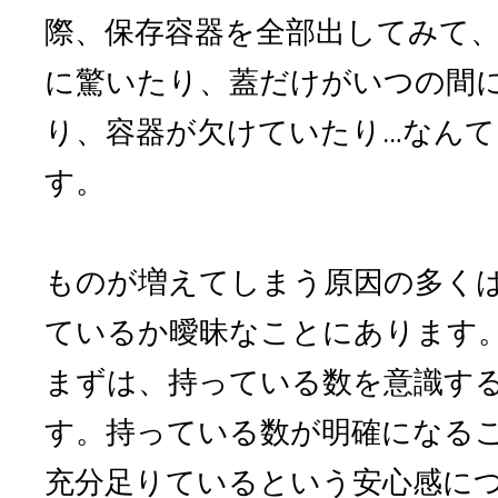
際、保存容器を全部出してみて
に驚いたり、蓋だけがいつの間
り、容器が欠けていたり…なん
す。
ものが増えてしまう原因の多く
ているか曖昧なことにあります
まずは、持っている数を意識す
す。持っている数が明確になる
充分足りているという安心感に