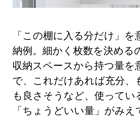
「この棚に入る分だけ」を
納例。細かく枚数を決める
収納スペースから持つ量を
で、これだけあれば充分、
も良さそうなど、使ってい
「ちょうどいい量」がみえ