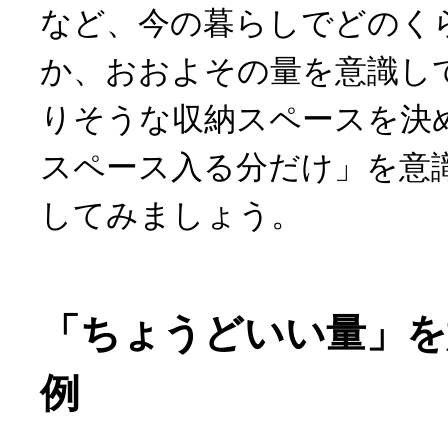
など、今の暮らしでどのく
か、おおよその量を意識し
りそうな収納スペースを決
スペース入る分だけ」を意
してみましょう。
「ちょうどいい量」を
例