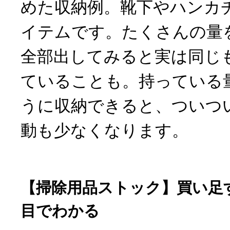
めた収納例。靴下やハンカ
イテムです。たくさんの量
全部出してみると実は同じ
ていることも。持っている
うに収納できると、ついつ
動も少なくなります。
【掃除用品ストック】買い足
目でわかる