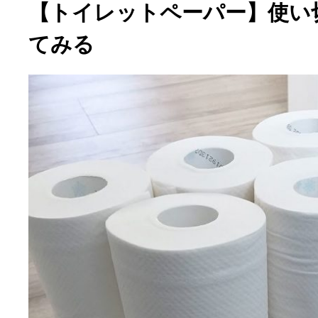
【トイレットペーパー】使い
てみる