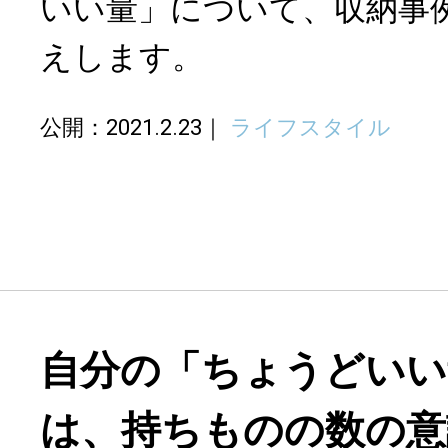
いい量」について、収納事
えします。
公開：2021.2.23
ライフスタイル
自分の「ちょうどいい
は、持ちものの数の意