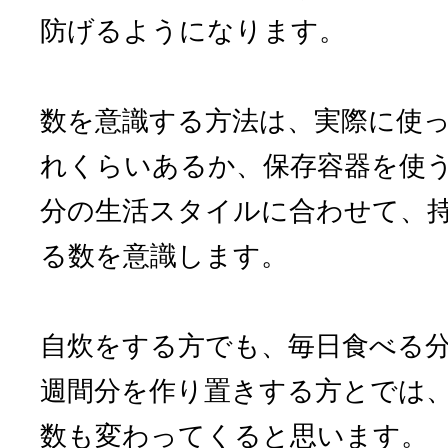
防げるようになります。
数を意識する方法は、実際に使
れくらいあるか、保存容器を使
分の生活スタイルに合わせて、
る数を意識します。
自炊をする方でも、毎日食べる
週間分を作り置きする方とでは
数も変わってくると思います。