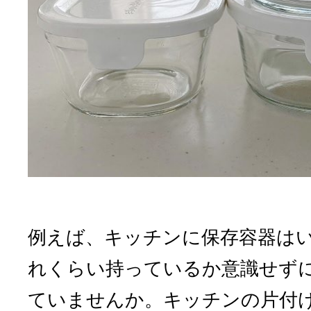
例えば、キッチンに保存容器は
れくらい持っているか意識せず
ていませんか。キッチンの片付