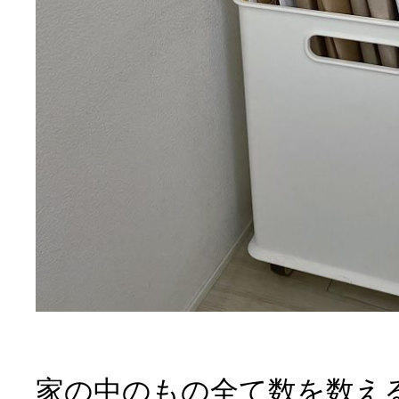
家の中のもの全て数を数え