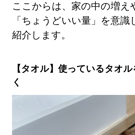
ここからは、家の中の増え
「ちょうどいい量」を意識
紹介します。
【タオル】使っているタオル
く