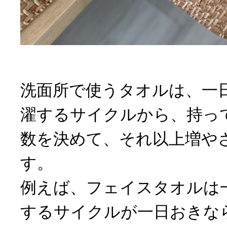
洗面所で使うタオルは、一
濯するサイクルから、持っ
数を決めて、それ以上増や
す。
例えば、フェイスタオルは
するサイクルが一日おきなら