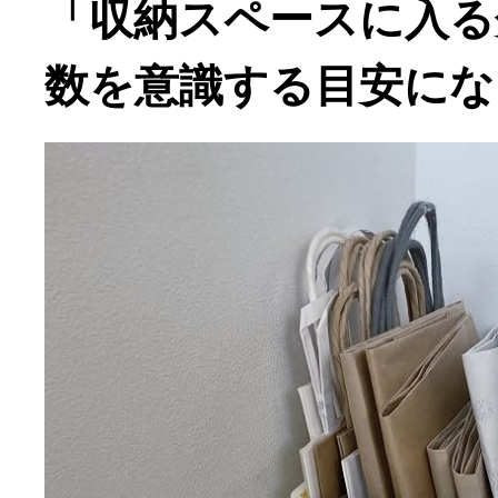
「収納スペースに入る
数を意識する目安にな