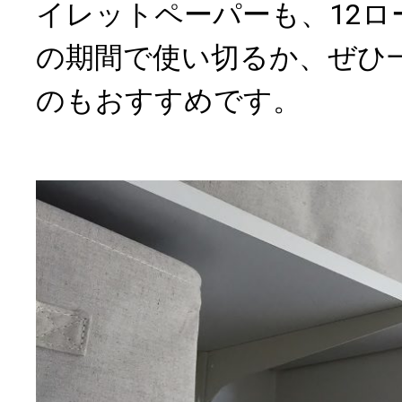
イレットペーパーも、12ロ
の期間で使い切るか、ぜひ
のもおすすめです。