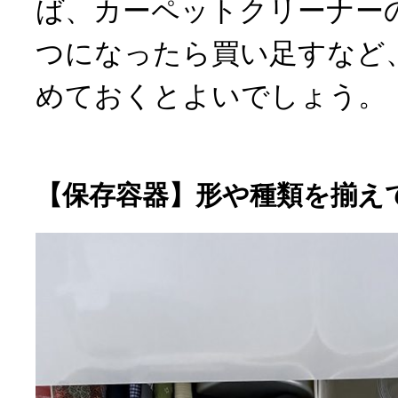
ば、カーペットクリーナー
つになったら買い足すなど
めておくとよいでしょう。
【保存容器】形や種類を揃え