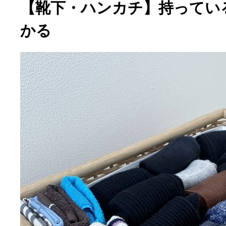
【靴下・ハンカチ】持ってい
かる