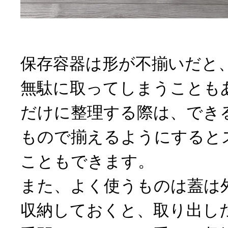
保存容器は形が不揃いだと
無駄に取ってしまうことも
だけに整理する際は、でき
もので揃えるようにすると
こともできます。
また、よく使うものは蓋は
収納しておくと、取り出し