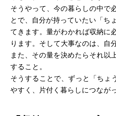
そうやって、今の暮らしの中で
とで、自分が持っていたい「ち
てきます。量がわかれば収納に
ります。そして大事なのは、自
また、その量を決めたらそれ以
すること。
そうすることで、ずっと「ちょ
やすく、片付く暮らしにつなが