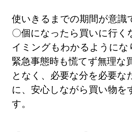
使いきるまでの期間が意識
〇個になったら買いに行く
イミングもわかるようにな
緊急事態時も慌てず無理な
となく、必要な分を必要な
に、安心しながら買い物を
す。