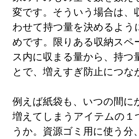
変です。そういう場合は、
わせて持つ量を決めるよう
めです。限りある収納スペ
ス内に収まる量から、持つ
とで、増えすぎ防止につな
例えば紙袋も、いつの間に
増えてしまうアイテムの１
うか。資源ゴミ用に使う分