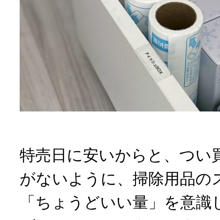
特売日に安いからと、つい
がないように、掃除用品の
「ちょうどいい量」を意識