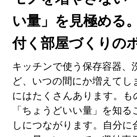
い量」を見極める
付く部屋づくりの
キッチンで使う保存容器、
ど、いつの間にか増えてし
にはたくさんあります。も
「ちょうどいい量」を知る
しにつながります。自分に