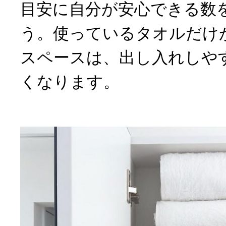
目安に自分が安心できる数
う。使っているタオルだけ
スペースは、出し入れしや
くなります。