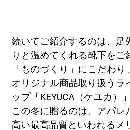
続いてご紹介するのは、足
りと温めてくれる靴下をご
「ものづくり」にこだわり
オリジナル商品取り扱うラ
ップ「KEYUCA（ケユカ）
この冬に贈るのは、アパレ
高い最高品質といわれるメ