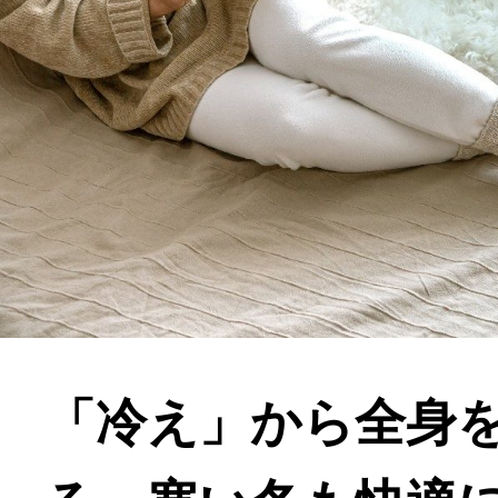
「冷え」から全身