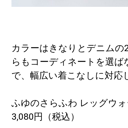
カラーはきなりとデニムの
らもコーディネートを選ば
で、幅広い着こなしに対応
ふゆのさらふわ レッグウォ
3,080円（税込）