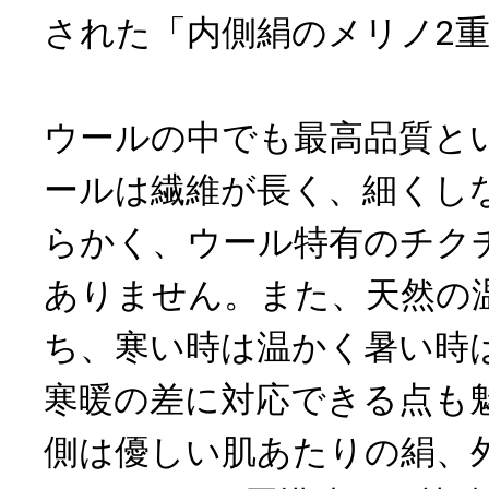
された「内側絹のメリノ2
ウールの中でも最高品質と
ールは繊維が長く、細くし
らかく、ウール特有のチク
ありません。また、天然の
ち、寒い時は温かく暑い時
寒暖の差に対応できる点も
側は優しい肌あたりの絹、