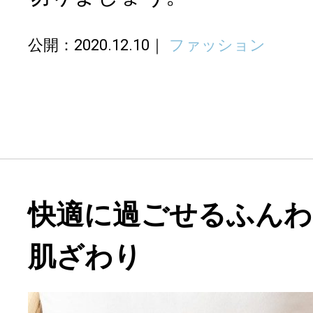
公開：2020.12.10
ファッション
快適に過ごせるふん
肌ざわり