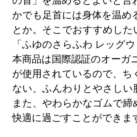
の首」を温めるとよいと言
かでも足首には身体を温め
とか。そこでおすすめした
「ふゆのさらふわ レッグ
本商品は国際認証のオーガ
が使用されているので、ち
ない、ふんわりとやさしい
また、やわらかなゴムで締
快適に過ごすことができま