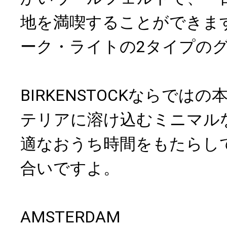
地を満喫することができま
ーク・ライトの2タイプのグ
BIRKENSTOCKならでは
テリアに溶け込むミニマル
適なおうち時間をもたらし
合いですよ。
AMSTERDAM