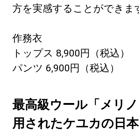
方を実感することができま
作務衣
トップス 8,900円（税込）
パンツ 6,900円（税込）
最高級ウール「メリノ
用されたケユカの日本