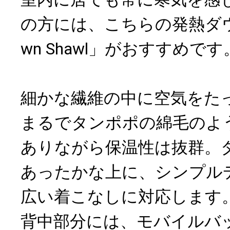
の方には、こちらの発熱ダウ
wn Shawl」がおすすめです
細かな繊維の中に空気をた
まるでタンポポの綿毛のよ
ありながら保温性は抜群。ダ
あったかな上に、シンプル
広い着こなしに対応します
背中部分には、モバイルバ