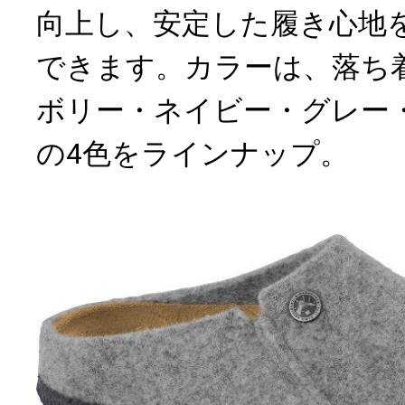
向上し、安定した履き心地
できます。カラーは、落ち
ボリー・ネイビー・グレー
の4色をラインナップ。