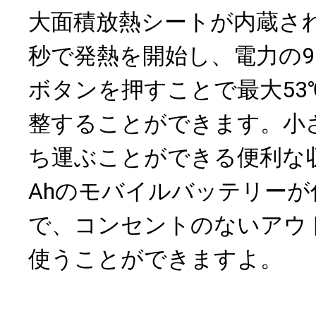
大面積放熱シートが内蔵さ
秒で発熱を開始し、電力の9
ボタンを押すことで最大53
整することができます。小
ち運ぶことができる便利な収
Ahのモバイルバッテリー
で、コンセントのないアウ
使うことができますよ。