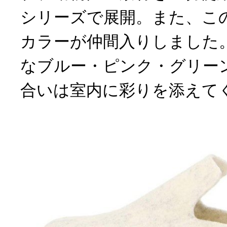
シリーズで展開。また、こ
カラーが仲間入りしました
なブルー・ピンク・グリー
合いは室内に彩りを添えて