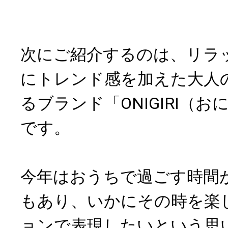
次にご紹介するのは、リラ
にトレンド感を加えた大人
るブランド「ONIGIRI（
です。
今年はおうちで過ごす時間
もあり、いかにその時を楽
ョンで表現したいという思