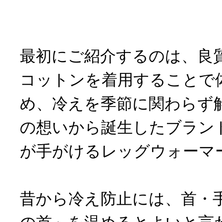
最初にご紹介するのは、良
コットンを着用することで
め、冷えを季節に関わらず
の想いから誕生したブラン
が手がけるレッグウォーマ
昔から冷え防止には、首・