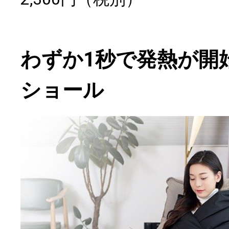
わずか1秒で発熱が開
ショール