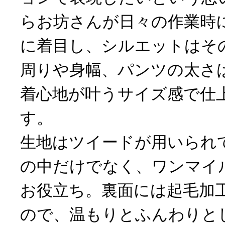
らお坊さんが日々の作業時
に着目し、シルエットはそ
周りや身幅、パンツの太さ
着心地が叶うサイズ感で仕
す。
生地はツイードが用いられ
の中だけでなく、ワンマイ
お役立ち。裏面には起毛加
ので、温もりとふんわりと