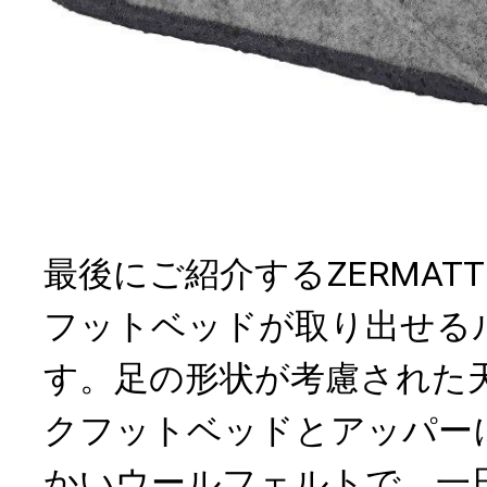
最後にご紹介するZERMAT
フットベッドが取り出せる
す。足の形状が考慮された
クフットベッドとアッパー
かいウールフェルトで、一