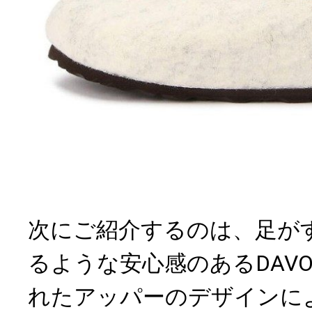
次にご紹介するのは、足が
るような安心感のあるDAV
れたアッパーのデザインに