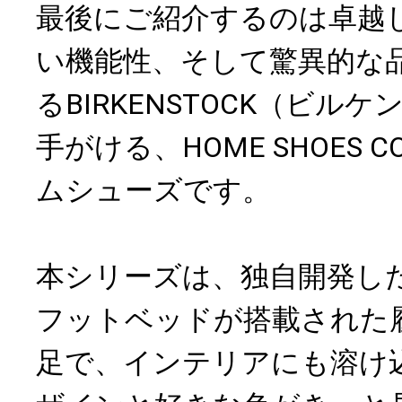
最後にご紹介するのは卓越
い機能性、そして驚異的な
るBIRKENSTOCK（ビル
手がける、HOME SHOES C
ムシューズです。
本シリーズは、独自開発し
フットベッドが搭載された
足で、インテリアにも溶け