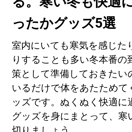
る。寒い冬も快適
ったかグッズ5選
室内にいても寒気を感じた
りすることも多い冬本番の
策として準備しておきたい
いるだけで体をあたためて
ッズです。ぬくぬく快適に
グッズを身にまとって、寒
切りましょう。