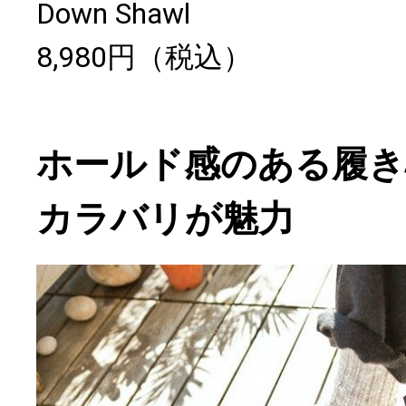
Down Shawl
8,980円（税込）
ホールド感のある履き
カラバリが魅力