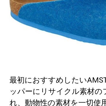
最初におすすめしたいAMST
ッパーにリサイクル素材の
れ、動物性の素材を一切使