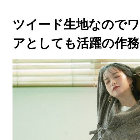
ツイード生地なので
アとしても活躍の作務