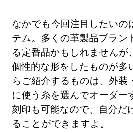
なかでも今回注目したいの
テム。多くの革製品ブラン
る定番品かもしれませんが
個性的な形をしたものが多
らご紹介するものは、外装
に使う糸を選んでオーダー
刻印も可能なので、自分だ
ることができますよ。