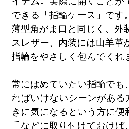
イテム。実際に開くことが
できる「指輪ケース」です
薄型角がま口と同じく、外
スレザー、内装には山羊革
指輪をやさしく包んでくれ
常にはめていたい指輪でも
ればいけないシーンがある
きに気になるという方に便
手などに取り付けておけば