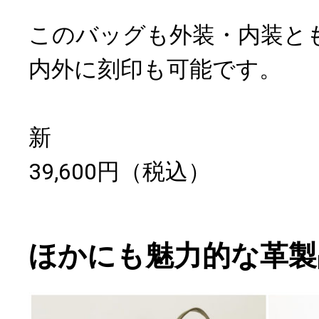
このバッグも外装・内装と
内外に刻印も可能です。
新
39,600円（税込）
ほかにも魅力的な革製