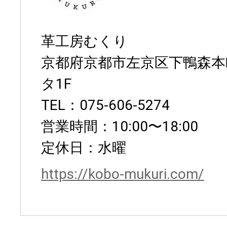
革工房むくり
京都府京都市左京区下鴨森本
タ1F
TEL：075-606-5274
営業時間：10:00〜18:00
定休日：水曜
https://kobo-mukuri.com/