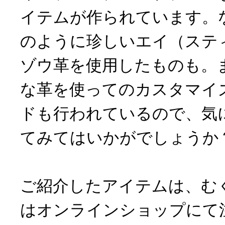
イテムが作られています。
のように珍しいエイ（ステ
ゾウ革を使用したものも。
な革を使ってのカスタマイ
ドも行われているので、気
てみてはいかがでしょうか
ご紹介したアイテムは、む
はオンラインショップにて