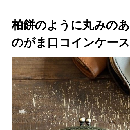
柏餅のように丸みの
のがま口コインケース