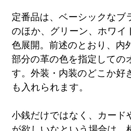
定番品は、ベーシックなブ
のほか、グリーン、ホワイ
色展開。前述のとおり、内
部分の革の色を指定しての
す。外装・内装のどこか好
も入れられます。
小銭だけではなく、カード
が欲しいなという場合は、