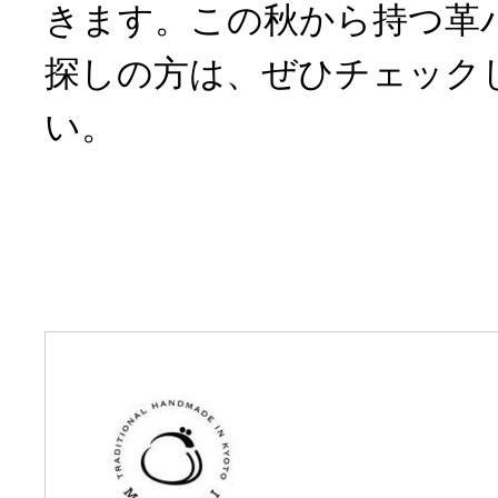
きます。この秋から持つ革
探しの方は、ぜひチェック
い。