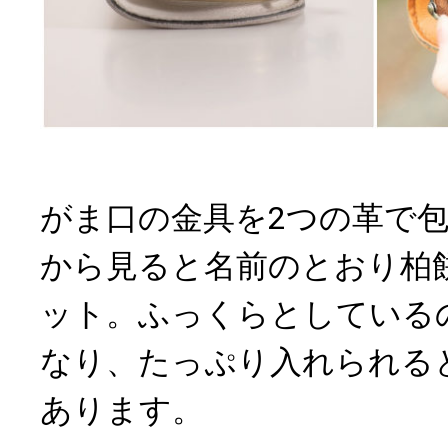
がま口の金具を2つの革で
から見ると名前のとおり柏
ット。ふっくらとしている
なり、たっぷり入れられる
あります。