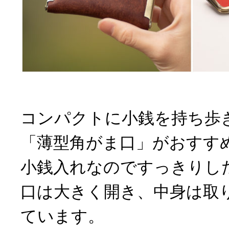
コンパクトに小銭を持ち歩
「薄型角がま口」がおすす
小銭入れなのですっきりし
口は大きく開き、中身は取
ています。