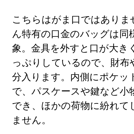
こちらはがま口ではありま
ん特有の口金のバッグは同
象。金具を外すと口が大き
っぷりしているので、財布
分入ります。内側にポケッ
で、パスケースや鍵など小
でき、ほかの荷物に紛れて
ません。