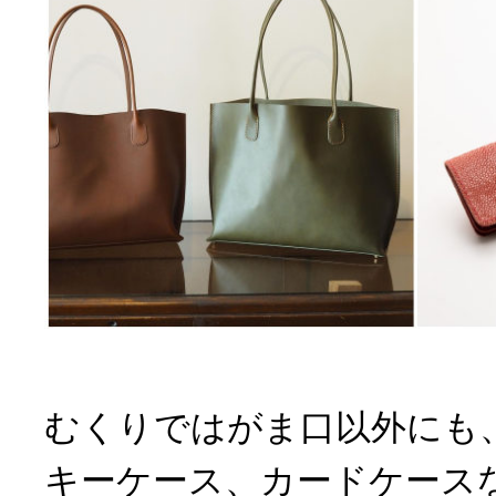
むくりではがま口以外にも
キーケース、カードケース