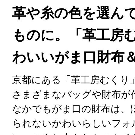
革や糸の色を選ん
ものに。「革工房
わいいがま口財布
京都にある「革工房むくり
さまざまなバッグや財布が
なかでもがま口の財布は、
られないかわいらしいフォ