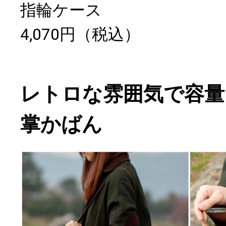
指輪ケース
4,070円（税込）
レトロな雰囲気で容量
掌かばん