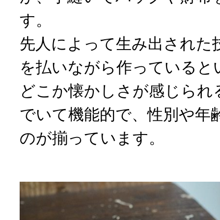
す。
先人によって生み出された
を払いながら作っていると
どこか懐かしさが感じられ
でいて機能的で、性別や年
のが揃っています。