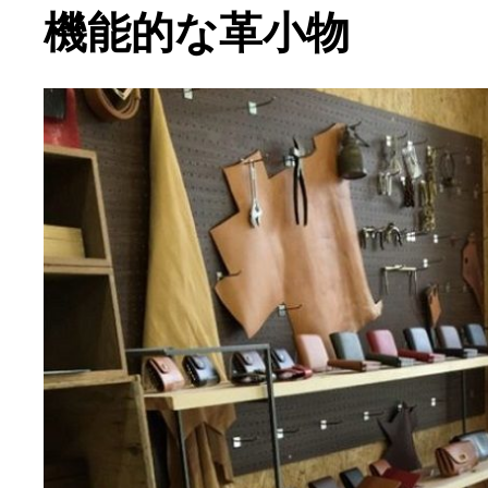
機能的な革小物