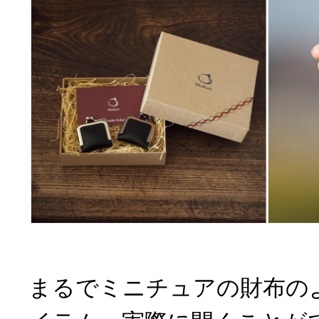
まるでミニチュアの財布の