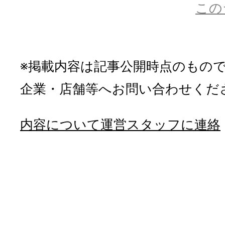
この
※掲載内容は記事公開時点のもの
企業・店舗等へお問い合わせくだ
内容について運営スタッフに連絡