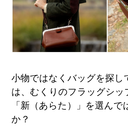
小物ではなくバッグを探し
は、むくりのフラッグシッ
「新（あらた）」を選んで
か？