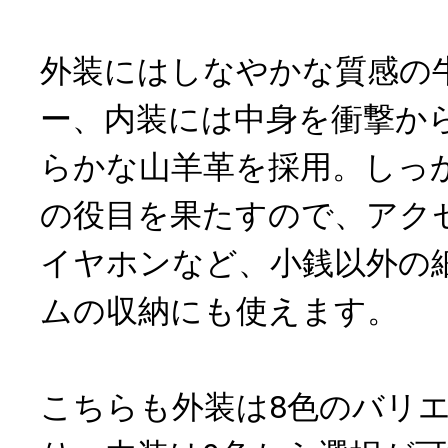
外装にはしなやかな質感の
ー、内装には中身を衝撃か
らかな山羊革を採用。しっ
の役目を果たすので、アク
イヤホンなど、小銭以外の
ムの収納にも使えます。
こちらも外装は8色のバリ