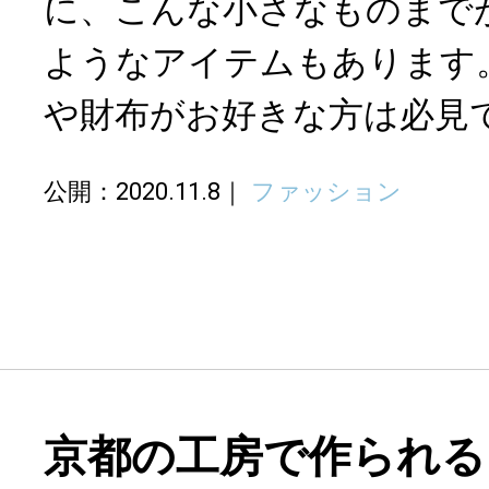
に、こんな小さなものまで
ようなアイテムもあります
や財布がお好きな方は必見
公開：2020.11.8
ファッション
京都の工房で作られる