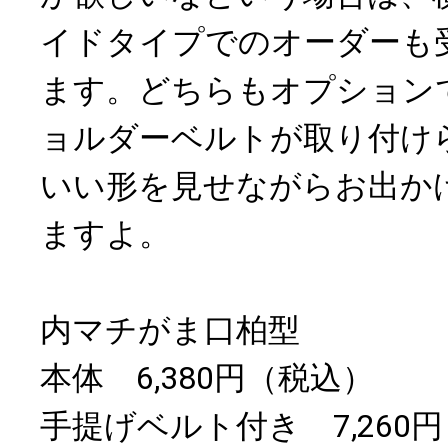
イドタイプでのオーダーも
ます。どちらもオプション
ョルダーベルトが取り付け
いい形を見せながらお出か
ますよ。
内マチがま口柏型
本体 6,380円（税込）
手提げベルト付き 7,260