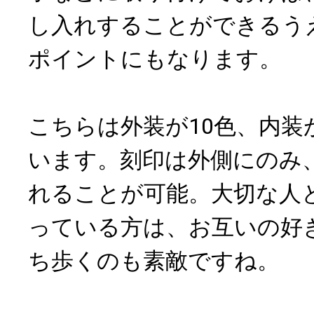
し入れすることができるう
ポイントにもなります。
こちらは外装が10色、内装
います。刻印は外側にのみ
れることが可能。大切な人
っている方は、お互いの好
ち歩くのも素敵ですね。