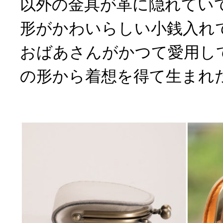
以外の金具が革に隠れてい
形がかわいらしい小銭入れ
おばあさんがかつて愛用し
の形から着想を得て生まれ