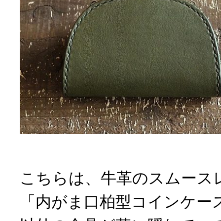
こちらは、牛革のスムース
「内がま口柏型コインケー