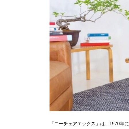
「ニーチェアエックス」は、1970年