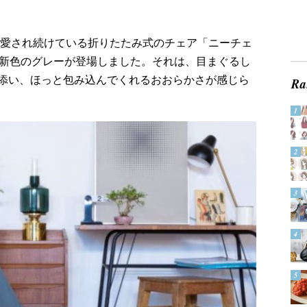
て愛され続けている折りたたみ式のチェア「ニーチェ
、新色のグレーが登場しました。それは、目まぐるし
添い、ほっと包み込んでくれるおおらかさが感じら