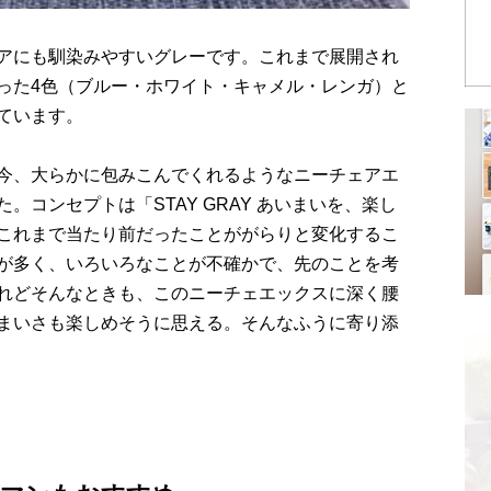
アにも馴染みやすいグレーです。これまで展開され
った4色（ブルー・ホワイト・キャメル・レンガ）と
ています。
今、大らかに包みこんでくれるようなニーチェアエ
コンセプトは「STAY GRAY あいまいを、楽し
これまで当たり前だったことががらりと変化するこ
が多く、いろいろなことが不確かで、先のことを考
れどそんなときも、このニーチェエックスに深く腰
まいさも楽しめそうに思える。そんなふうに寄り添