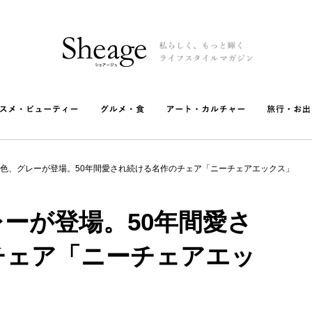
色、グレーが登場。50年間愛され続ける名作のチェア「ニーチェアエックス」
ーが登場。50年間愛さ
チェア「ニーチェアエッ