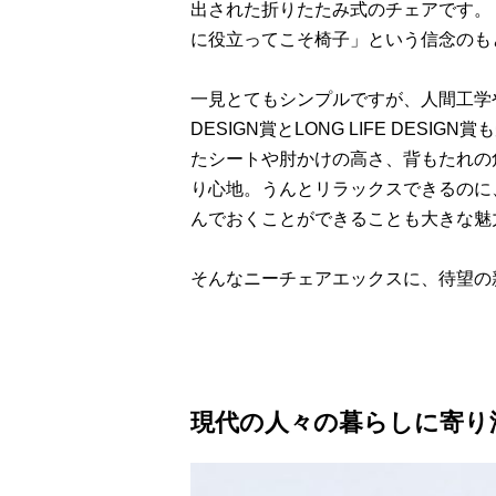
出された折りたたみ式のチェアです。
に役立ってこそ椅子」という信念のも
一見とてもシンプルですが、人間工学
DESIGN賞とLONG LIFE DES
たシートや肘かけの高さ、背もたれの
り心地。うんとリラックスできるのに
んでおくことができることも大きな魅
そんなニーチェアエックスに、待望の
現代の人々の暮らしに寄り