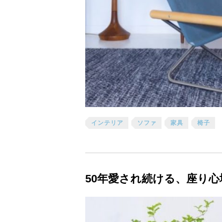
インテリア
ソファ
家具
椅子
50年愛され続ける、座り