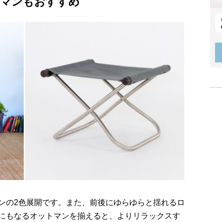
マンもおすすめ
ンの2色展開です。また、前後にゆらゆらと揺れるロ
にもなるオットマンを揃えると、よりリラックスす