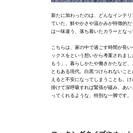
新たに加わったのは、どんなインテリ
ていた、鮮やかさや温かみが特徴的だ
は一味違う、落ち着いたカラーとなっ
こちらは、家の中で過ごす時間が長い
ックスをという想いから考案されました。
もう」。暮らしかたや働きかたなど、
ともある現代。白黒つけられないこと
えると不安になってしまうことも。け
掛けて深呼吸すれば緊張が緩み、あい
ってくれるような、特別な一脚です。