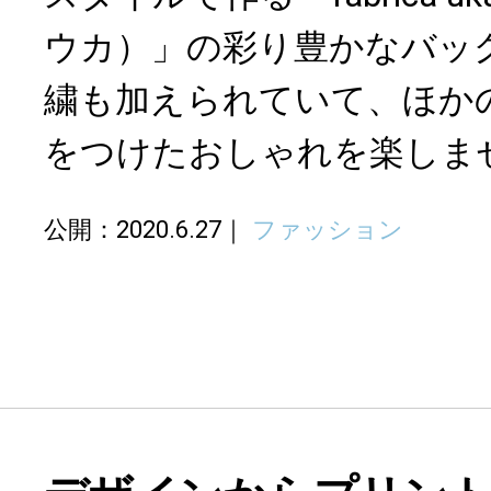
ウカ）」の彩り豊かなバッ
繍も加えられていて、ほか
をつけたおしゃれを楽しま
公開：2020.6.27
ファッション