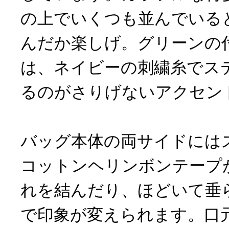
の上でいくつも並んでいる
んだか楽しげ。グリーンの
は、ネイビーの刺繍糸でス
るのがさりげないアクセン
バッグ本体の両サイドには
コットンヘリンボンテープ
れを結んだり、ほどいて垂
で印象が変えられます。口