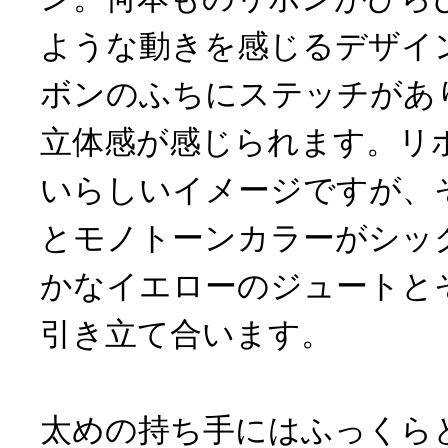
ような動きを感じるデザイ
ボンのふちにステッチがあ
立体感が感じられます。リ
いらしいイメージですが、
とモノトーンカラーがシッ
かなイエローのジュートと
引き立て合います。
太めの持ち手にはふっくら