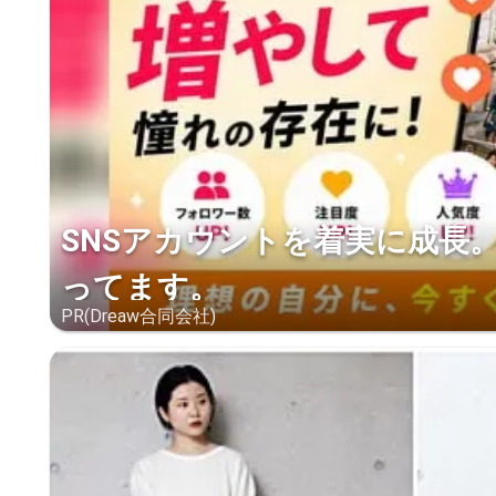
SNSアカウントを着実に成長
ってます。
PR(Dreaw合同会社)