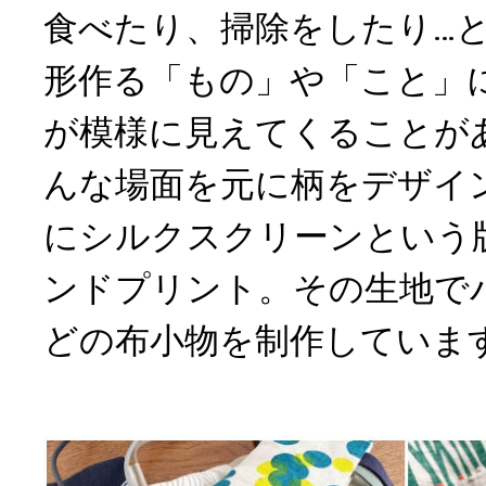
食べたり、掃除をしたり…
形作る「もの」や「こと」
が模様に見えてくることが
んな場面を元に柄をデザイ
にシルクスクリーンという
ンドプリント。その生地で
どの布小物を制作していま