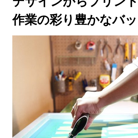
デザインからプリント
作業の彩り豊かなバッ