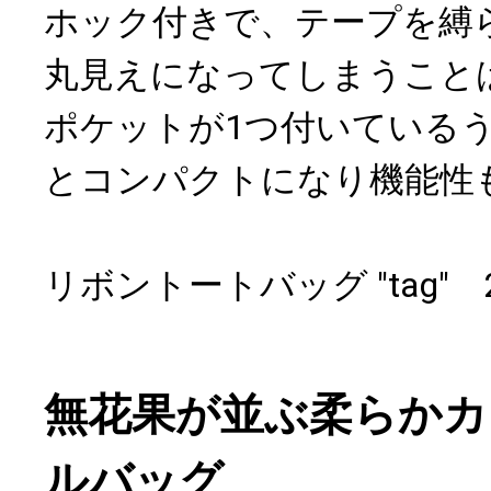
ホック付きで、テープを縛
丸見えになってしまうこと
ポケットが1つ付いている
とコンパクトになり機能性
リボントートバッグ "tag" 
無花果が並ぶ柔らかカ
ルバッグ