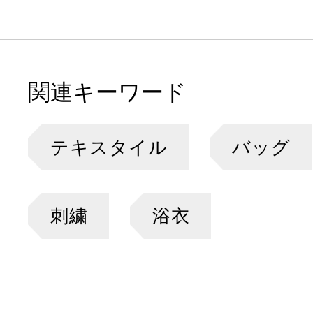
関連キーワード
テキスタイル
バッグ
刺繍
浴衣