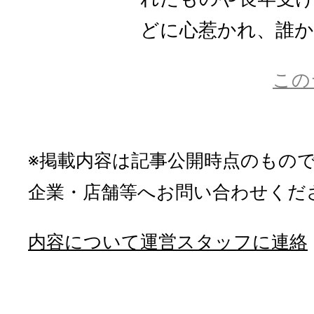
どに心惹かれ、誰かに
この
※掲載内容は記事公開時点のもの
企業・店舗等へお問い合わせくだ
内容について運営スタッフに連絡