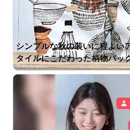
シンプルな秋の装いに程よい
タイルにこだわった柄物バッグ
ファッション