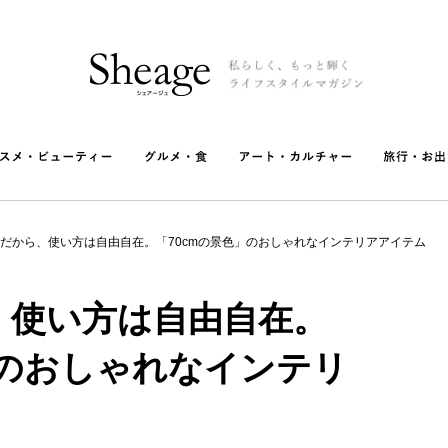
だから、使い方は自由自在。「70cmの景色」のおしゃれなインテリアアイテム
、使い方は自由自在。
」のおしゃれなインテリ