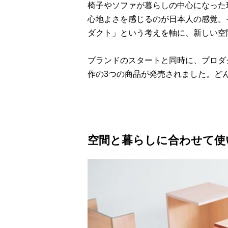
椅子やソファが暮らしの中心になった
心地よさを感じるのが日本人の感覚。
ダクト」という考えを軸に、新しい空
ブランドのスタートと同時に、プロダ
作の3つの商品が発売されました。ど
空間と暮らしに合わせて使