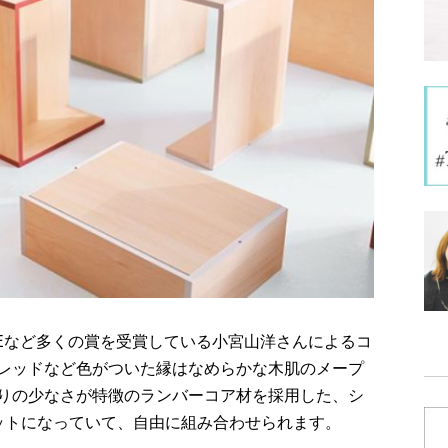
 PRIZEなど多くの賞を受賞している小宮山洋さんによるコ
レッドなど色がついた縁はなめらかな木肌のメープ
りの少なさが特徴のランバーコア材を採用した、シ
ットになっていて、自由に組み合わせられます。