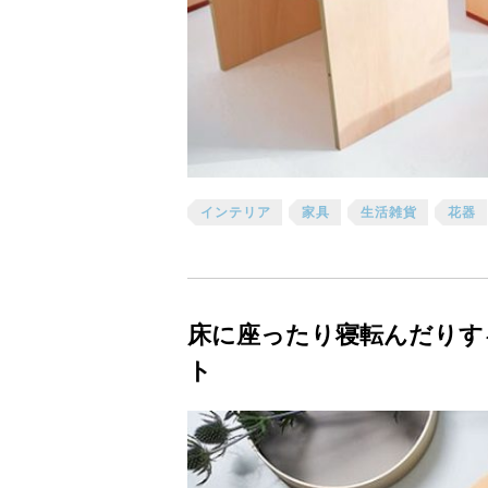
インテリア
家具
生活雑貨
花器
床に座ったり寝転んだりす
ト