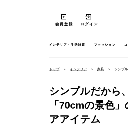
トップ
インテリア
家具
シンプル
シンプルだから
「70cmの景色
アアイテム