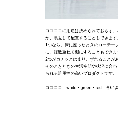
ココココに用途は決められておらず、
か、裏返して配置することもできます
1つなら、床に座ったときのローテー
に。複数重ねて棚にすることもできま
2つがカチッとはまり、ずれることが
そのときどきの生活空間や状況に合わ
られる汎用性の高いプロダクトです。
ココココ white・green・red 各64