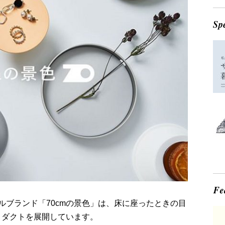
ルブランド「70cmの景色」は、床に座ったときの目
ロダクトを展開しています。