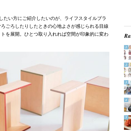
したい方にご紹介したいのが、ライフスタイルブラ
りごろごろしたりしたときの心地よさが感じられる目線
ダクトを展開。ひとつ取り入れれば空間が印象的に変わ