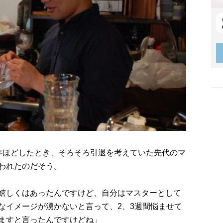
年ほどしたとき、そろそろ引退を考えていた先代のマ
われたのだそう。
嬉しくはあったんですけど、自分はマスターとして
なイメージが湧かないと言って、2、3週間悩ませて
ますと言ったんですけどね」