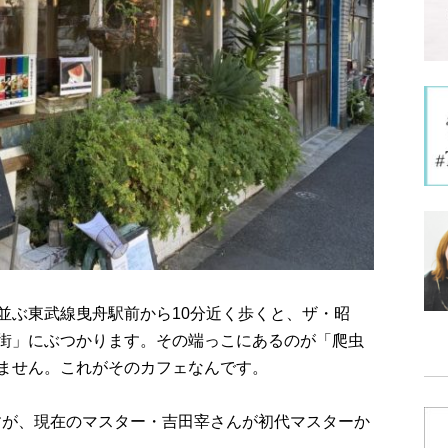
並ぶ東武線曳舟駅前から10分近く歩くと、ザ・昭
街」にぶつかります。その端っこにあるのが「爬虫
ません。これがそのカフェなんです。
ますが、現在のマスター・吉田宰さんが初代マスターか