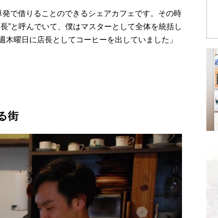
単発で借りることのできるシェアカフェです。その時
店長”と呼んでいて、僕はマスターとして全体を統括し
週木曜日に店長としてコーヒーを出していました」
る街