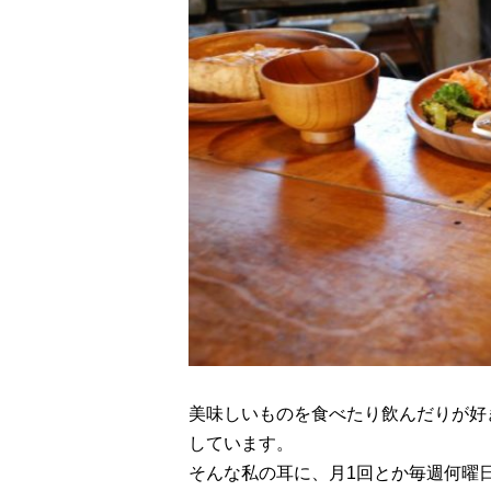
美味しいものを食べたり飲んだりが好
しています。
そんな私の耳に、月1回とか毎週何曜