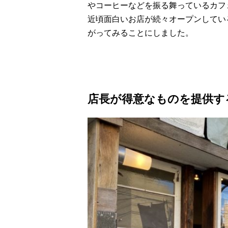
やコーヒーなどを振る舞っているカフ
近頃面白いお店が続々オープンしてい
がってみることにしました。
店長が得意なものを提供す