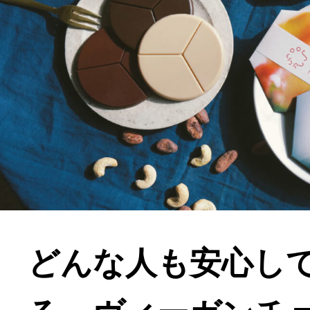
どんな人も安心し