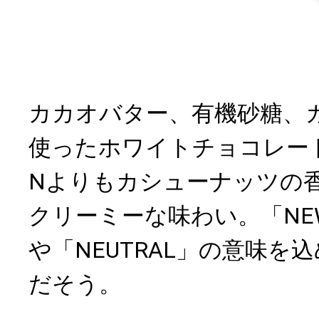
カカオバター、有機砂糖、
使ったホワイトチョコレート
Nよりもカシューナッツの
クリーミーな味わい。「NE
や「NEUTRAL」の意味を
だそう。