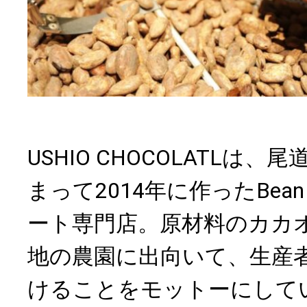
USHIO CHOCOLATLは
まって2014年に作ったBean 
ート専門店。原材料のカカ
地の農園に出向いて、生産
けることをモットーにして