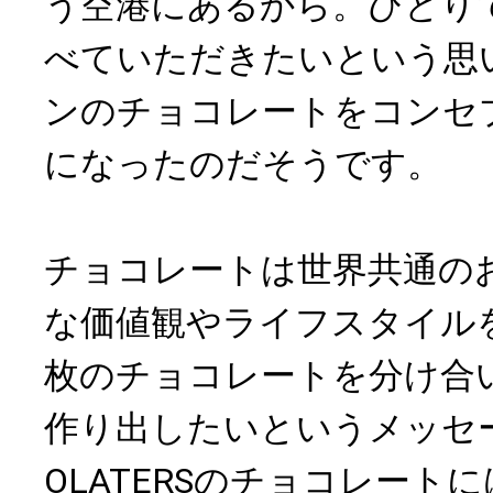
う空港にあるから。ひとり
べていただきたいという思
ンのチョコレートをコンセ
になったのだそうです。
チョコレートは世界共通の
な価値観やライフスタイル
枚のチョコレートを分け合
作り出したいというメッセージ
OLATERSのチョコレート