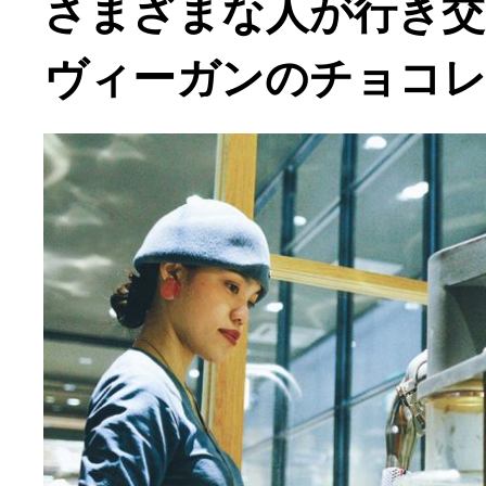
さまざまな人が行き交
ヴィーガンのチョコ