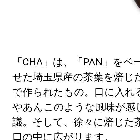
「CHA」は、「PAN」を
せた埼玉県産の茶葉を焙じ
で作られたもの。口に入れ
やあんこのような風味が感
議。そして、徐々に焙じた
口の中に広がります。