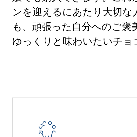
ンを迎えるにあたり大切な
も、頑張った自分へのご褒
ゆっくりと味わいたいチョ