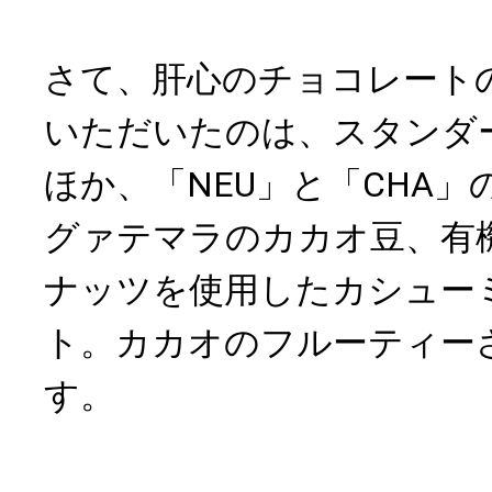
さて、肝心のチョコレート
いただいたのは、スタンダー
ほか、「NEU」と「CHA」
グァテマラのカカオ豆、有
ナッツを使用したカシュー
ト。カカオのフルーティー
す。