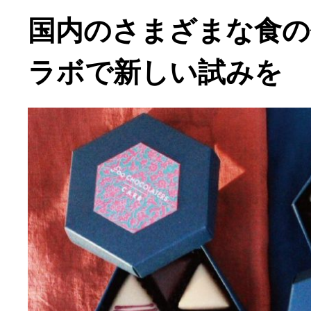
国内のさまざまな食の
ラボで新しい試みを