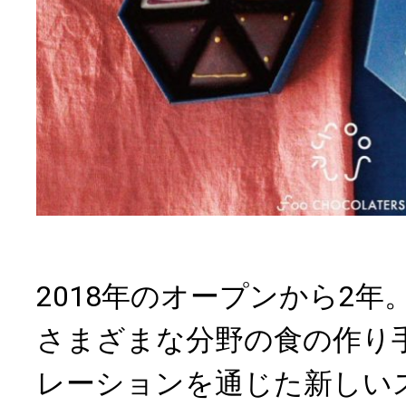
2018年のオープンから2
さまざまな分野の食の作り
レーションを通じた新しい