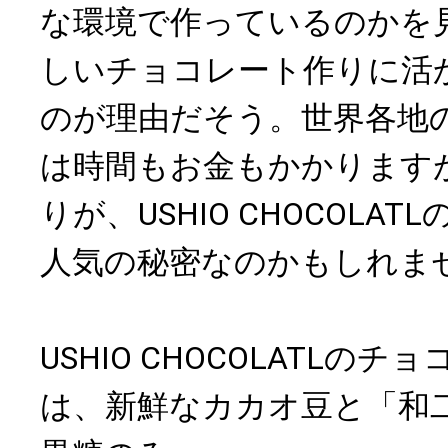
な環境で作っているのかを
しいチョコレート作りに活
のが理由だそう。世界各地
は時間もお金もかかります
りが、USHIO CHOCOLA
人気の秘密なのかもしれま
USHIO CHOCOLATLの
は、新鮮なカカオ豆と「和