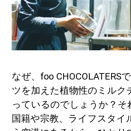
なぜ、foo CHOCOLATE
ツを加えた植物性のミルク
っているのでしょうか？そ
国籍や宗教、ライフスタイ