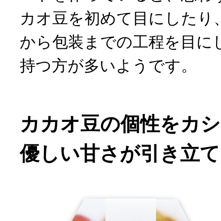
カオ豆を初めて目にしたり
から包装までの工程を目に
持つ方が多いようです。
カカオ豆の個性をカシ
優しい甘さが引き立て