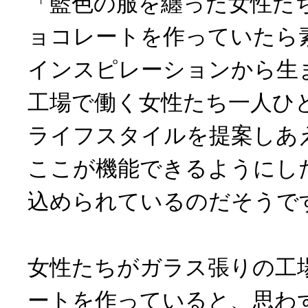
「藍色の服を纏った女性た
ョコレートを作っていたら
インスピレーションから生
工場で働く女性たち一人ひ
ライフスタイルを提案しあ
ここが機能できるようにし
込められているのだそうで
女性たちがガラス張りの工
ートを作っていると、思わ