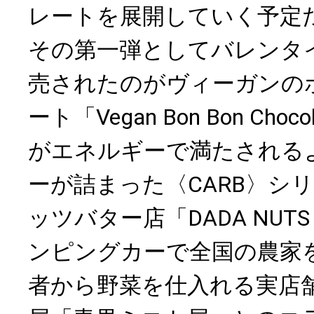
レートを展開していく予定
その第一弾としてバレンタ
売されたのがヴィーガンの
ート「Vegan Bon Bon Ch
がエネルギーで満たされる
ーが詰まった〈CARB〉シ
ッツバター店「DADA NUTS
ンピングカーで全国の農家
者から野菜を仕入れる実店