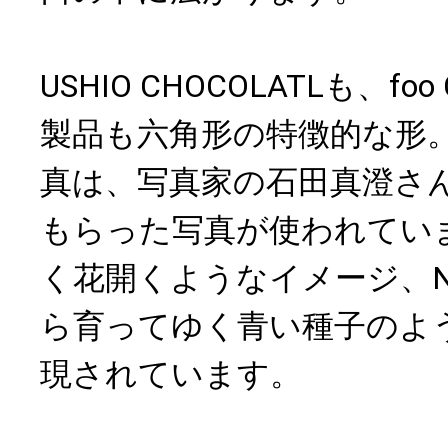
USHIO CHOCOLATLも、foo
製品も六角形の特徴的な形
真は、写真家の石田真澄さ
もらった写真が使われていま
く花開くようなイメージ、N
ら育ってゆく青い種子のよ
現されています。