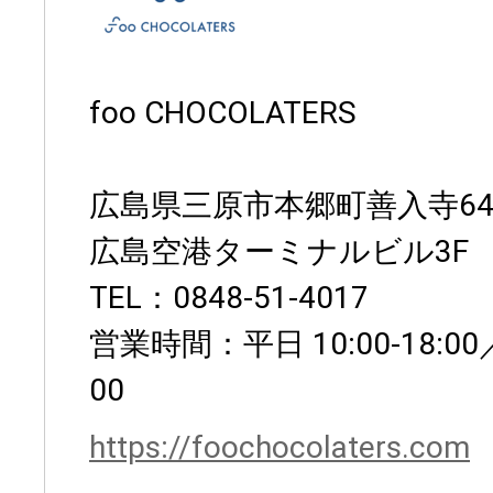
foo CHOCOLATERS
広島県三原市本郷町善入寺64-
広島空港ターミナルビル3F
TEL：0848-51-4017
営業時間：平日 10:00-18:00／
00
https://foochocolaters.com