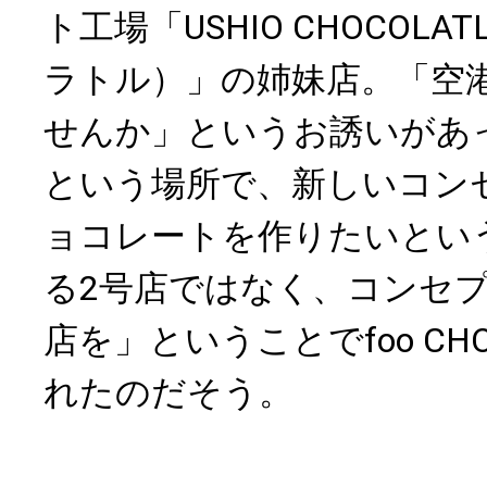
ト工場「USHIO CHOCOL
ラトル）」の姉妹店。「空
せんか」というお誘いがあ
という場所で、新しいコン
ョコレートを作りたいとい
る2号店ではなく、コンセ
店を」ということでfoo CHO
れたのだそう。