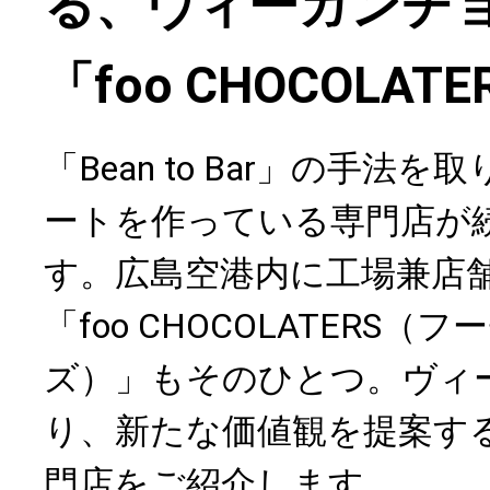
る、ヴィーガンチ
「foo CHOCOLATE
「Bean to Bar」の手法
ートを作っている専門店が
す。広島空港内に工場兼店
「foo CHOCOLATERS
ズ）」もそのひとつ。ヴィ
り、新たな価値観を提案す
門店をご紹介します。