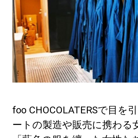
foo CHOCOLATERSで
ートの製造や販売に携わる