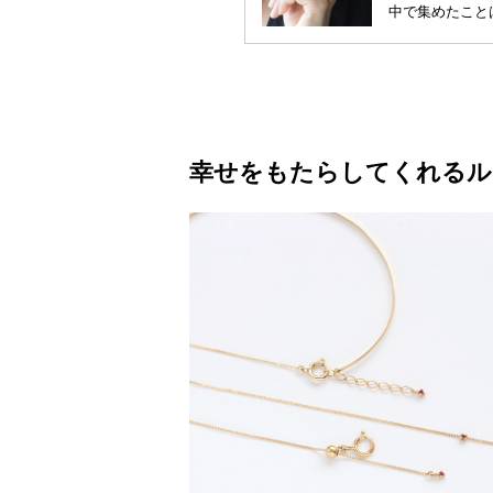
中で集めたこと
幸せをもたらしてくれるル