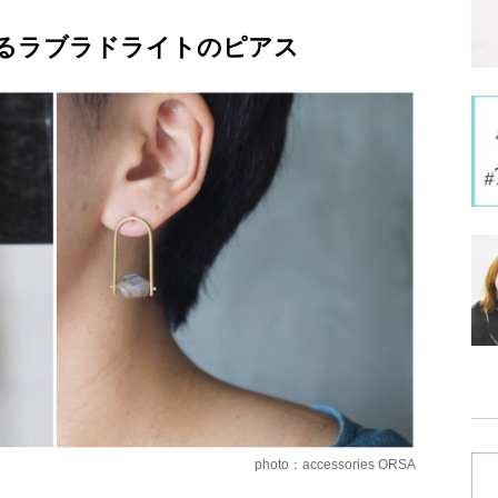
るラブラドライトのピアス
photo：accessories ORSA