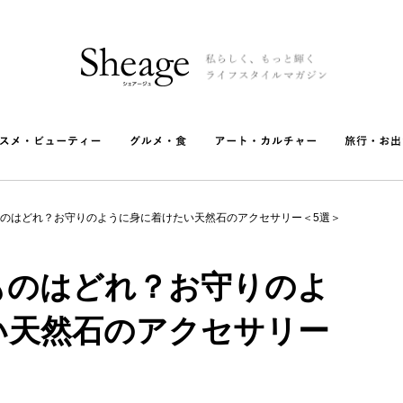
のはどれ？お守りのように身に着けたい天然石のアクセサリー＜5選＞
ものはどれ？お守りのよ
い天然石のアクセサリー