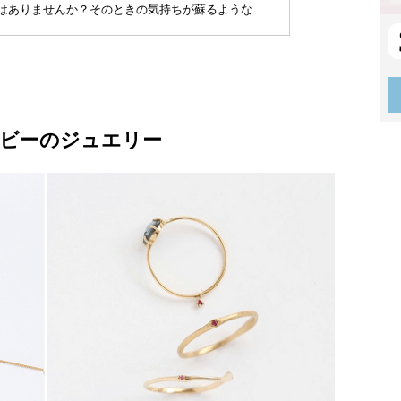
はありませんか？そのときの気持ちが蘇るような...
ビーのジュエリー