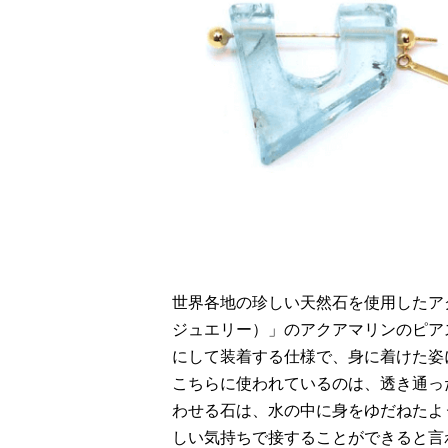
世界各地の珍しい天然石を使用したアクセサ
ジュエリー）」のアクアマリンのピア
にして装着する仕様で、身に着けた姿
こちらに使われているのは、透き通っ
わせる石は、水の中に身をゆだねたよ
しい気持ちで接することができると言