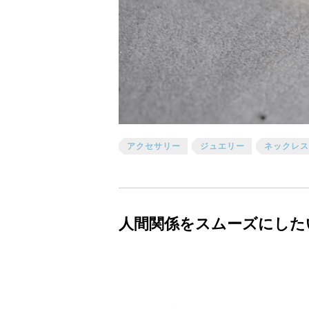
アクセサリー
ジュエリー
ネックレス
人間関係をスムーズにした