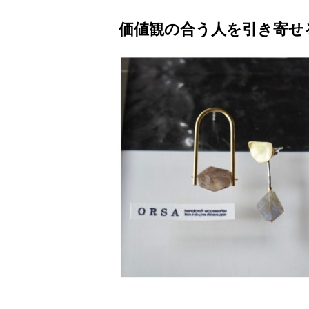
価値観の合う人を引き寄せ