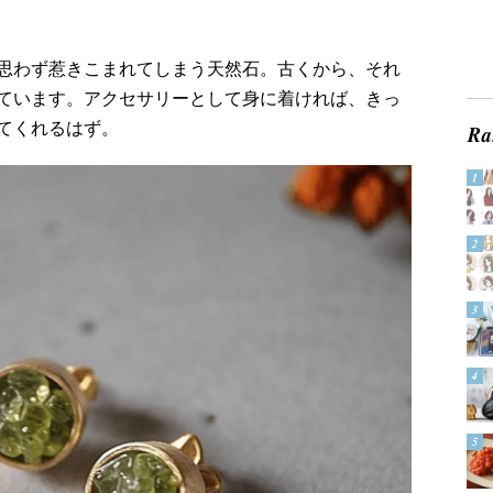
思わず惹きこまれてしまう天然石。古くから、それ
ています。アクセサリーとして身に着ければ、きっ
てくれるはず。