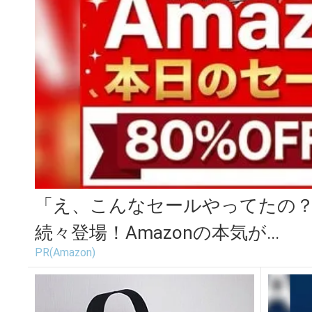
「え、こんなセールやってたの？」
続々登場！Amazonの本気が...
PR(Amazon)