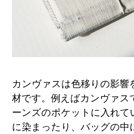
カンヴァスは色移りの影響
材です。例えばカンヴァス
ーンズのポケットに入れて
に染まったり、バッグの中