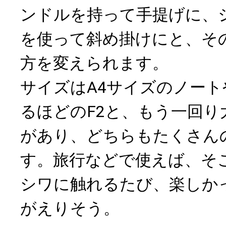
ンドルを持って手提げに、
を使って斜め掛けにと、そ
方を変えられます。
サイズはA4サイズのノー
るほどのF2と、もう一回り
があり、どちらもたくさん
す。旅行などで使えば、そ
シワに触れるたび、楽しか
がえりそう。