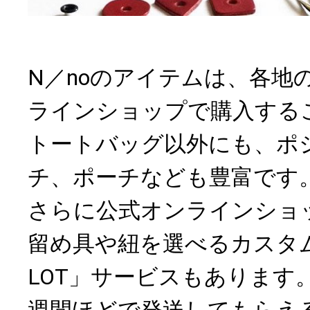
N／noのアイテムは、各地
ラインショップで購入する
トートバッグ以外にも、ポ
チ、ポーチなども豊富です
さらに公式オンラインショ
留め具や紐を選べるカスタム
LOT」サービスもあります
週間ほどで発送してもらえ