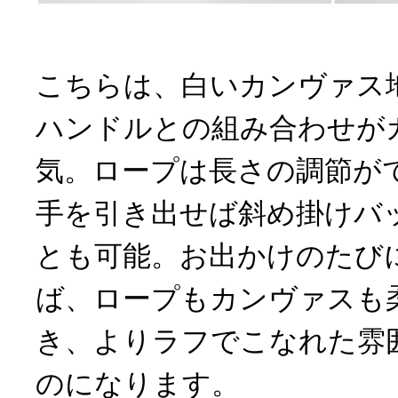
こちらは、白いカンヴァス
ハンドルとの組み合わせが
気。ロープは長さの調節が
手を引き出せば斜め掛けバ
とも可能。お出かけのたび
ば、ロープもカンヴァスも
き、よりラフでこなれた雰
のになります。