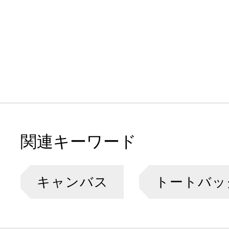
関連キーワード
キャンバス
トートバッ