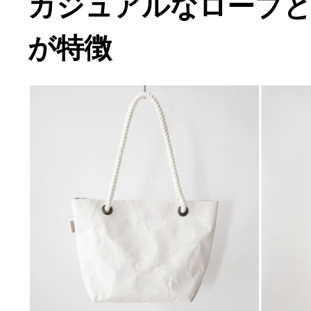
カジュアルなロープ
が特徴