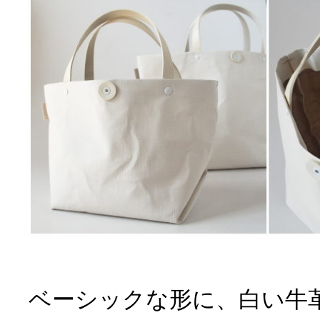
ベーシックな形に、白い牛