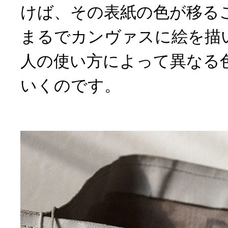
けば、その表紙の色が移る
まるでカンヴァスに絵を描
人の使い方によって異なる
いくのです。