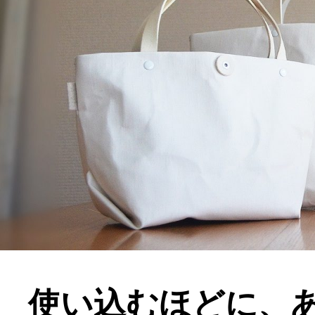
使い込むほどに、