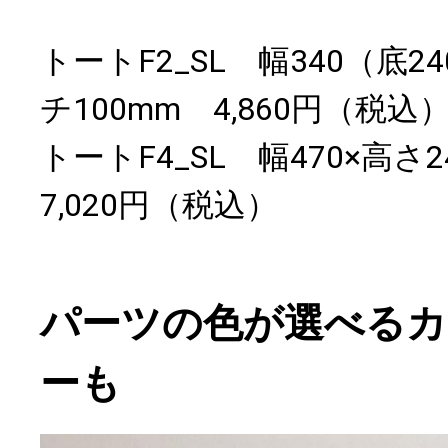
トートF2_SL 幅340（底24
チ100mm 4,860円（税込
トートF4_SL 幅470×高さ
7,020円（税込）
パーツの色が選べるカ
ーも