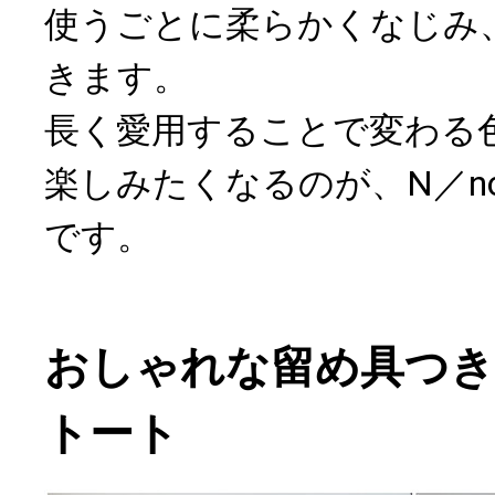
使うごとに柔らかくなじみ
きます。
長く愛用することで変わる
楽しみたくなるのが、N／n
です。
おしゃれな留め具つ
トート