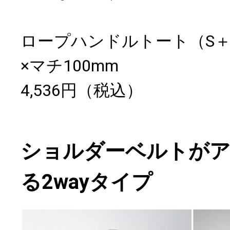
ロープハンドルトート（S＋）
×マチ100mm
4,536円（税込）
ショルダーベルトが
る2wayタイプ