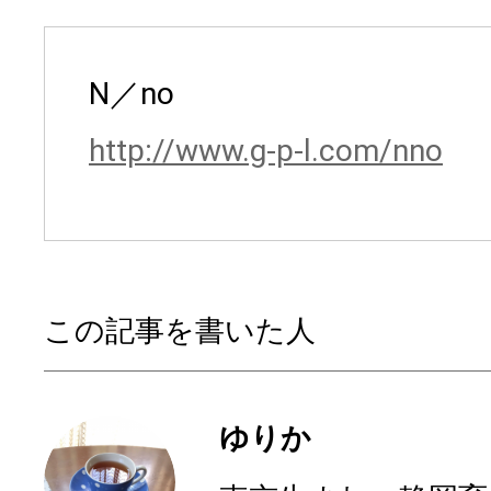
N／no
http://www.g-p-l.com/nno
この記事を書いた人
ゆりか