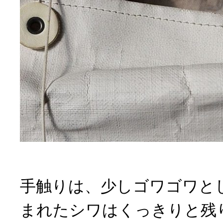
手触りは、少しゴワゴワと
まれたシワはくっきりと残