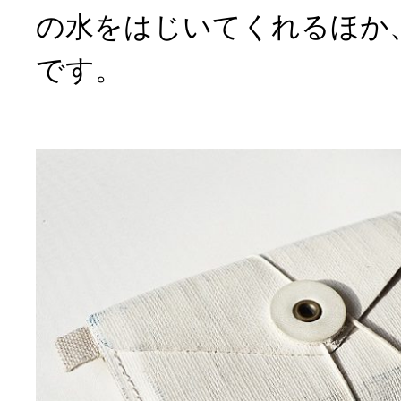
の水をはじいてくれるほか
です。