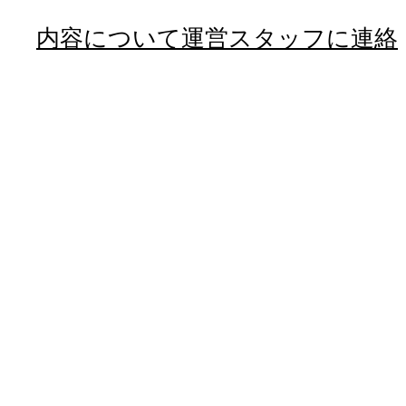
内容について運営スタッフに連絡