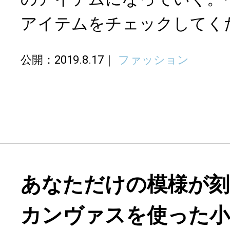
アイテムをチェックしてく
公開：2019.8.17
ファッション
あなただけの模様が刻
カンヴァスを使った小