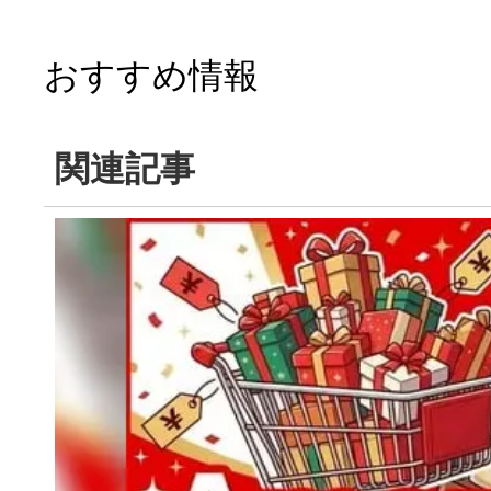
おすすめ情報
関連記事