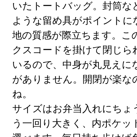
いたトートバッグ。封筒な
ような留め具がポイントに
地の質感が際立ちます。こ
クスコードを掛けて閉じら
いるので、中身が丸見えに
がありません。開閉が楽な
ね。
サイズはお弁当入れにちょ
う一回り大きく、内ポケッ