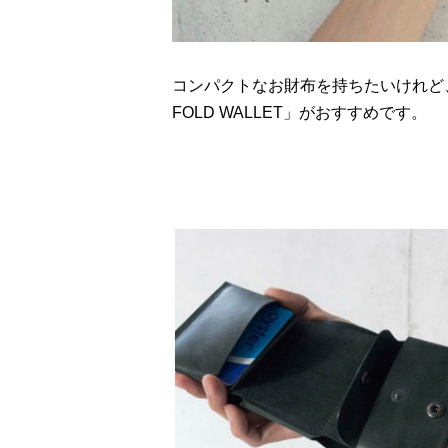
コンパクトなお財布を持ちたいけれど、
FOLD WALLET」がおすすめです。