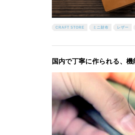
CRAFT STORE
ミニ財布
レザー
国内で丁寧に作られる、機