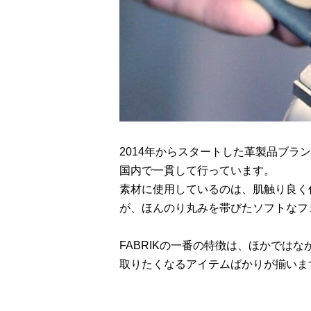
2014年からスタートした革製品ブラン
国内で一貫して行っています。
素材に使用しているのは、肌触り良く
が、ほんのり丸みを帯びたソフトなフ
FABRIKの一番の特徴は、ほかでは
取りたくなるアイテムばかりが揃いま