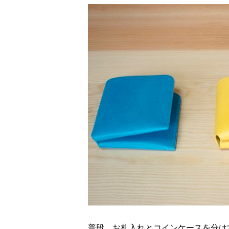
普段、お札入れとコインケースを分けて使