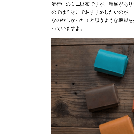
流行中のミニ財布ですが、種類があり
のでは？そこでおすすめしたいのが、「
なの欲しかった！と思うような機能を
っていますよ。