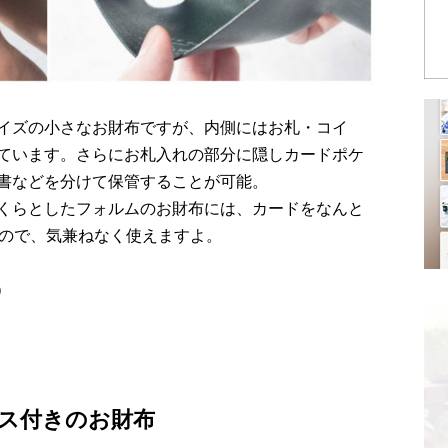
イズの小さなお財布ですが、内側にはお札・コイ
ています。さらにお札入れの部分に隠しカードポケ
書などを分けて保管することが可能。
くらとしたフォルムのお財布には、カードをなんと
いので、気兼ねなく使えますよ。
込）
ス付きのお財布