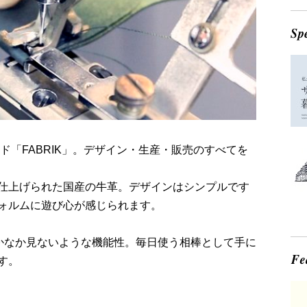
ド「FABRIK」。デザイン・生産・販売のすべてを
仕上げられた国産の牛革。デザインはシンプルです
ォルムに遊び心が感じられます。
なかなか見ないような機能性。毎日使う相棒として手に
す。