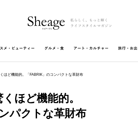
くほど機能的。「FABRIK」のコンパクトな革財布
驚くほど機能的。
のコンパクトな革財布