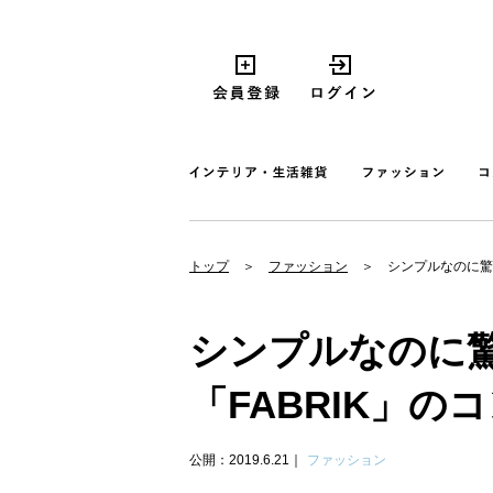
トップ
ファッション
シンプルなのに驚
シンプルなのに
「FABRIK」
公開：2019.6.21
ファッション