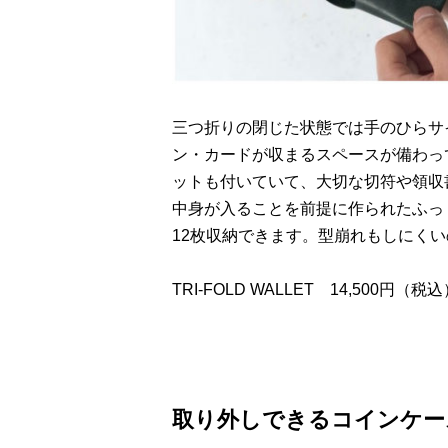
三つ折りの閉じた状態では手のひらサ
ン・カードが収まるスペースが備わっ
ットも付いていて、大切な切符や領収
中身が入ることを前提に作られたふっ
12枚収納できます。型崩れもしにく
TRI-FOLD WALLET 14,500円（税
取り外しできるコインケー