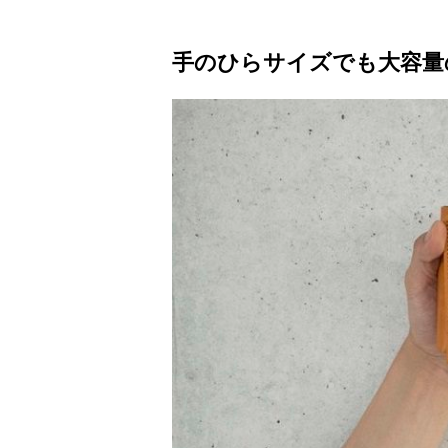
手のひらサイズでも大容量