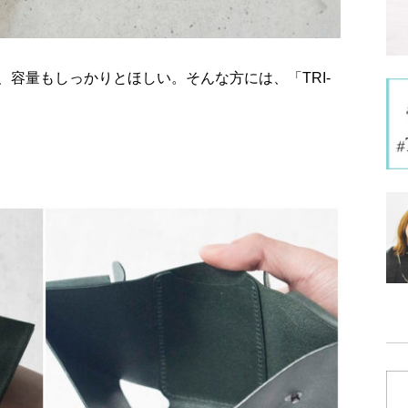
容量もしっかりとほしい。そんな方には、「TRI-