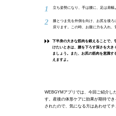
1
立ち姿勢になり、手は腰に、足は肩幅
2
膝とつま先を外側を向け、お尻を後ろ
戻ります。この時、お腹に力を入れ、
下半身の大きな筋肉を鍛えることで、
けたいときは、腰を下ろす深さを大き
ましょう。また、お尻の筋肉を意識す
えますよ。
WEBGYMアプリでは、今回ご紹介
す。産後の体形ケアに効果が期待できる
されたので、気になる方はあわせてチ