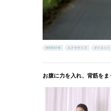
WEBGYM
エクササイズ
ダイエット
お腹に力を入れ、背筋をま