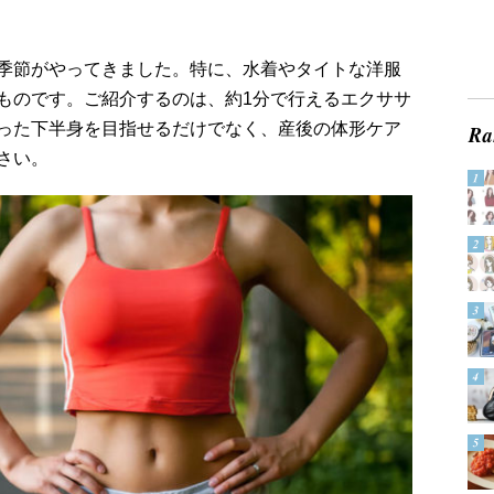
季節がやってきました。特に、水着やタイトな洋服
ものです。ご紹介するのは、約1分で行えるエクササ
った下半身を目指せるだけでなく、産後の体形ケア
さい。