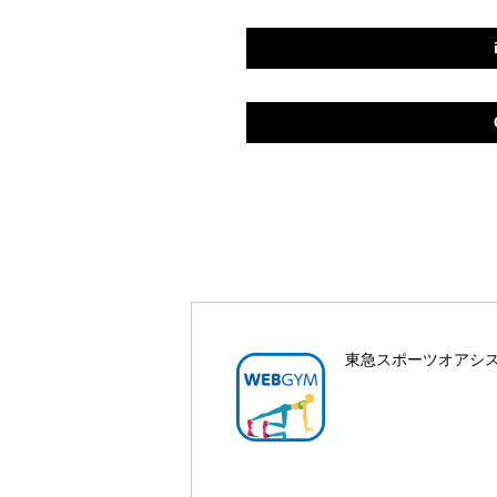
東急スポーツオアシス