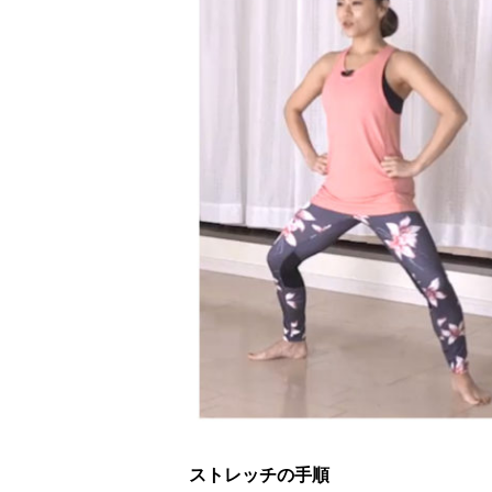
ストレッチの手順