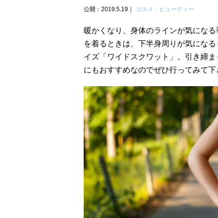
公開：2019.5.19
コスメ・ビューティー
暖かくなり、身体のラインが気になる
を着るときは、下半身周りが気になる
イズ「ワイドスクワット」。引き締ま
にもおすすめなのでぜひ行ってみて下