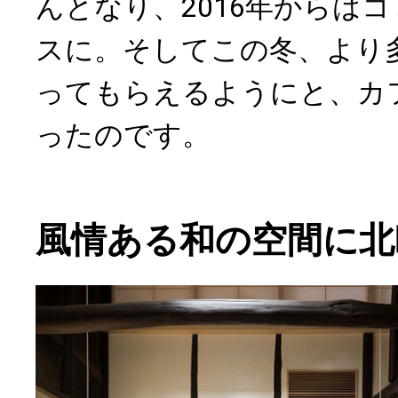
んとなり、2016年からは
スに。そしてこの冬、より
ってもらえるようにと、カ
ったのです。
風情ある和の空間に北