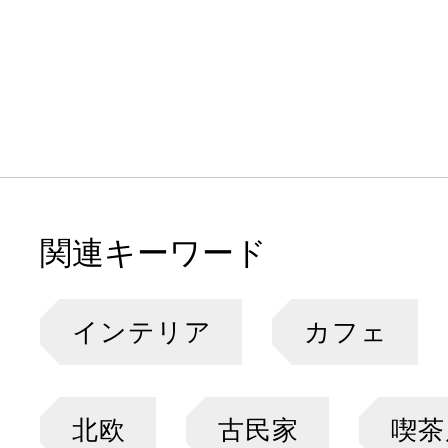
関連キーワード
インテリア
カフェ
北欧
古民家
喫茶