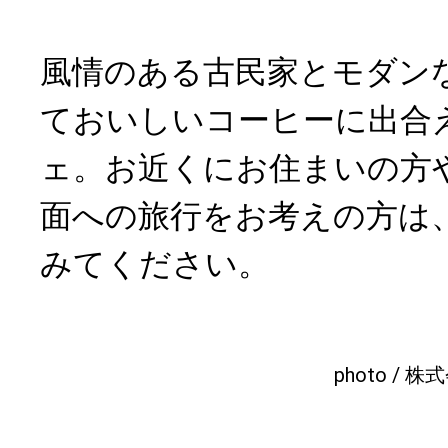
風情のある古民家とモダン
ておいしいコーヒーに出合
ェ。お近くにお住まいの方
面への旅行をお考えの方は
みてください。
photo /