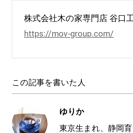
株式会社木の家専門店 谷口
https://mov-group.com/
この記事を書いた人
ゆりか
東京生まれ、静岡育