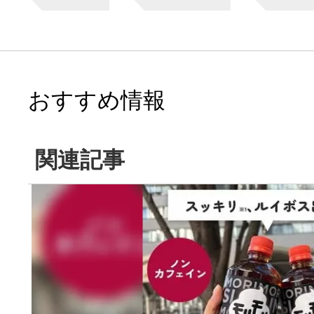
おすすめ情報
関連記事