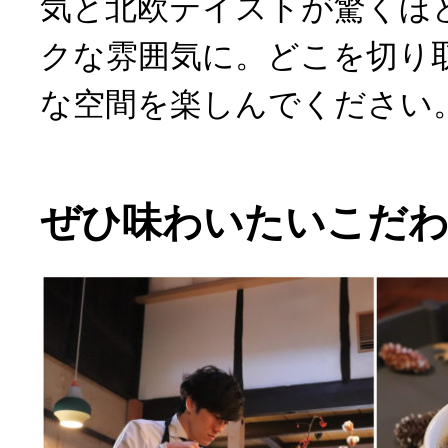
気と北欧テイストが驚くほ
クな雰囲気に。どこを切り
な空間を楽しんでください
ぜひ味わいたいこだ