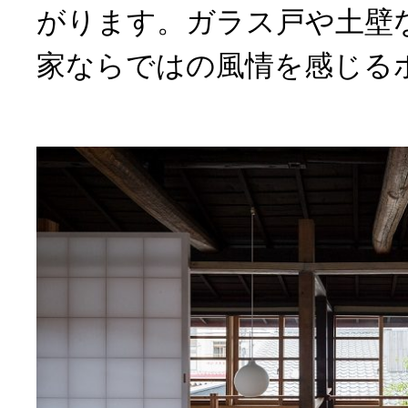
がります。ガラス戸や土壁
家ならではの風情を感じる