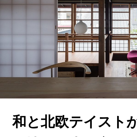
和と北欧テイスト