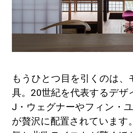
もうひとつ目を引くのは、
具。20世紀を代表するデザ
J・ウェグナーやフィン・
が贅沢に配置されています