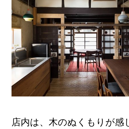
店内は、木のぬくもりが感