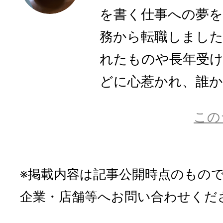
を書く仕事への夢を
務から転職しまし
れたものや長年受
どに心惹かれ、誰かに
この
※掲載内容は記事公開時点のもの
企業・店舗等へお問い合わせくだ