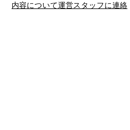
内容について運営スタッフに連絡