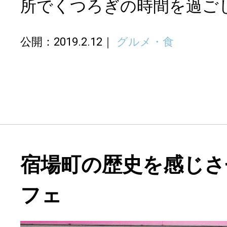
所でくつろぎの時間を過ご
公開：2019.2.12
グルメ・食
宿場町の歴史を感じさ
フェ