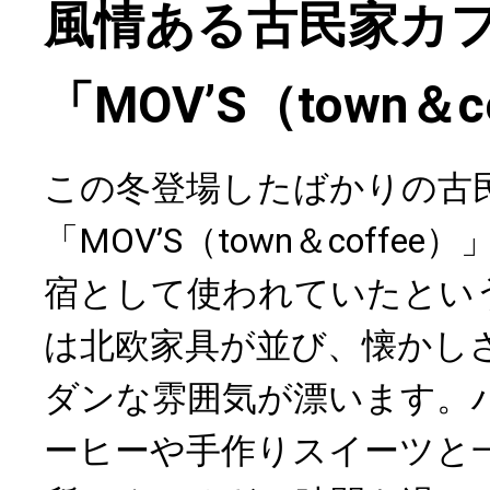
風情ある古民家カ
「MOV’S（town＆c
この冬登場したばかりの古
「MOV’S（town＆coffe
宿として使われていたとい
は北欧家具が並び、懐かし
ダンな雰囲気が漂います。
ーヒーや手作りスイーツと