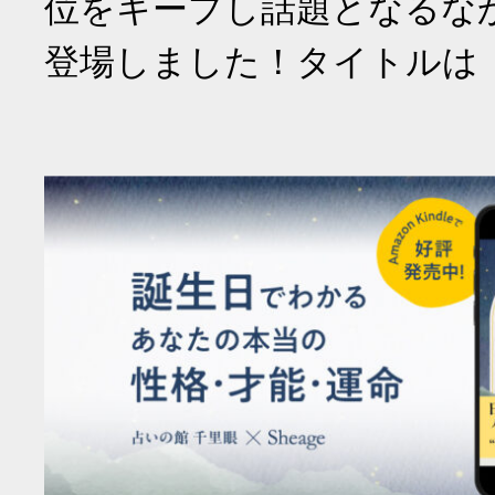
位をキープし話題となるな
登場しました！タイトルは