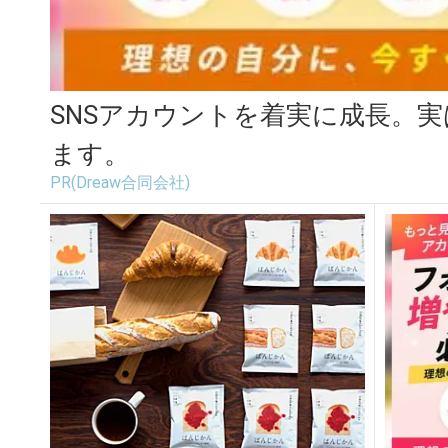
SNSアカウントを着実に成長。
ます。
PR(Dreaw合同会社)