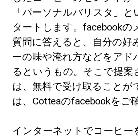
「パーソナルバリスタ」と
タートします。faceboo
質問に答えると、自分の好
ーの味や淹れ方などをアド
るというもの。そこで提案
は、無料で受け取ることが
は、Cotteaのfacebook
インターネットでコーヒー