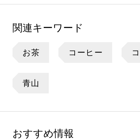
関連キーワード
お茶
コーヒー
青山
おすすめ情報