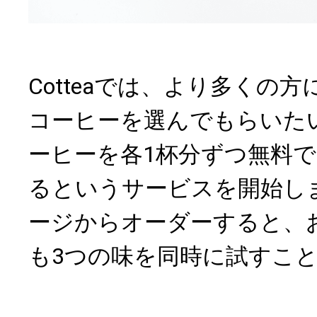
Cotteaでは、より多くの
コーヒーを選んでもらいた
ーヒーを各1杯分ずつ無料
るというサービスを開始し
ージからオーダーすると、
も3つの味を同時に試すこ