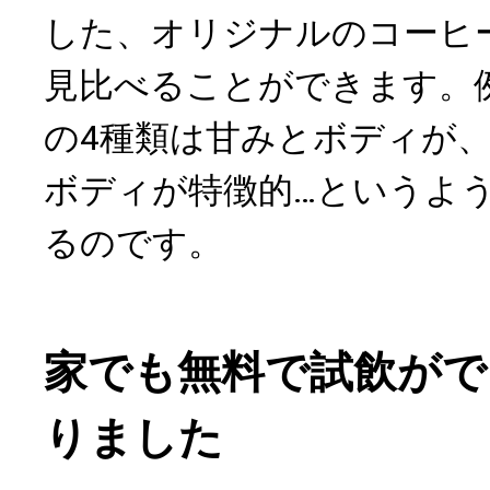
した、オリジナルのコーヒ
見比べることができます。
の4種類は甘みとボディが、
ボディが特徴的…というよ
るのです。
家でも無料で試飲がで
りました