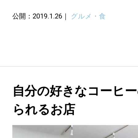
公開：2019.1.26
グルメ・食
自分の好きなコーヒー
られるお店