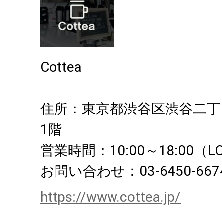
Cottea
住所：東京都渋谷区渋谷二丁目
1階
営業時間：10:00～18:00（LO
お問い合わせ：03-6450-667
https://www.cottea.jp/