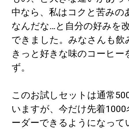
中なら、私はコクと苦みの
なんだな…と自分の好みを
できました。みなさんも飲
きっと好きな味のコーヒー
ず。
このお試しセットは通常50
いますが、今だけ先着100
ーダーできるようになって