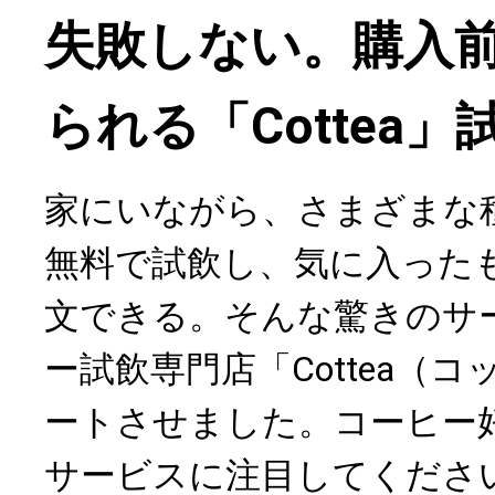
失敗しない。購入
られる「Cottea
家にいながら、さまざまな
無料で試飲し、気に入った
文できる。そんな驚きのサ
ー試飲専門店「Cottea（
ートさせました。コーヒー
サービスに注目してくださ