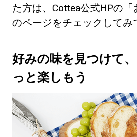
た方は、Cottea公式HP
のページをチェックしてみ
好みの味を見つけて、
っと楽しもう