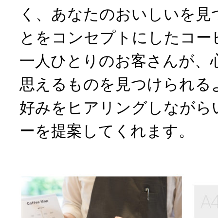
く、あなたのおいしいを見
とをコンセプトにしたコー
一人ひとりのお客さんが、
思えるものを見つけられる
好みをヒアリングしながら
ーを提案してくれます。