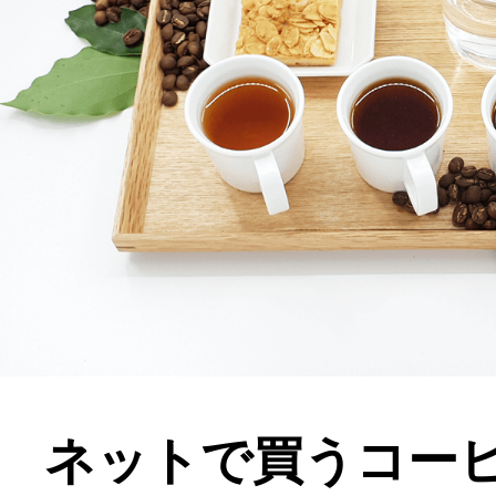
ネットで買うコー