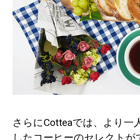
さらにCotteaでは、より
したコーヒーのセレクトが