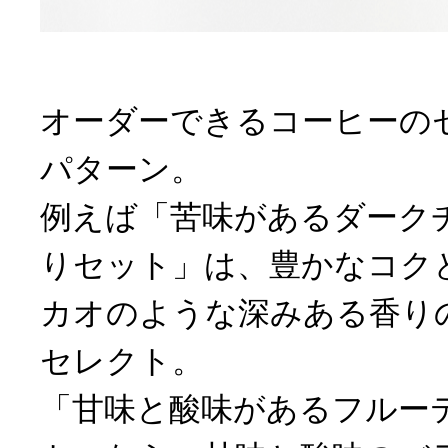
オーダーできるコーヒーの
パターン。
例えば「苦味があるダーク
りセット」は、豊かなコク
カオのような深みある香り
セレクト。
「甘味と酸味があるフルー