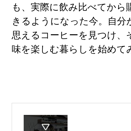
も、実際に飲み比べてから
きるようになった今。自分
思えるコーヒーを見つけ、
味を楽しむ暮らしを始めて