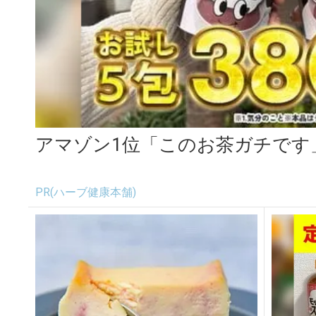
アマゾン1位「このお茶ガチです
PR(ハーブ健康本舗)