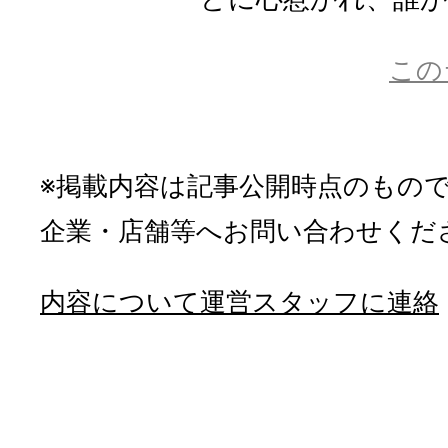
この
※掲載内容は記事公開時点のもの
企業・店舗等へお問い合わせくだ
内容について運営スタッフに連絡