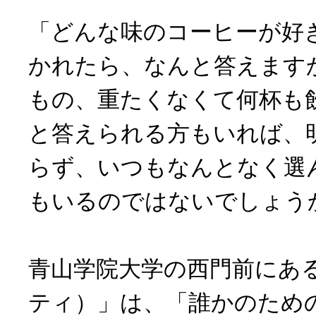
「どんな味のコーヒーが好
かれたら、なんと答えます
もの、重たくなくて何杯も
と答えられる方もいれば、
らず、いつもなんとなく選
もいるのではないでしょう
青山学院大学の西門前にある「
ティ）」は、「誰かのため