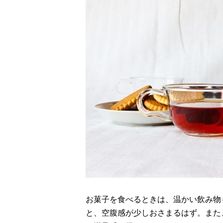
お菓子を食べるときは、温かい飲み物
と、空腹感が少しおさまるはず。また