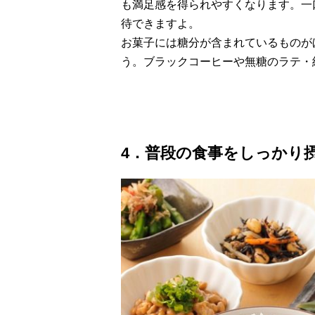
も満足感を得られやすくなります。一
待できますよ。
お菓子には糖分が含まれているものが
う。ブラックコーヒーや無糖のラテ・
4．普段の食事をしっかり