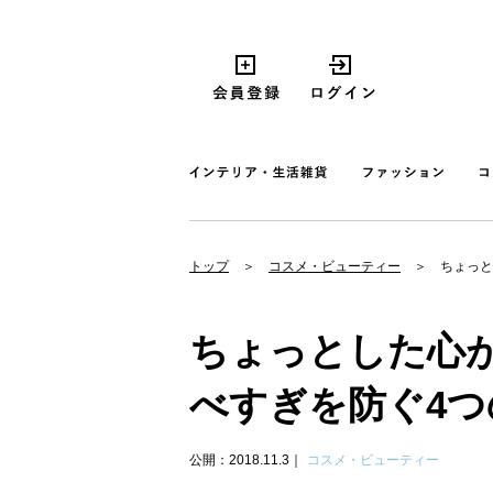
トップ
コスメ・ビューティー
ちょっと
ちょっとした心
べすぎを防ぐ4つ
公開：2018.11.3
コスメ・ビューティー