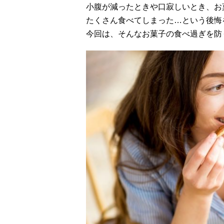
小腹が減ったときや口寂しいとき、お
たくさん食べてしまった…という後悔
今回は、そんなお菓子の食べ過ぎを防