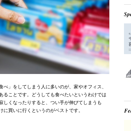
食べ」をしてしまう人に多いのが、家やオフィス、
あることです。どうしても食べたいというわけでは
寂しくなったりすると、つい手が伸びてしまうも
けに買いに行くというのがベストです。