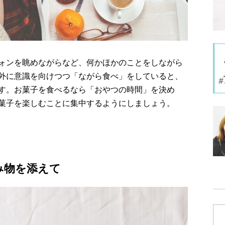
ォンを眺めながらなど、何かほかのことをしながら
外に意識を向けつつ「ながら食べ」をしていると、
す。お菓子を食べるなら「おやつの時間」を決め
菓子を楽しむことに集中するようにしましょう。
み物を添えて