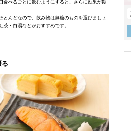
口食べるごとに飲むようにすると、さらに効果が期
ほとんどなので、飲み物は無糖のものを選びましょ
紅茶・白湯などがおすすめです。
摂る