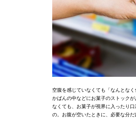
空腹を感じていなくても「なんとなく
かばんの中などにお菓子のストックが
なくても、お菓子が視界に入ったり口
の。お腹が空いたときに、必要な分だ