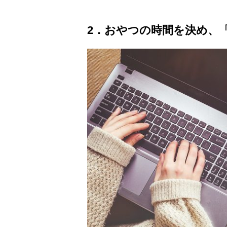
2．おやつの時間を決め、