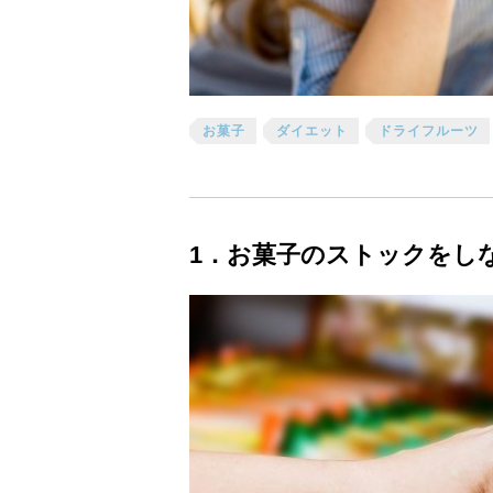
お菓子
ダイエット
ドライフルーツ
1．お菓子のストックをし