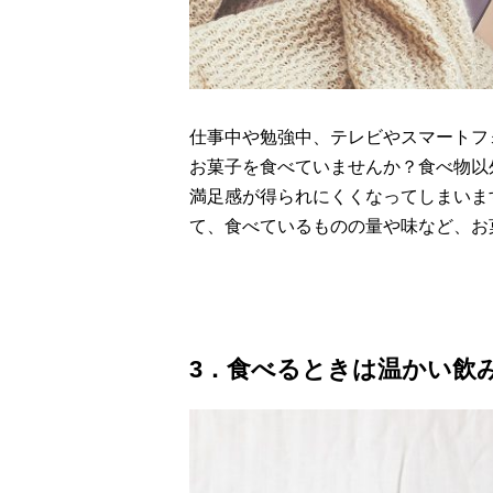
仕事中や勉強中、テレビやスマートフ
お菓子を食べていませんか？食べ物以
満足感が得られにくくなってしまいま
て、食べているものの量や味など、お
3．食べるときは温かい飲