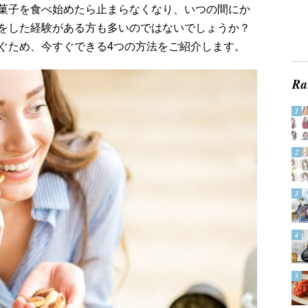
菓子を食べ始めたら止まらなくなり、いつの間にか
をした経験がある方も多いのではないでしょうか？
ぐため、今すぐできる4つの方法をご紹介します。