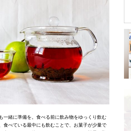
も一緒に準備を。食べる前に飲み物をゆっくり飲む
、食べている最中にも飲むことで、お菓子が少量で