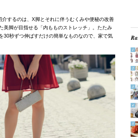
紹介するのは、X脚とそれに伴うむくみや便秘の改善
た美脚が目指せる「内もものストレッチ」。たたみ
を30秒ずつ伸ばすだけの簡単なものなので、家で気