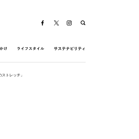
のストレッチ」