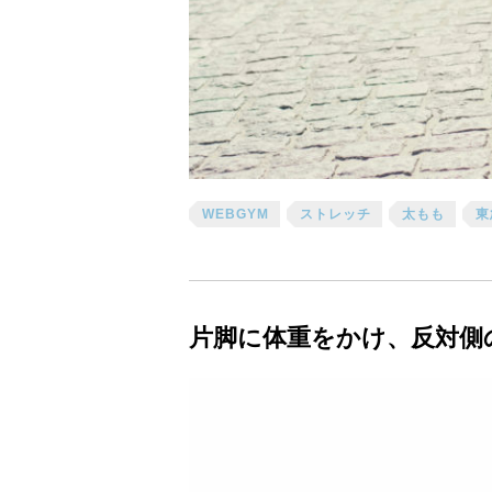
WEBGYM
ストレッチ
太もも
東
片脚に体重をかけ、反対側