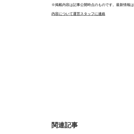
※掲載内容は記事公開時点のものです。最新情報
内容について運営スタッフに連絡
関連記事