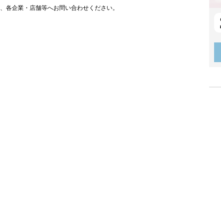
は、各企業・店舗等へお問い合わせください。