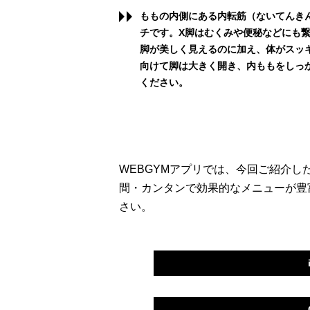
ももの内側にある内転筋（ないてんき
チです。X脚はむくみや便秘などにも
脚が美しく見えるのに加え、体がスッ
向けて脚は大きく開き、内ももをしっ
ください。
WEBGYMアプリでは、今回ご紹介
間・カンタンで効果的なメニューが豊
さい。