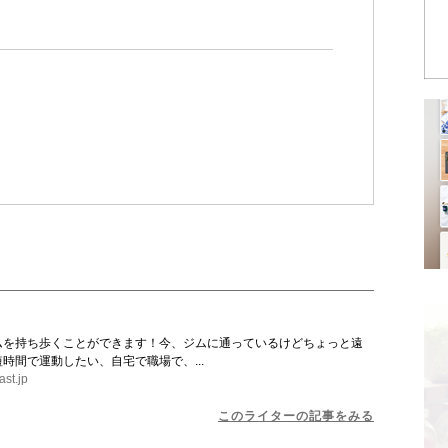
ムを持ち歩くことができます！今、ジムに通っているけどちょっと遠
時間で運動したい、自宅で職場で、...
ast.jp
このライターの記事をみる